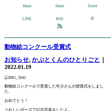
Share
Share
Tweet
0
LINE
RSS
動物絵コンクール受賞式
お知らせ
,
かぶとくんのひとりごと
｜
2022.01.19
動物絵コンクールで受賞した年少さんの授賞式をしまし
た。
おめでとう！
うれしいポーズで記念写真をしたよ。