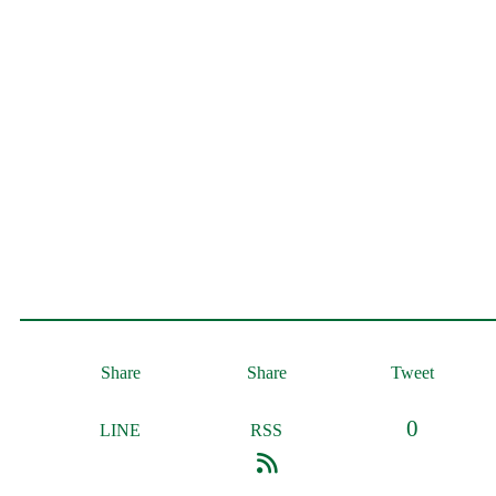
Share
Share
Tweet
0
LINE
RSS