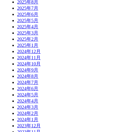
2025年8月
2025年7月
2025年6月
2025年5月
2025年4月
2025年3月
2025年2月
2025年1月
2024年12月
2024年11月
2024年10月
2024年9月
2024年8月
2024年7月
2024年6月
2024年5月
2024年4月
2024年3月
2024年2月
2024年1月
2023年12月
2023年11月