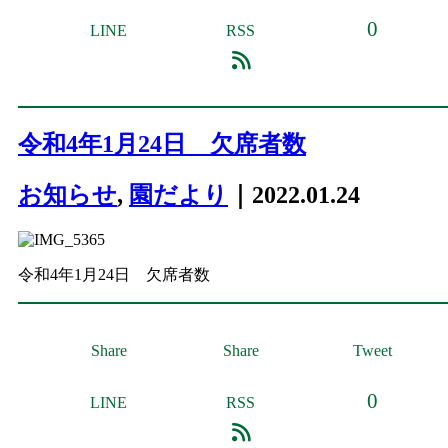
0
LINE
RSS
令和4年1月24日 欠席者数
お知らせ
,
園だより
｜2022.01.24
令和4年1月24日 欠席者数
Share
Share
Tweet
0
LINE
RSS