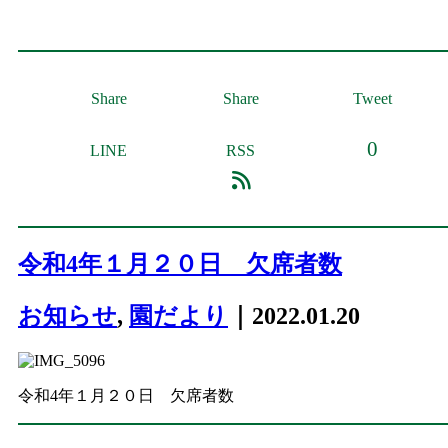
Share
Share
Tweet
0
LINE
RSS
令和4年１月２０日 欠席者数
お知らせ
,
園だより
｜2022.01.20
令和4年１月２０日 欠席者数