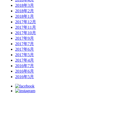
2018年3月
2018年2月
2018年1月
2017年12月
2017年11月
2017年10月
2017年9月
2017年7月
2017年6月
2017年5月
2017年4月
2016年7月
2016年6月
2016年5月