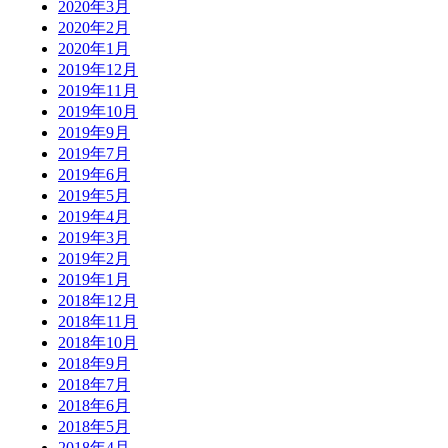
2020年3月
2020年2月
2020年1月
2019年12月
2019年11月
2019年10月
2019年9月
2019年7月
2019年6月
2019年5月
2019年4月
2019年3月
2019年2月
2019年1月
2018年12月
2018年11月
2018年10月
2018年9月
2018年7月
2018年6月
2018年5月
2018年4月