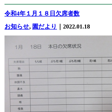
令和4年１月１８日欠席者数
お知らせ
,
園だより
｜2022.01.18