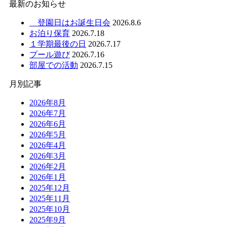
最新のお知らせ
登園日はお誕生日会
2026.8.6
お泊り保育
2026.7.18
１学期最後の日
2026.7.17
プール遊び
2026.7.16
部屋での活動
2026.7.15
月別記事
2026年8月
2026年7月
2026年6月
2026年5月
2026年4月
2026年3月
2026年2月
2026年1月
2025年12月
2025年11月
2025年10月
2025年9月