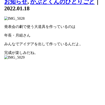
お知らせ
,
かぶとくんのひとりごと
｜
2022.01.18
発表会の劇で使う大道具を作っているのは
年長・月組さん
みんなでアイデアを出して作っているんだよ。
完成が楽しみだね。