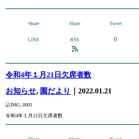
Share
Share
Tweet
0
LINE
RSS
令和4年１月21日欠席者数
お知らせ
,
園だより
｜2022.01.21
令和4年１月21日欠席者数