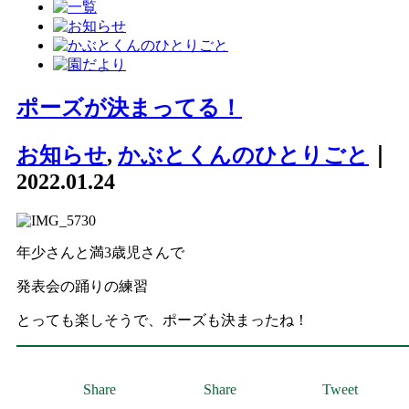
ポーズが決まってる！
お知らせ
,
かぶとくんのひとりごと
｜
2022.01.24
年少さんと満3歳児さんで
発表会の踊りの練習
とっても楽しそうで、ポーズも決まったね！
Share
Share
Tweet