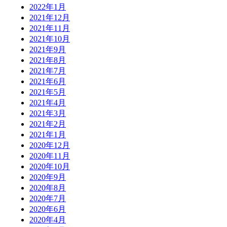
2022年1月
2021年12月
2021年11月
2021年10月
2021年9月
2021年8月
2021年7月
2021年6月
2021年5月
2021年4月
2021年3月
2021年2月
2021年1月
2020年12月
2020年11月
2020年10月
2020年9月
2020年8月
2020年7月
2020年6月
2020年4月