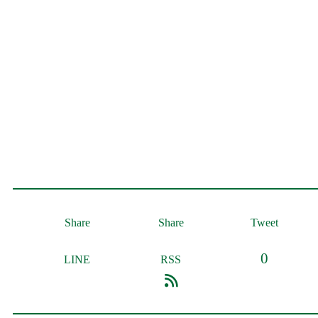
Share
Share
Tweet
0
LINE
RSS