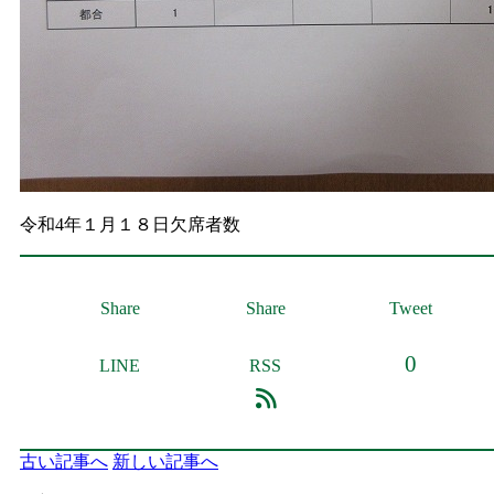
令和4年１月１８日欠席者数
Share
Share
Tweet
0
LINE
RSS
古い記事へ
新しい記事へ