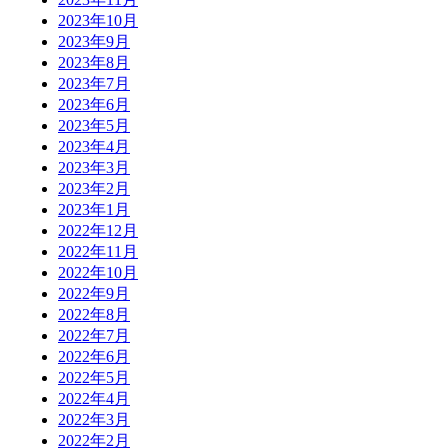
2023年10月
2023年9月
2023年8月
2023年7月
2023年6月
2023年5月
2023年4月
2023年3月
2023年2月
2023年1月
2022年12月
2022年11月
2022年10月
2022年9月
2022年8月
2022年7月
2022年6月
2022年5月
2022年4月
2022年3月
2022年2月