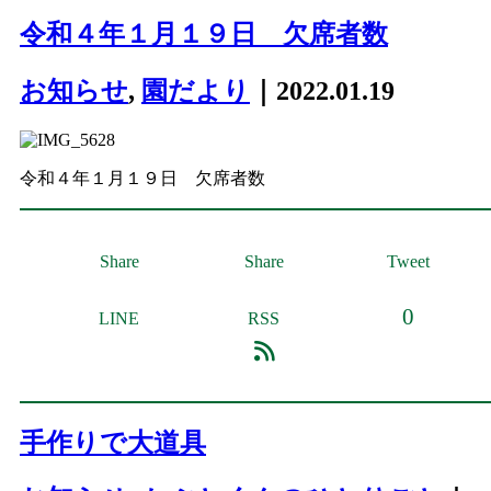
令和４年１月１９日 欠席者数
お知らせ
,
園だより
｜2022.01.19
令和４年１月１９日 欠席者数
Share
Share
Tweet
0
LINE
RSS
手作りで大道具