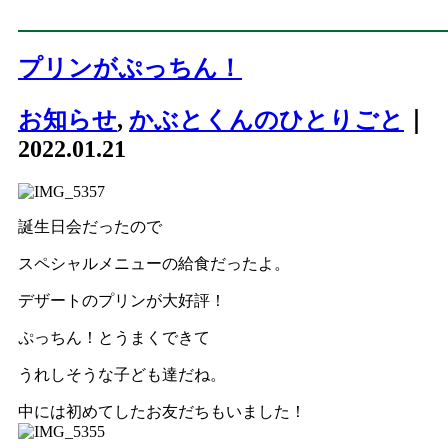
プリンがぷっちん！
お知らせ
,
かぶとくんのひとりごと
｜
2022.01.21
誕生日会だったので
スペシャルメニューの給食だったよ。
デザートのプリンが大好評！
ぷっちん！とうまくできて
うれしそうな子ども達だね。
中には初めてしたお友だちもいました！