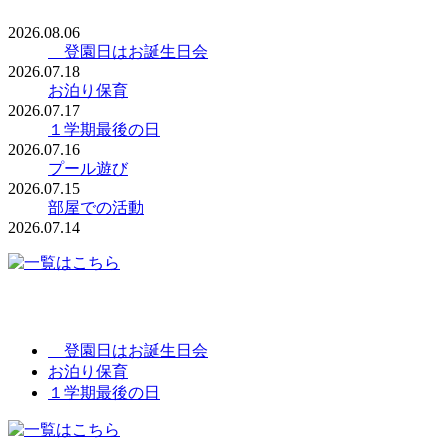
2026.08.06
登園日はお誕生日会
2026.07.18
お泊り保育
2026.07.17
１学期最後の日
2026.07.16
プール遊び
2026.07.15
部屋での活動
2026.07.14
登園日はお誕生日会
お泊り保育
１学期最後の日