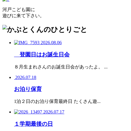
河戸こども園に
遊びに来て下さい。
2026.08.06
登園日はお誕生日会
８月生まれさんのお誕生日会があったよ。 ...
2026.07.18
お泊り保育
1泊２日のお泊り保育最終日 たくさん遊...
2026.07.17
１学期最後の日