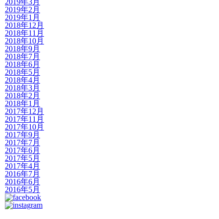
2019年3月
2019年2月
2019年1月
2018年12月
2018年11月
2018年10月
2018年9月
2018年7月
2018年6月
2018年5月
2018年4月
2018年3月
2018年2月
2018年1月
2017年12月
2017年11月
2017年10月
2017年9月
2017年7月
2017年6月
2017年5月
2017年4月
2016年7月
2016年6月
2016年5月