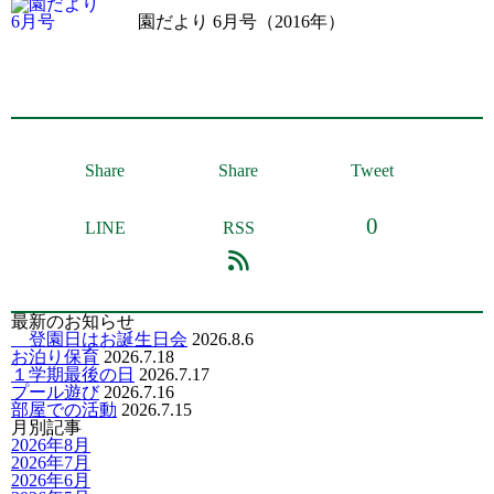
園だより 6月号（2016年）
Share
Share
Tweet
0
LINE
RSS
最新のお知らせ
登園日はお誕生日会
2026.8.6
お泊り保育
2026.7.18
１学期最後の日
2026.7.17
プール遊び
2026.7.16
部屋での活動
2026.7.15
月別記事
2026年8月
2026年7月
2026年6月