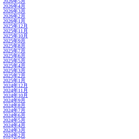
2026年5月
2026年4月
2026年3月
2026年2月
2026年1月
2025年12月
2025年11月
2025年10月
2025年9月
2025年8月
2025年7月
2025年6月
2025年5月
2025年4月
2025年3月
2025年2月
2025年1月
2024年12月
2024年11月
2024年10月
2024年9月
2024年8月
2024年7月
2024年6月
2024年5月
2024年4月
2024年3月
2024年2月