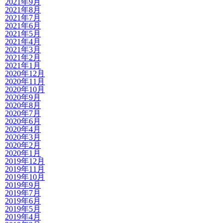
2021年9月
2021年8月
2021年7月
2021年6月
2021年5月
2021年4月
2021年3月
2021年2月
2021年1月
2020年12月
2020年11月
2020年10月
2020年9月
2020年8月
2020年7月
2020年6月
2020年4月
2020年3月
2020年2月
2020年1月
2019年12月
2019年11月
2019年10月
2019年9月
2019年7月
2019年6月
2019年5月
2019年4月