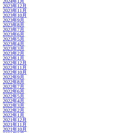
2024年1月
2023年12月
2023年11月
2023年10月
2023年9月
2023年8月
2023年7月
2023年6月
2023年5月
2023年4月
2023年3月
2023年2月
2023年1月
2022年12月
2022年11月
2022年10月
2022年9月
2022年8月
2022年7月
2022年6月
2022年5月
2022年4月
2022年3月
2022年2月
2022年1月
2021年12月
2021年11月
2021年10月