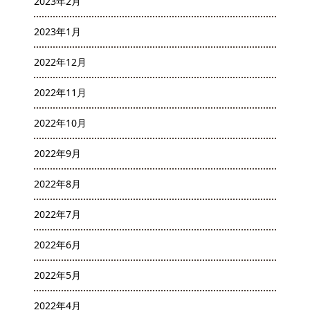
2023年2月
2023年1月
2022年12月
2022年11月
2022年10月
2022年9月
2022年8月
2022年7月
2022年6月
2022年5月
2022年4月