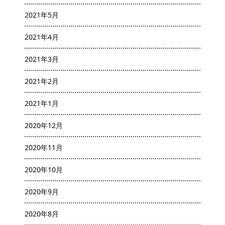
2021年5月
2021年4月
2021年3月
2021年2月
2021年1月
2020年12月
2020年11月
2020年10月
2020年9月
2020年8月