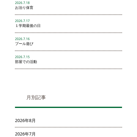
2026.7.18
お泊り保育
2026.7.17
１学期最後の日
2026.7.16
プール遊び
2026.7.15
部屋での活動
月別記事
2026年8月
2026年7月