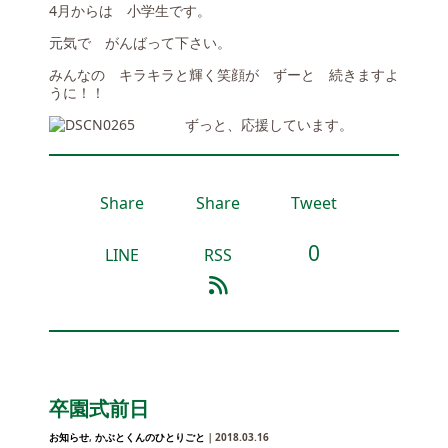
4月からは 小学生です。
元気で がんばって下さい。
みんなの キラキラと輝く笑顔が ずーと 続きますよ
うに！！
ずっと、応援しています。
Share
Share
Tweet
0
LINE
RSS
卒園式前日
お知らせ
,
かぶとくんのひとりごと
｜2018.03.16