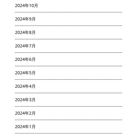
2024年10月
2024年9月
2024年8月
2024年7月
2024年6月
2024年5月
2024年4月
2024年3月
2024年2月
2024年1月