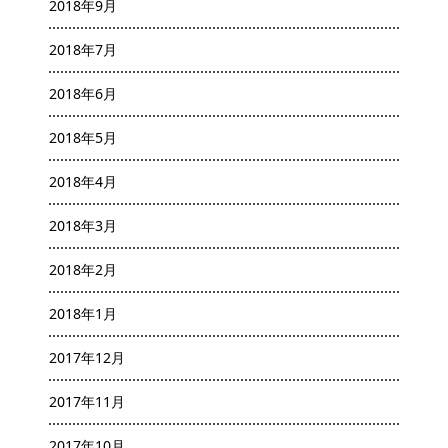
2018年9月
2018年7月
2018年6月
2018年5月
2018年4月
2018年3月
2018年2月
2018年1月
2017年12月
2017年11月
2017年10月