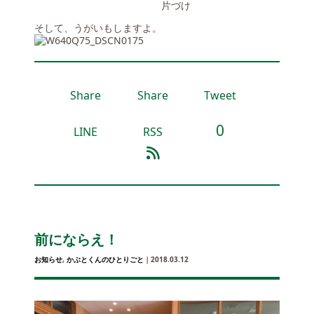
片づけ
そして、うがいもしますよ。
Share
Share
Tweet
0
LINE
RSS
前にならえ！
お知らせ
,
かぶとくんのひとりごと
｜2018.03.12