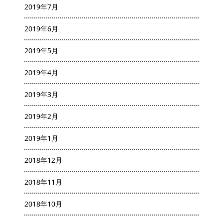
2019年7月
2019年6月
2019年5月
2019年4月
2019年3月
2019年2月
2019年1月
2018年12月
2018年11月
2018年10月