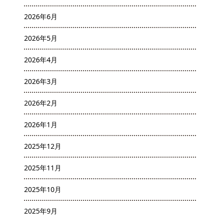
2026年6月
2026年5月
2026年4月
2026年3月
2026年2月
2026年1月
2025年12月
2025年11月
2025年10月
2025年9月