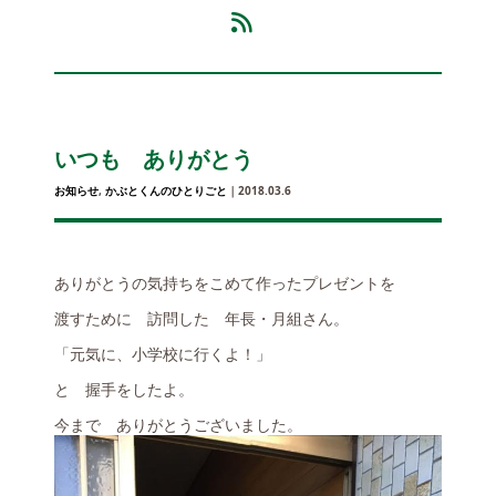
いつも ありがとう
お知らせ
,
かぶとくんのひとりごと
｜2018.03.6
ありがとうの気持ちをこめて作ったプレゼントを
渡すために 訪問した 年長・月組さん。
「元気に、小学校に行くよ！」
と 握手をしたよ。
今まで ありがとうございました。