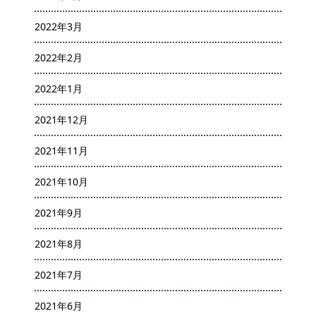
2022年3月
2022年2月
2022年1月
2021年12月
2021年11月
2021年10月
2021年9月
2021年8月
2021年7月
2021年6月