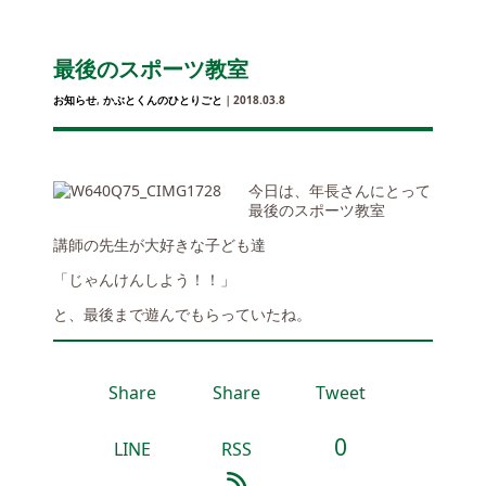
最後のスポーツ教室
お知らせ
,
かぶとくんのひとりごと
｜2018.03.8
今日は、年長さんにとって
最後のスポーツ教室
講師の先生が大好きな子ども達
「じゃんけんしよう！！」
と、最後まで遊んでもらっていたね。
Share
Share
Tweet
0
LINE
RSS