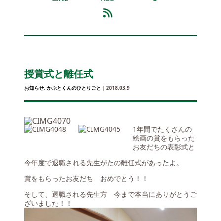
授賞式と離任式
お知らせ
,
かぶとくんのひとりごと
｜2018.03.9
1年間でたくさんの
絵画の賞をもらった
お友だちの表彰式と
今年度で退職される先生がたの離任式があったよ。
賞をもらったお友だち おめでとう！！
そして、退職される先生方 今まで本当にありがとうご
ざいました！！