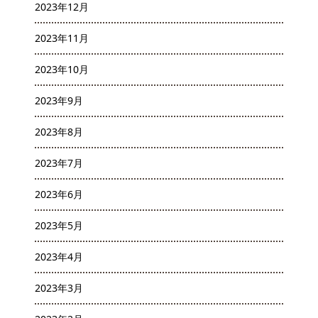
2023年12月
2023年11月
2023年10月
2023年9月
2023年8月
2023年7月
2023年6月
2023年5月
2023年4月
2023年3月