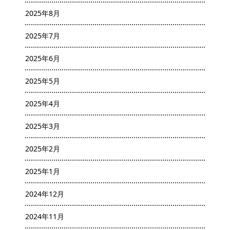
2025年8月
2025年7月
2025年6月
2025年5月
2025年4月
2025年3月
2025年2月
2025年1月
2024年12月
2024年11月