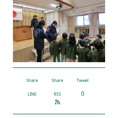
Share
Share
Tweet
0
LINE
RSS