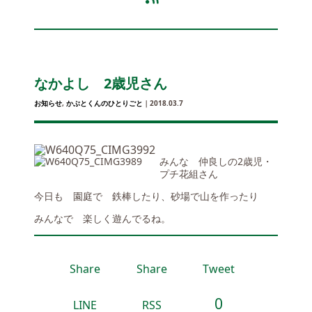
なかよし 2歳児さん
お知らせ
,
かぶとくんのひとりごと
｜2018.03.7
みんな 仲良しの2歳児・
プチ花組さん
今日も 園庭で 鉄棒したり、砂場で山を作ったり
みんなで 楽しく遊んでるね。
Share
Share
Tweet
0
LINE
RSS