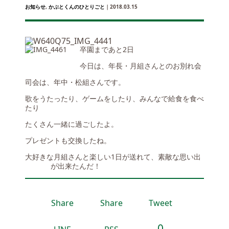
お知らせ
,
かぶとくんのひとりごと
｜2018.03.15
卒園まであと2日
今日は、年長・月組さんとのお別れ会
司会は、年中・松組さんです。
歌をうたったり、ゲームをしたり、みんなで給食を食べ
たり
たくさん一緒に過ごしたよ。
プレゼントも交換したね。
大好きな月組さんと楽しい1日が送れて、素敵な思い出
が出来たんだ！
Share
Share
Tweet
0