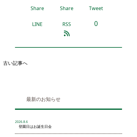
Share
Share
Tweet
0
LINE
RSS
古い記事へ
最新のお知らせ
2026.8.6
登園日はお誕生日会