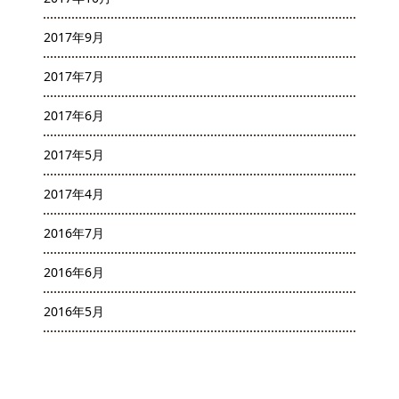
2017年9月
2017年7月
2017年6月
2017年5月
2017年4月
2016年7月
2016年6月
2016年5月