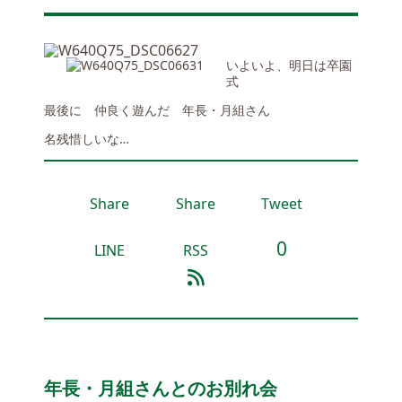
いよいよ、明日は卒園
式
最後に 仲良く遊んだ 年長・月組さん
名残惜しいな…
Share
Share
Tweet
0
LINE
RSS
年長・月組さんとのお別れ会