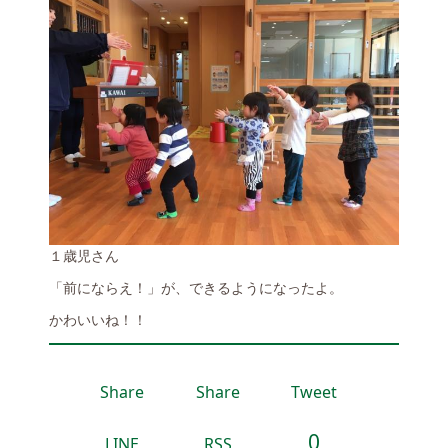
１歳児さん
「前にならえ！」が、できるようになったよ。
かわいいね！！
Share
Share
Tweet
0
LINE
RSS