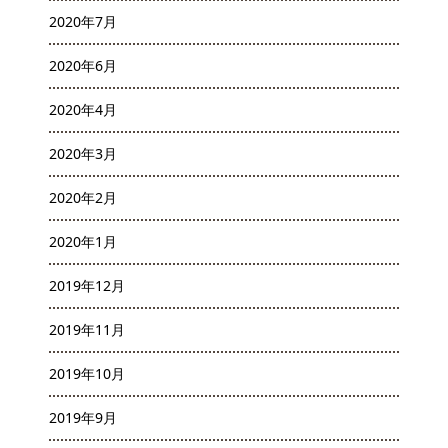
2020年7月
2020年6月
2020年4月
2020年3月
2020年2月
2020年1月
2019年12月
2019年11月
2019年10月
2019年9月