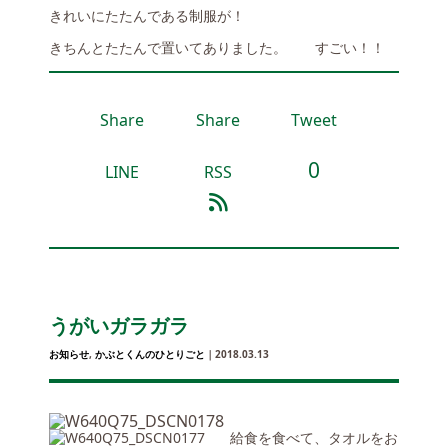
きれいにたたんである制服が！
きちんとたたんで置いてありました。 すごい！！
Share
Share
Tweet
0
LINE
RSS
うがいガラガラ
お知らせ
,
かぶとくんのひとりごと
｜2018.03.13
給食を食べて、タオルをお