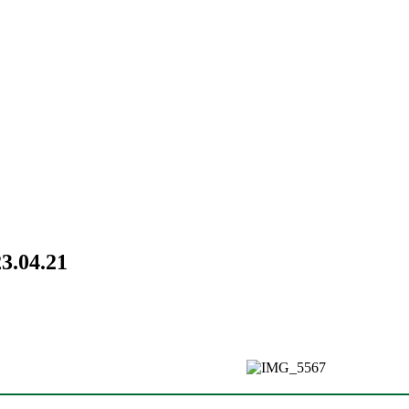
3.04.21