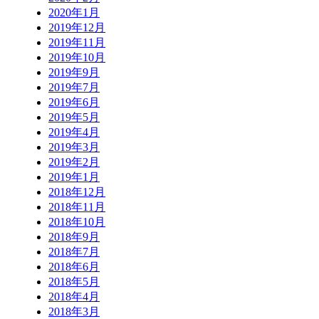
2020年1月
2019年12月
2019年11月
2019年10月
2019年9月
2019年7月
2019年6月
2019年5月
2019年4月
2019年3月
2019年2月
2019年1月
2018年12月
2018年11月
2018年10月
2018年9月
2018年7月
2018年6月
2018年5月
2018年4月
2018年3月