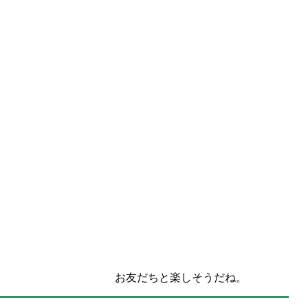
お友だちと楽しそうだね。