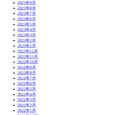
2023年9月
2023年8月
2023年7月
2023年6月
2023年5月
2023年4月
2023年3月
2023年2月
2023年1月
2022年12月
2022年11月
2022年10月
2022年9月
2022年8月
2022年7月
2022年6月
2022年5月
2022年4月
2022年3月
2022年2月
2022年1月