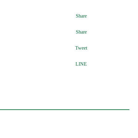
Share
Share
Tweet
LINE