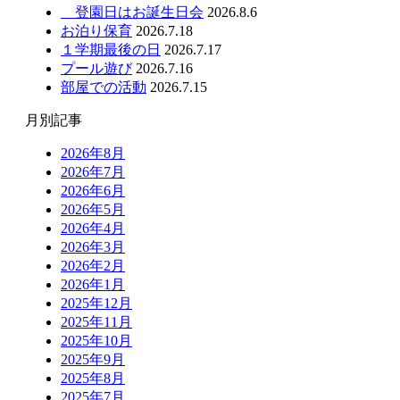
登園日はお誕生日会
2026.8.6
お泊り保育
2026.7.18
１学期最後の日
2026.7.17
プール遊び
2026.7.16
部屋での活動
2026.7.15
月別記事
2026年8月
2026年7月
2026年6月
2026年5月
2026年4月
2026年3月
2026年2月
2026年1月
2025年12月
2025年11月
2025年10月
2025年9月
2025年8月
2025年7月