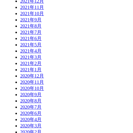
2021年12月
2021年11月
2021年10月
2021年9月
2021年8月
2021年7月
2021年6月
2021年5月
2021年4月
2021年3月
2021年2月
2021年1月
2020年12月
2020年11月
2020年10月
2020年9月
2020年8月
2020年7月
2020年6月
2020年4月
2020年3月
2020年2月