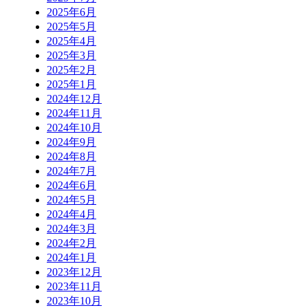
2025年6月
2025年5月
2025年4月
2025年3月
2025年2月
2025年1月
2024年12月
2024年11月
2024年10月
2024年9月
2024年8月
2024年7月
2024年6月
2024年5月
2024年4月
2024年3月
2024年2月
2024年1月
2023年12月
2023年11月
2023年10月