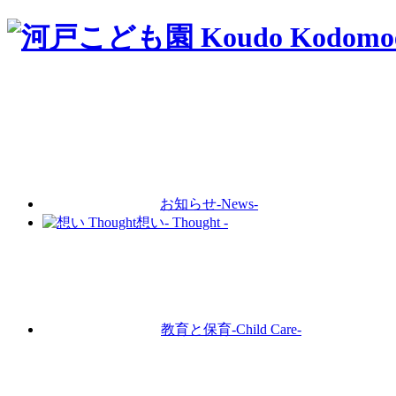
お知らせ
-News-
想い
- Thought -
教育と保育
-Child Care-