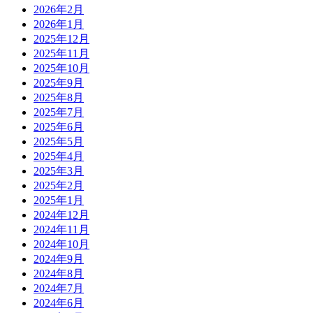
2026年2月
2026年1月
2025年12月
2025年11月
2025年10月
2025年9月
2025年8月
2025年7月
2025年6月
2025年5月
2025年4月
2025年3月
2025年2月
2025年1月
2024年12月
2024年11月
2024年10月
2024年9月
2024年8月
2024年7月
2024年6月