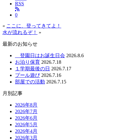
RSS
0
«
ここに、登ってきてよ！
水が流れるぞ！
»
最新のお知らせ
登園日はお誕生日会
2026.8.6
お泊り保育
2026.7.18
１学期最後の日
2026.7.17
プール遊び
2026.7.16
部屋での活動
2026.7.15
月別記事
2026年8月
2026年7月
2026年6月
2026年5月
2026年4月
2026年3月