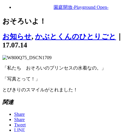
園庭開放
-Playground Open-
おそろいよ！
お知らせ
,
かぶとくんのひとりごと
｜
17.07.14
「私たち おそろいのプリンセスの水着なの。」
「写真とって！」
とびきりのスマイルがとれました！
関連
Share
Share
Tweet
LINE