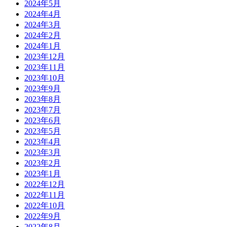
2024年5月
2024年4月
2024年3月
2024年2月
2024年1月
2023年12月
2023年11月
2023年10月
2023年9月
2023年8月
2023年7月
2023年6月
2023年5月
2023年4月
2023年3月
2023年2月
2023年1月
2022年12月
2022年11月
2022年10月
2022年9月
2022年8月