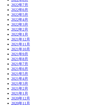
2022年7月
2022年6月
2022年5月
2022年4月
2022年3月
2022年2月
2022年1月
2021年12月
2021年11月
2021年10月
2021年9月
2021年8月
2021年7月
2021年6月
2021年5月
2021年4月
2021年3月
2021年2月
2021年1月
2020年12月
2020年11月