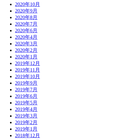
2020年10月
2020年9月
2020年8月
2020年7月
2020年6月
2020年4月
2020年3月
2020年2月
2020年1月
2019年12月
2019年11月
2019年10月
2019年9月
2019年7月
2019年6月
2019年5月
2019年4月
2019年3月
2019年2月
2019年1月
2018年12月