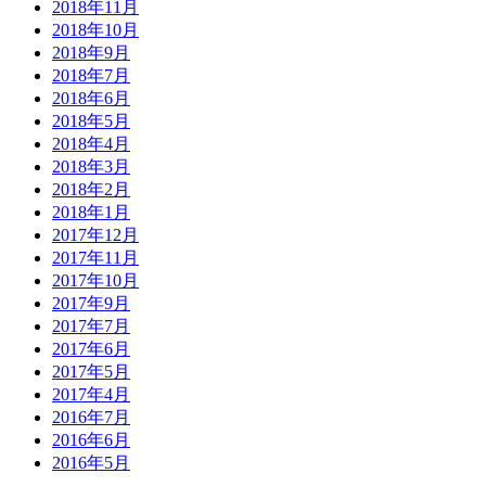
2018年11月
2018年10月
2018年9月
2018年7月
2018年6月
2018年5月
2018年4月
2018年3月
2018年2月
2018年1月
2017年12月
2017年11月
2017年10月
2017年9月
2017年7月
2017年6月
2017年5月
2017年4月
2016年7月
2016年6月
2016年5月