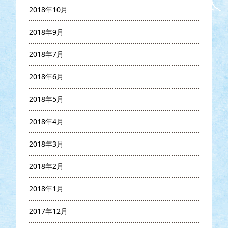
2018年10月
2018年9月
2018年7月
2018年6月
2018年5月
2018年4月
2018年3月
2018年2月
2018年1月
2017年12月