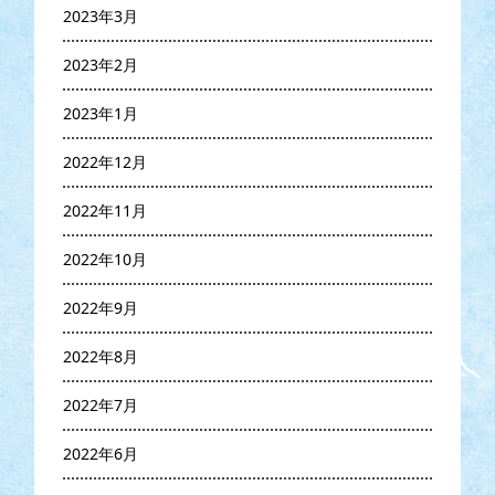
2023年3月
2023年2月
2023年1月
2022年12月
2022年11月
2022年10月
2022年9月
2022年8月
2022年7月
2022年6月