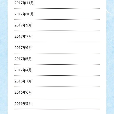
2017年11月
2017年10月
2017年9月
2017年7月
2017年6月
2017年5月
2017年4月
2016年7月
2016年6月
2016年5月