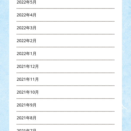
2022年5月
2022年4月
2022年3月
2022年2月
2022年1月
2021年12月
2021年11月
2021年10月
2021年9月
2021年8月
2021年7月