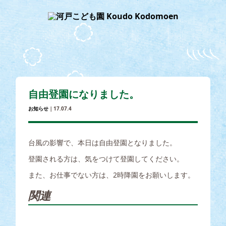
自由登園になりました。
お知らせ
｜17.07.4
台風の影響で、本日は自由登園となりました。
登園される方は、気をつけて登園してください。
また、お仕事でない方は、2時降園をお願いします。
関連