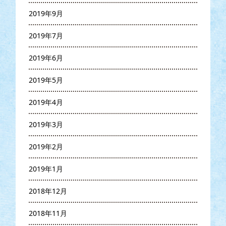
2019年9月
2019年7月
2019年6月
2019年5月
2019年4月
2019年3月
2019年2月
2019年1月
2018年12月
2018年11月