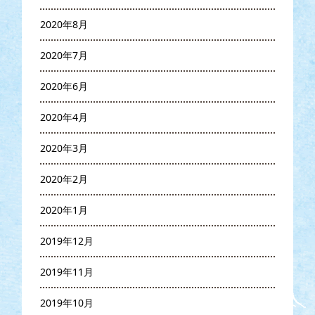
2020年8月
2020年7月
2020年6月
2020年4月
2020年3月
2020年2月
2020年1月
2019年12月
2019年11月
2019年10月