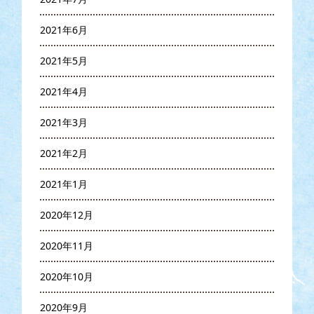
2021年6月
2021年5月
2021年4月
2021年3月
2021年2月
2021年1月
2020年12月
2020年11月
2020年10月
2020年9月