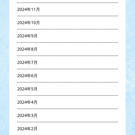
2024年11月
2024年10月
2024年9月
2024年8月
2024年7月
2024年6月
2024年5月
2024年4月
2024年3月
2024年2月