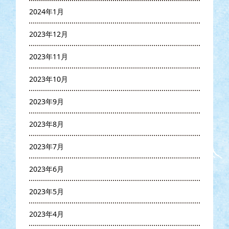
2024年1月
2023年12月
2023年11月
2023年10月
2023年9月
2023年8月
2023年7月
2023年6月
2023年5月
2023年4月