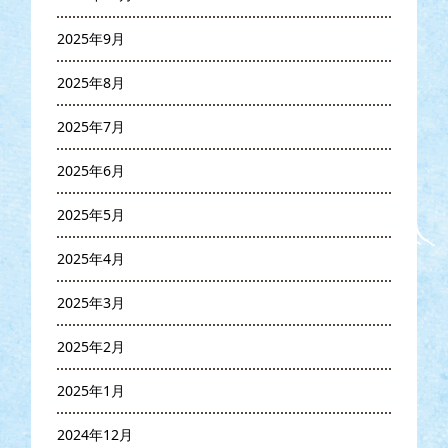
2025年9月
2025年8月
2025年7月
2025年6月
2025年5月
2025年4月
2025年3月
2025年2月
2025年1月
2024年12月