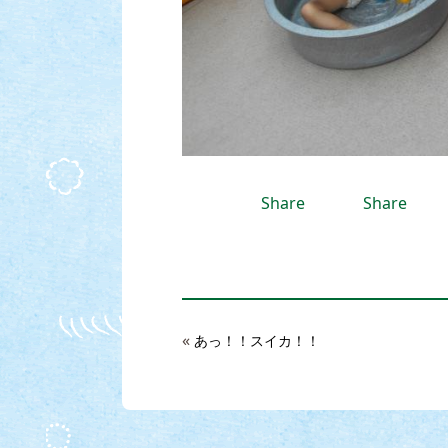
Share
Share
«
あっ！！スイカ！！