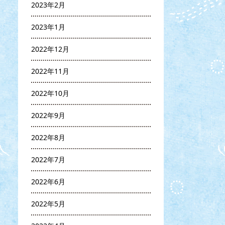
2023年2月
2023年1月
2022年12月
2022年11月
2022年10月
2022年9月
2022年8月
2022年7月
2022年6月
2022年5月