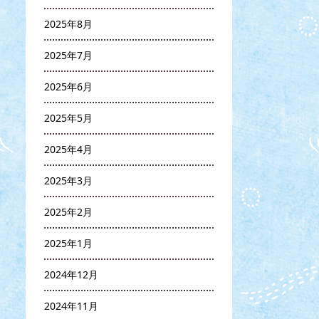
2025年8月
2025年7月
2025年6月
2025年5月
2025年4月
2025年3月
2025年2月
2025年1月
2024年12月
2024年11月