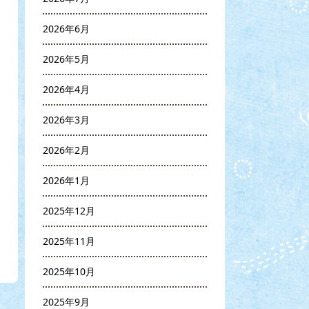
2026年6月
2026年5月
2026年4月
2026年3月
2026年2月
2026年1月
2025年12月
2025年11月
2025年10月
2025年9月