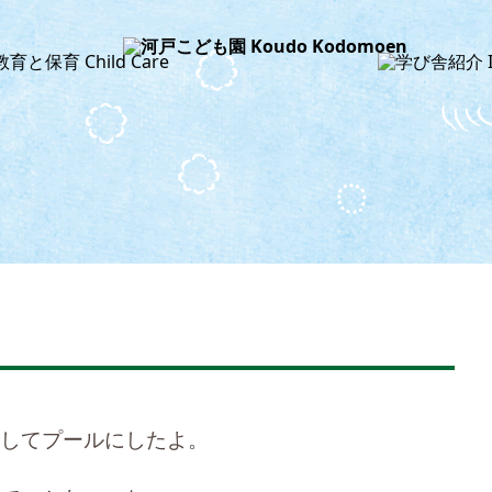
してプールにしたよ。