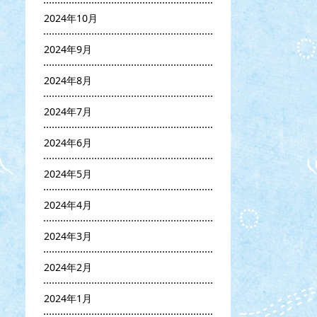
2024年10月
2024年9月
2024年8月
2024年7月
2024年6月
2024年5月
2024年4月
2024年3月
2024年2月
2024年1月