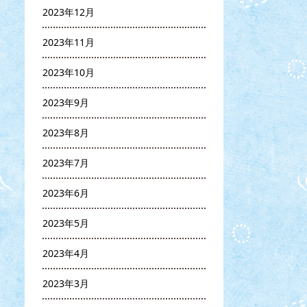
2023年12月
2023年11月
2023年10月
2023年9月
2023年8月
2023年7月
2023年6月
2023年5月
2023年4月
2023年3月