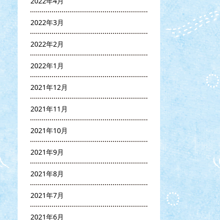
2022年4月
2022年3月
2022年2月
2022年1月
2021年12月
2021年11月
2021年10月
2021年9月
2021年8月
2021年7月
2021年6月