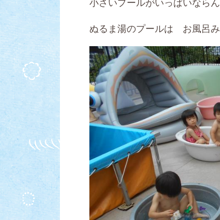
小さいプールがいっぱいならん
ぬるま湯のプールは お風呂み