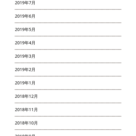
2019年7月
2019年6月
2019年5月
2019年4月
2019年3月
2019年2月
2019年1月
2018年12月
2018年11月
2018年10月