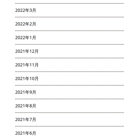
2022年3月
2022年2月
2022年1月
2021年12月
2021年11月
2021年10月
2021年9月
2021年8月
2021年7月
2021年6月