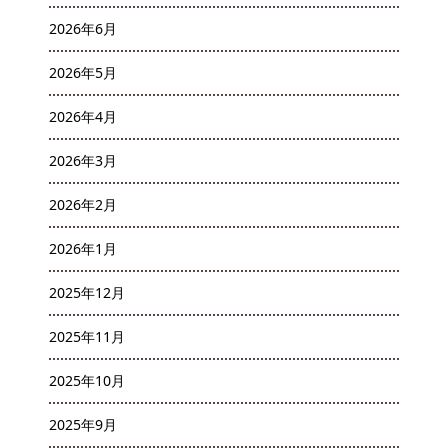
2026年6月
2026年5月
2026年4月
2026年3月
2026年2月
2026年1月
2025年12月
2025年11月
2025年10月
2025年9月