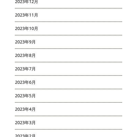
2023年12月
2023年11月
2023年10月
2023年9月
2023年8月
2023年7月
2023年6月
2023年5月
2023年4月
2023年3月
2023年2月