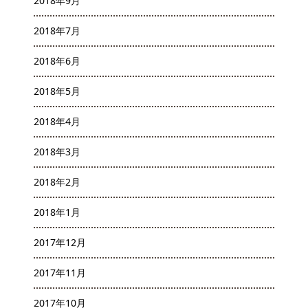
2018年9月
2018年7月
2018年6月
2018年5月
2018年4月
2018年3月
2018年2月
2018年1月
2017年12月
2017年11月
2017年10月