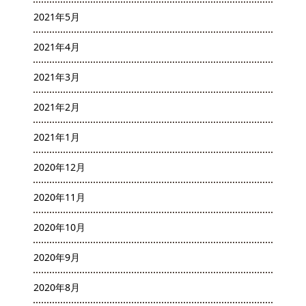
2021年5月
2021年4月
2021年3月
2021年2月
2021年1月
2020年12月
2020年11月
2020年10月
2020年9月
2020年8月