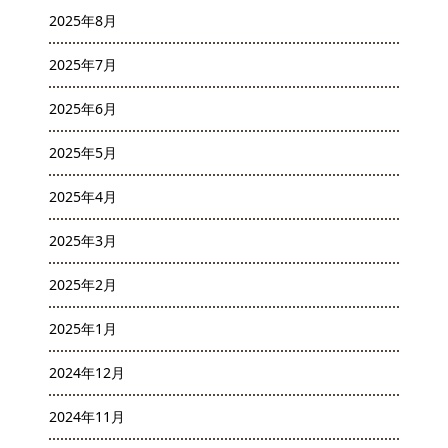
2025年8月
2025年7月
2025年6月
2025年5月
2025年4月
2025年3月
2025年2月
2025年1月
2024年12月
2024年11月