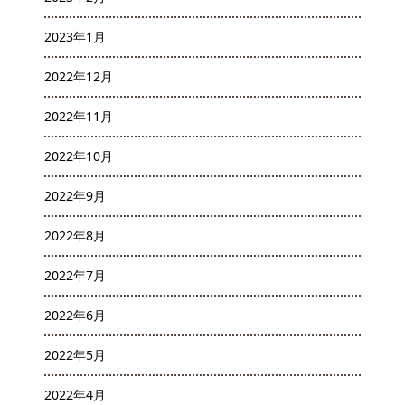
2023年1月
2022年12月
2022年11月
2022年10月
2022年9月
2022年8月
2022年7月
2022年6月
2022年5月
2022年4月