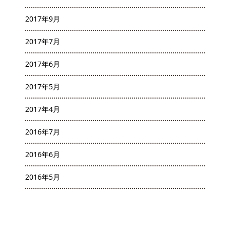
2017年9月
2017年7月
2017年6月
2017年5月
2017年4月
2016年7月
2016年6月
2016年5月