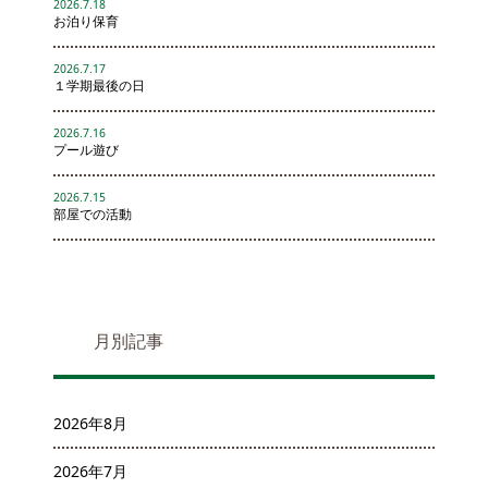
2026.7.18
お泊り保育
2026.7.17
１学期最後の日
2026.7.16
プール遊び
2026.7.15
部屋での活動
月別記事
2026年8月
2026年7月