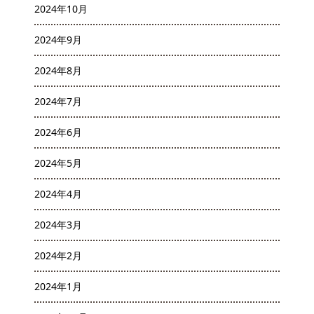
2024年10月
2024年9月
2024年8月
2024年7月
2024年6月
2024年5月
2024年4月
2024年3月
2024年2月
2024年1月