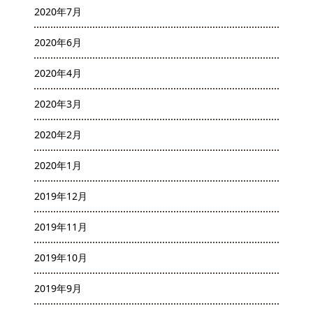
2020年7月
2020年6月
2020年4月
2020年3月
2020年2月
2020年1月
2019年12月
2019年11月
2019年10月
2019年9月