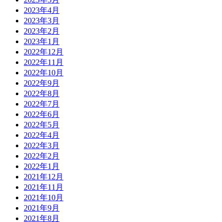
2023年4月
2023年3月
2023年2月
2023年1月
2022年12月
2022年11月
2022年10月
2022年9月
2022年8月
2022年7月
2022年6月
2022年5月
2022年4月
2022年3月
2022年2月
2022年1月
2021年12月
2021年11月
2021年10月
2021年9月
2021年8月