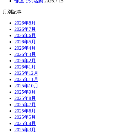
部屋での活動
2026.7.15
月別記事
2026年8月
2026年7月
2026年6月
2026年5月
2026年4月
2026年3月
2026年2月
2026年1月
2025年12月
2025年11月
2025年10月
2025年9月
2025年8月
2025年7月
2025年6月
2025年5月
2025年4月
2025年3月