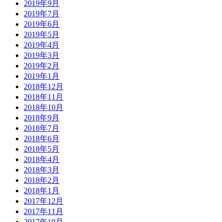
2019年9月
2019年7月
2019年6月
2019年5月
2019年4月
2019年3月
2019年2月
2019年1月
2018年12月
2018年11月
2018年10月
2018年9月
2018年7月
2018年6月
2018年5月
2018年4月
2018年3月
2018年2月
2018年1月
2017年12月
2017年11月
2017年10月