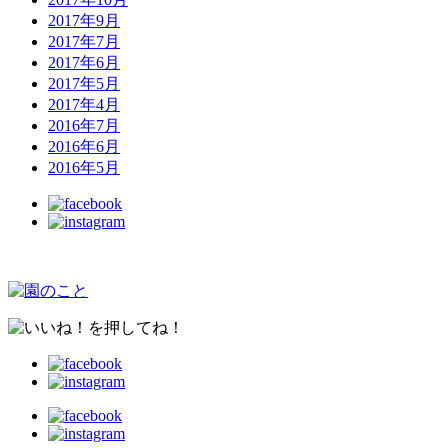
2017年9月
2017年7月
2017年6月
2017年5月
2017年4月
2016年7月
2016年6月
2016年5月