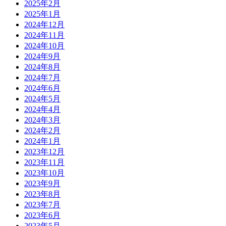
2025年2月
2025年1月
2024年12月
2024年11月
2024年10月
2024年9月
2024年8月
2024年7月
2024年6月
2024年5月
2024年4月
2024年3月
2024年2月
2024年1月
2023年12月
2023年11月
2023年10月
2023年9月
2023年8月
2023年7月
2023年6月
2023年5月