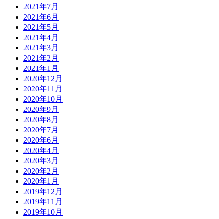
2021年7月
2021年6月
2021年5月
2021年4月
2021年3月
2021年2月
2021年1月
2020年12月
2020年11月
2020年10月
2020年9月
2020年8月
2020年7月
2020年6月
2020年4月
2020年3月
2020年2月
2020年1月
2019年12月
2019年11月
2019年10月