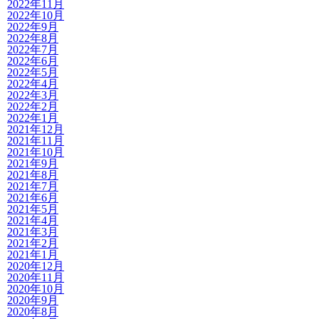
2022年11月
2022年10月
2022年9月
2022年8月
2022年7月
2022年6月
2022年5月
2022年4月
2022年3月
2022年2月
2022年1月
2021年12月
2021年11月
2021年10月
2021年9月
2021年8月
2021年7月
2021年6月
2021年5月
2021年4月
2021年3月
2021年2月
2021年1月
2020年12月
2020年11月
2020年10月
2020年9月
2020年8月