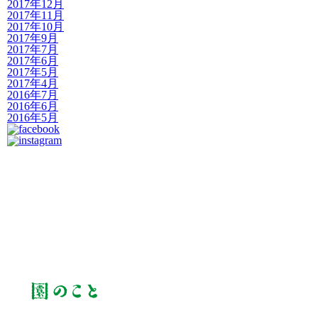
2017年12月
2017年11月
2017年10月
2017年9月
2017年7月
2017年6月
2017年5月
2017年4月
2016年7月
2016年6月
2016年5月