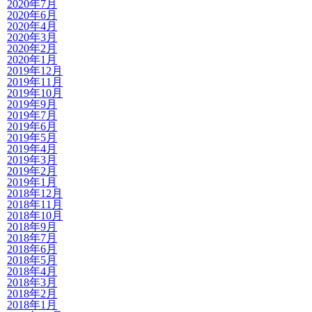
2020年7月
2020年6月
2020年4月
2020年3月
2020年2月
2020年1月
2019年12月
2019年11月
2019年10月
2019年9月
2019年7月
2019年6月
2019年5月
2019年4月
2019年3月
2019年2月
2019年1月
2018年12月
2018年11月
2018年10月
2018年9月
2018年7月
2018年6月
2018年5月
2018年4月
2018年3月
2018年2月
2018年1月