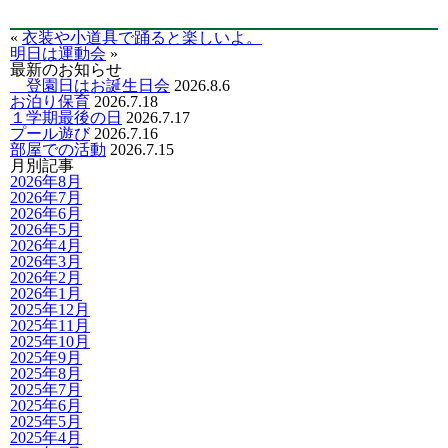
«
衣装や小道具で踊ると楽しいよ。
明日は運動会
»
最新のお知らせ
登園日はお誕生日会
2026.8.6
お泊り保育
2026.7.18
１学期最後の日
2026.7.17
プール遊び
2026.7.16
部屋での活動
2026.7.15
月別記事
2026年8月
2026年7月
2026年6月
2026年5月
2026年4月
2026年3月
2026年2月
2026年1月
2025年12月
2025年11月
2025年10月
2025年9月
2025年8月
2025年7月
2025年6月
2025年5月
2025年4月