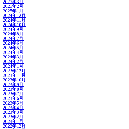
2025年3月
2025年2月
2025年1月
2024年12月
2024年11月
2024年10月
2024年9月
2024年8月
2024年7月
2024年6月
2024年5月
2024年4月
2024年3月
2024年2月
2024年1月
2023年12月
2023年11月
2023年10月
2023年9月
2023年8月
2023年7月
2023年6月
2023年5月
2023年4月
2023年3月
2023年2月
2023年1月
2022年12月