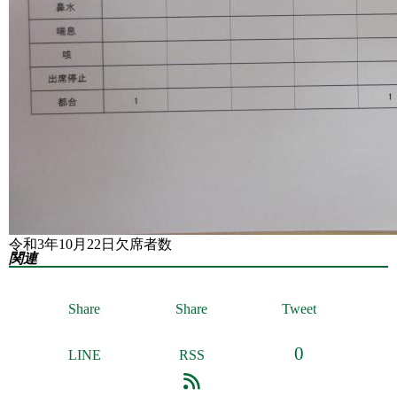
令和3年10月22日欠席者数
関連
Share
Share
Tweet
0
LINE
RSS