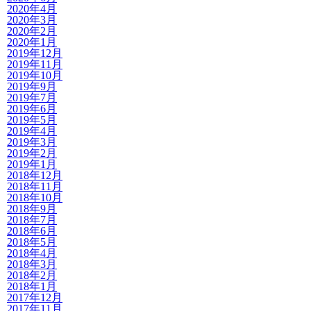
2020年4月
2020年3月
2020年2月
2020年1月
2019年12月
2019年11月
2019年10月
2019年9月
2019年7月
2019年6月
2019年5月
2019年4月
2019年3月
2019年2月
2019年1月
2018年12月
2018年11月
2018年10月
2018年9月
2018年7月
2018年6月
2018年5月
2018年4月
2018年3月
2018年2月
2018年1月
2017年12月
2017年11月