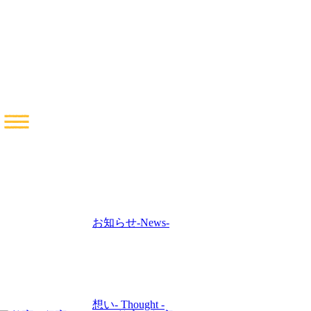
お知らせ
-News-
想い
- Thought -