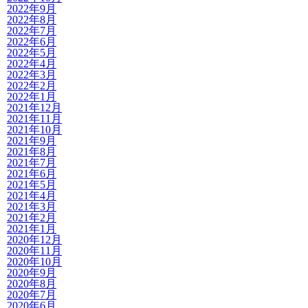
2022年9月
2022年8月
2022年7月
2022年6月
2022年5月
2022年4月
2022年3月
2022年2月
2022年1月
2021年12月
2021年11月
2021年10月
2021年9月
2021年8月
2021年7月
2021年6月
2021年5月
2021年4月
2021年3月
2021年2月
2021年1月
2020年12月
2020年11月
2020年10月
2020年9月
2020年8月
2020年7月
2020年6月