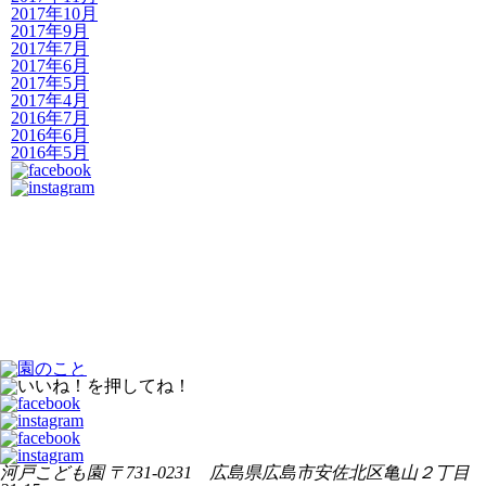
2017年10月
2017年9月
2017年7月
2017年6月
2017年5月
2017年4月
2016年7月
2016年6月
2016年5月
河戸こども園
〒731-0231 広島県広島市安佐北区亀山２丁目