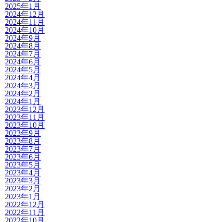
2025年1月
2024年12月
2024年11月
2024年10月
2024年9月
2024年8月
2024年7月
2024年6月
2024年5月
2024年4月
2024年3月
2024年2月
2024年1月
2023年12月
2023年11月
2023年10月
2023年9月
2023年8月
2023年7月
2023年6月
2023年5月
2023年4月
2023年3月
2023年2月
2023年1月
2022年12月
2022年11月
2022年10月