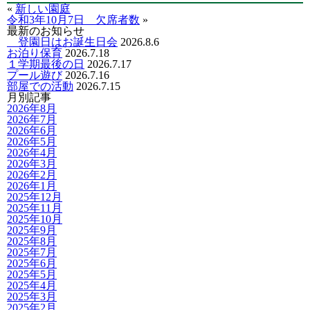
«
新しい園庭
令和3年10月7日 欠席者数
»
最新のお知らせ
登園日はお誕生日会
2026.8.6
お泊り保育
2026.7.18
１学期最後の日
2026.7.17
プール遊び
2026.7.16
部屋での活動
2026.7.15
月別記事
2026年8月
2026年7月
2026年6月
2026年5月
2026年4月
2026年3月
2026年2月
2026年1月
2025年12月
2025年11月
2025年10月
2025年9月
2025年8月
2025年7月
2025年6月
2025年5月
2025年4月
2025年3月
2025年2月