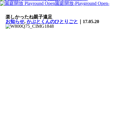
園庭開放
-Playground Open-
楽しかったね親子遠足
お知らせ
,
かぶとくんのひとりごと
｜17.05.20