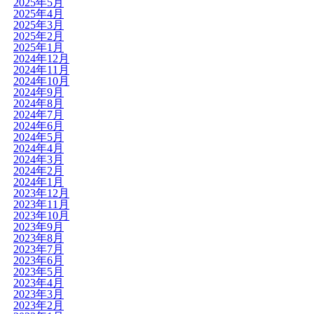
2025年5月
2025年4月
2025年3月
2025年2月
2025年1月
2024年12月
2024年11月
2024年10月
2024年9月
2024年8月
2024年7月
2024年6月
2024年5月
2024年4月
2024年3月
2024年2月
2024年1月
2023年12月
2023年11月
2023年10月
2023年9月
2023年8月
2023年7月
2023年6月
2023年5月
2023年4月
2023年3月
2023年2月