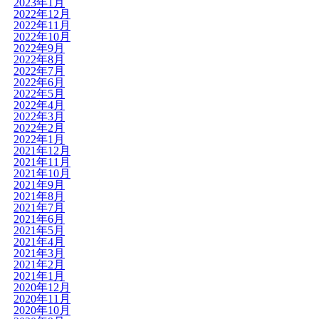
2023年1月
2022年12月
2022年11月
2022年10月
2022年9月
2022年8月
2022年7月
2022年6月
2022年5月
2022年4月
2022年3月
2022年2月
2022年1月
2021年12月
2021年11月
2021年10月
2021年9月
2021年8月
2021年7月
2021年6月
2021年5月
2021年4月
2021年3月
2021年2月
2021年1月
2020年12月
2020年11月
2020年10月