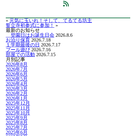
«
元気に玉いれ！そして、てるてる坊主
誓立寺初参式に参加！
»
最新のお知らせ
登園日はお誕生日会
2026.8.6
お泊り保育
2026.7.18
１学期最後の日
2026.7.17
プール遊び
2026.7.16
部屋での活動
2026.7.15
月別記事
2026年8月
2026年7月
2026年6月
2026年5月
2026年4月
2026年3月
2026年2月
2026年1月
2025年12月
2025年11月
2025年10月
2025年9月
2025年8月
2025年7月
2025年6月