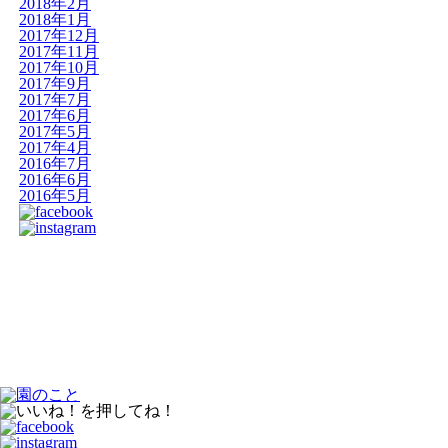
2018年2月
2018年1月
2017年12月
2017年11月
2017年10月
2017年9月
2017年7月
2017年6月
2017年5月
2017年4月
2016年7月
2016年6月
2016年5月