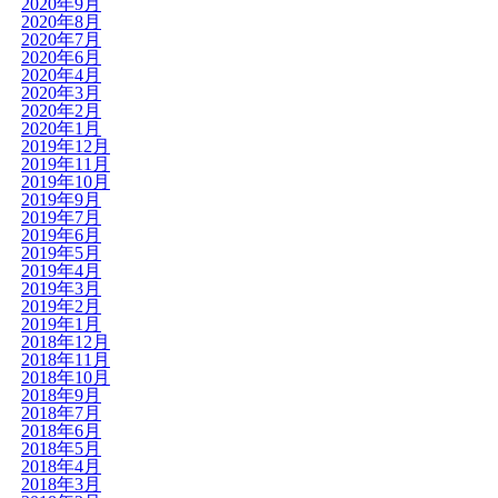
2020年9月
2020年8月
2020年7月
2020年6月
2020年4月
2020年3月
2020年2月
2020年1月
2019年12月
2019年11月
2019年10月
2019年9月
2019年7月
2019年6月
2019年5月
2019年4月
2019年3月
2019年2月
2019年1月
2018年12月
2018年11月
2018年10月
2018年9月
2018年7月
2018年6月
2018年5月
2018年4月
2018年3月