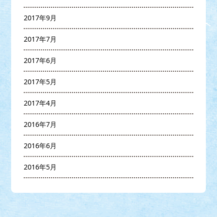
2017年9月
2017年7月
2017年6月
2017年5月
2017年4月
2016年7月
2016年6月
2016年5月