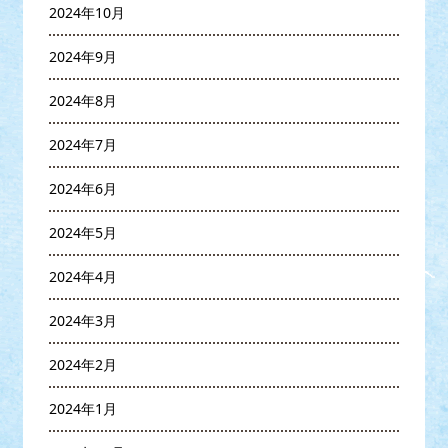
2024年10月
2024年9月
2024年8月
2024年7月
2024年6月
2024年5月
2024年4月
2024年3月
2024年2月
2024年1月