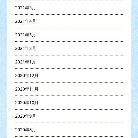
2021年5月
2021年4月
2021年3月
2021年2月
2021年1月
2020年12月
2020年11月
2020年10月
2020年9月
2020年8月