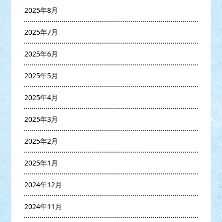
2025年8月
2025年7月
2025年6月
2025年5月
2025年4月
2025年3月
2025年2月
2025年1月
2024年12月
2024年11月