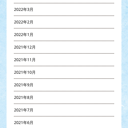
2022年3月
2022年2月
2022年1月
2021年12月
2021年11月
2021年10月
2021年9月
2021年8月
2021年7月
2021年6月