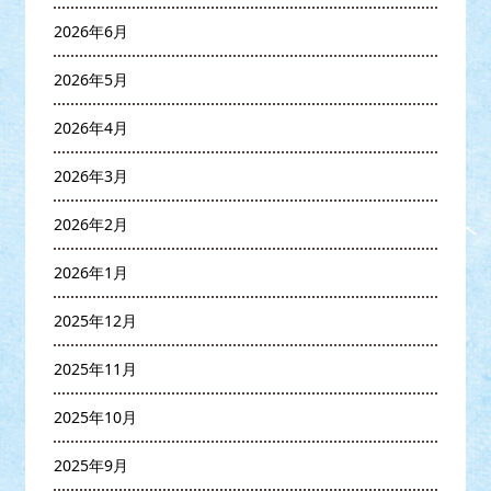
2026年6月
2026年5月
2026年4月
2026年3月
2026年2月
2026年1月
2025年12月
2025年11月
2025年10月
2025年9月