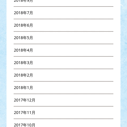
2018年9月
2018年7月
2018年6月
2018年5月
2018年4月
2018年3月
2018年2月
2018年1月
2017年12月
2017年11月
2017年10月