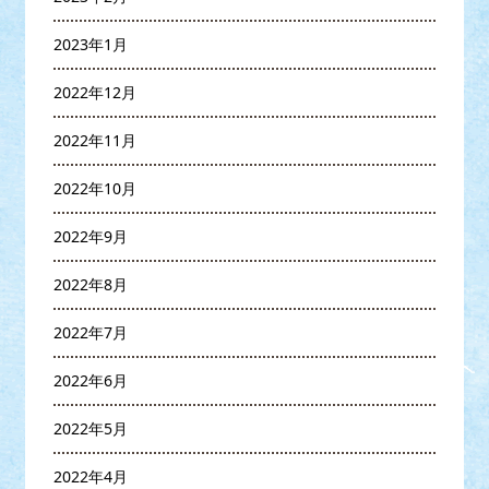
2023年1月
2022年12月
2022年11月
2022年10月
2022年9月
2022年8月
2022年7月
2022年6月
2022年5月
2022年4月