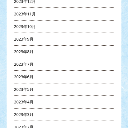
2023年12月
2023年11月
2023年10月
2023年9月
2023年8月
2023年7月
2023年6月
2023年5月
2023年4月
2023年3月
2023年2月