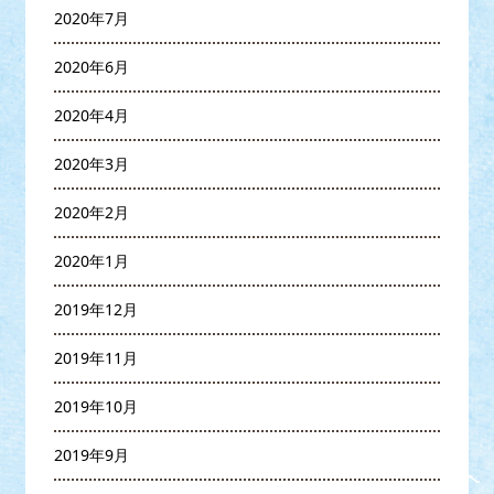
2020年7月
2020年6月
2020年4月
2020年3月
2020年2月
2020年1月
2019年12月
2019年11月
2019年10月
2019年9月