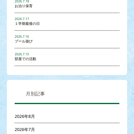
2026.7.18
お泊り保育
2026.7.17
１学期最後の日
2026.7.16
プール遊び
2026.7.15
部屋での活動
月別記事
2026年8月
2026年7月