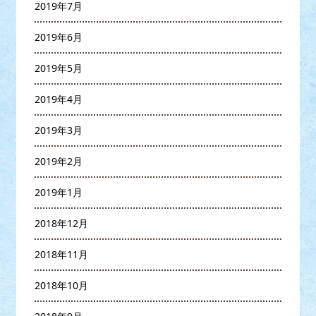
2019年7月
2019年6月
2019年5月
2019年4月
2019年3月
2019年2月
2019年1月
2018年12月
2018年11月
2018年10月