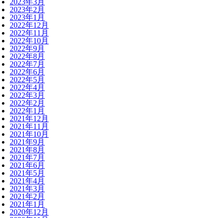
2023年3月
2023年2月
2023年1月
2022年12月
2022年11月
2022年10月
2022年9月
2022年8月
2022年7月
2022年6月
2022年5月
2022年4月
2022年3月
2022年2月
2022年1月
2021年12月
2021年11月
2021年10月
2021年9月
2021年8月
2021年7月
2021年6月
2021年5月
2021年4月
2021年3月
2021年2月
2021年1月
2020年12月