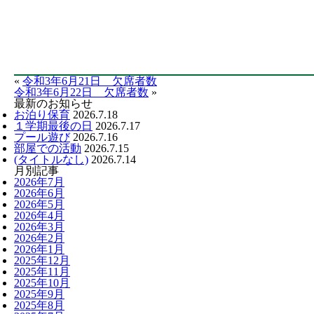
«
令和3年6月21日 欠席者数
令和3年6月22日 欠席者数
»
最新のお知らせ
お泊り保育
2026.7.18
１学期最後の日
2026.7.17
プール遊び
2026.7.16
部屋での活動
2026.7.15
(タイトルなし)
2026.7.14
月別記事
2026年7月
2026年6月
2026年5月
2026年4月
2026年3月
2026年2月
2026年1月
2025年12月
2025年11月
2025年10月
2025年9月
2025年8月