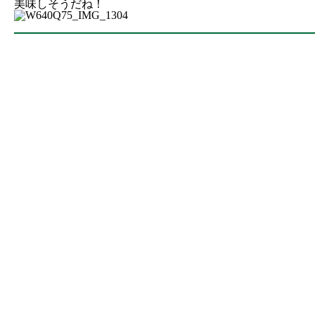
美味しそうだね！