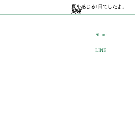
夏を感じる1日でしたよ。
関連
Share
LINE