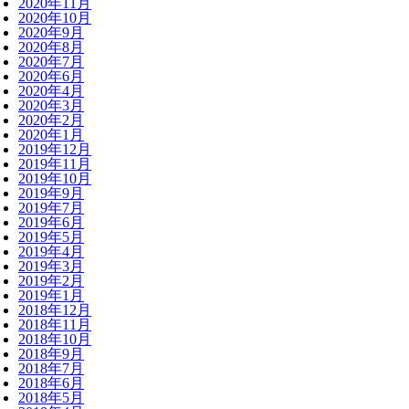
2020年11月
2020年10月
2020年9月
2020年8月
2020年7月
2020年6月
2020年4月
2020年3月
2020年2月
2020年1月
2019年12月
2019年11月
2019年10月
2019年9月
2019年7月
2019年6月
2019年5月
2019年4月
2019年3月
2019年2月
2019年1月
2018年12月
2018年11月
2018年10月
2018年9月
2018年7月
2018年6月
2018年5月