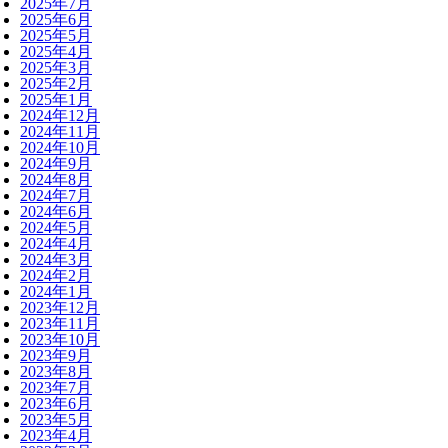
2025年7月
2025年6月
2025年5月
2025年4月
2025年3月
2025年2月
2025年1月
2024年12月
2024年11月
2024年10月
2024年9月
2024年8月
2024年7月
2024年6月
2024年5月
2024年4月
2024年3月
2024年2月
2024年1月
2023年12月
2023年11月
2023年10月
2023年9月
2023年8月
2023年7月
2023年6月
2023年5月
2023年4月