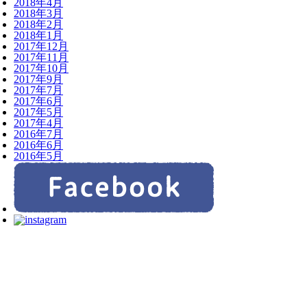
2018年4月
2018年3月
2018年2月
2018年1月
2017年12月
2017年11月
2017年10月
2017年9月
2017年7月
2017年6月
2017年5月
2017年4月
2016年7月
2016年6月
2016年5月