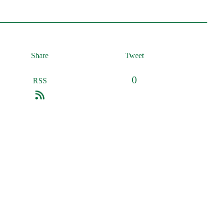
Share
Tweet
0
RSS