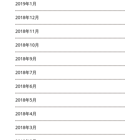
2019年1月
2018年12月
2018年11月
2018年10月
2018年9月
2018年7月
2018年6月
2018年5月
2018年4月
2018年3月