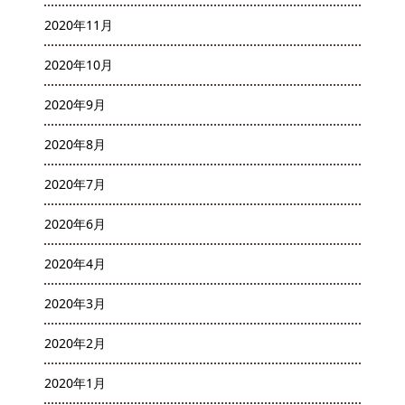
2020年11月
2020年10月
2020年9月
2020年8月
2020年7月
2020年6月
2020年4月
2020年3月
2020年2月
2020年1月