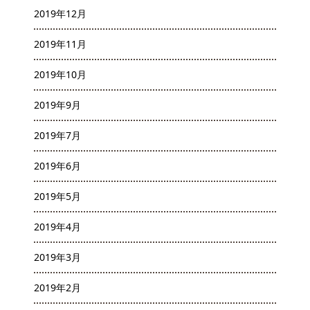
2019年12月
2019年11月
2019年10月
2019年9月
2019年7月
2019年6月
2019年5月
2019年4月
2019年3月
2019年2月