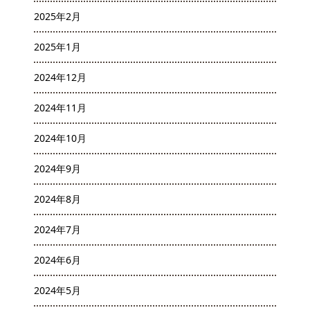
2025年2月
2025年1月
2024年12月
2024年11月
2024年10月
2024年9月
2024年8月
2024年7月
2024年6月
2024年5月