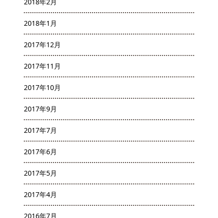
2018年2月
2018年1月
2017年12月
2017年11月
2017年10月
2017年9月
2017年7月
2017年6月
2017年5月
2017年4月
2016年7月