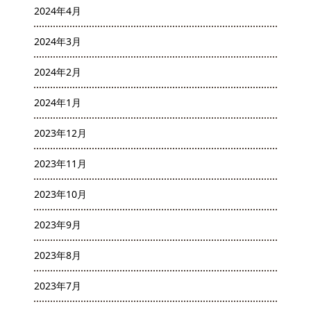
2024年4月
2024年3月
2024年2月
2024年1月
2023年12月
2023年11月
2023年10月
2023年9月
2023年8月
2023年7月