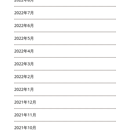
2022年7月
2022年6月
2022年5月
2022年4月
2022年3月
2022年2月
2022年1月
2021年12月
2021年11月
2021年10月