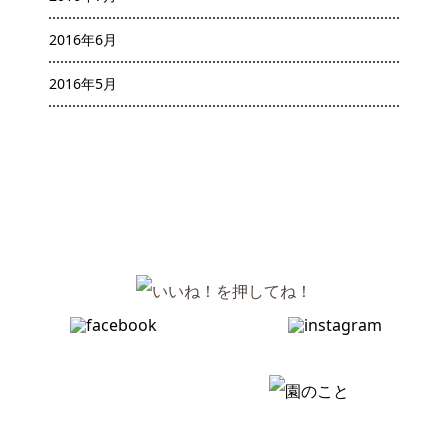
2016年6月
2016年5月