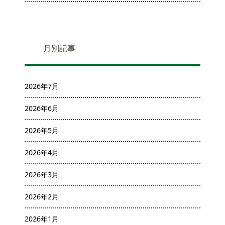
月別記事
2026年7月
2026年6月
2026年5月
2026年4月
2026年3月
2026年2月
2026年1月