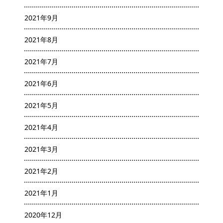
2021年9月
2021年8月
2021年7月
2021年6月
2021年5月
2021年4月
2021年3月
2021年2月
2021年1月
2020年12月