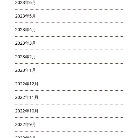
2023年6月
2023年5月
2023年4月
2023年3月
2023年2月
2023年1月
2022年12月
2022年11月
2022年10月
2022年9月
2022年8月