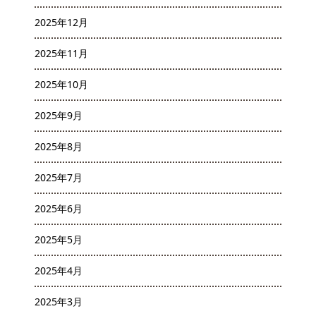
2025年12月
2025年11月
2025年10月
2025年9月
2025年8月
2025年7月
2025年6月
2025年5月
2025年4月
2025年3月