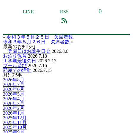
0
LINE
RSS
«
令和３年５月２５日 欠席者数
令和３年５月２６日 欠席者数
»
最新のお知らせ
登園日はお誕生日会
2026.8.6
お泊り保育
2026.7.18
１学期最後の日
2026.7.17
プール遊び
2026.7.16
部屋での活動
2026.7.15
月別記事
2026年8月
2026年7月
2026年6月
2026年5月
2026年4月
2026年3月
2026年2月
2026年1月
2025年12月
2025年11月
2025年10月
2025年9月