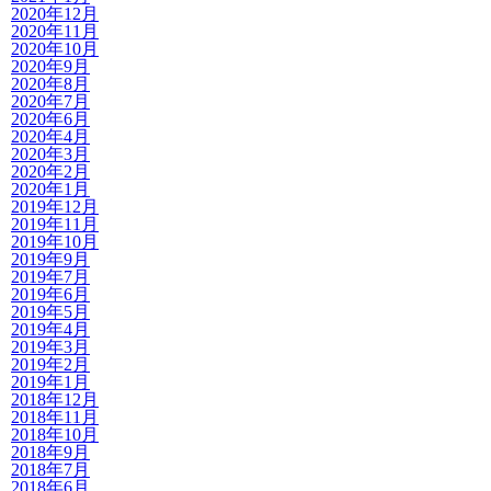
2020年12月
2020年11月
2020年10月
2020年9月
2020年8月
2020年7月
2020年6月
2020年4月
2020年3月
2020年2月
2020年1月
2019年12月
2019年11月
2019年10月
2019年9月
2019年7月
2019年6月
2019年5月
2019年4月
2019年3月
2019年2月
2019年1月
2018年12月
2018年11月
2018年10月
2018年9月
2018年7月
2018年6月