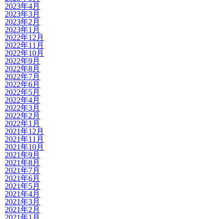
2023年4月
2023年3月
2023年2月
2023年1月
2022年12月
2022年11月
2022年10月
2022年9月
2022年8月
2022年7月
2022年6月
2022年5月
2022年4月
2022年3月
2022年2月
2022年1月
2021年12月
2021年11月
2021年10月
2021年9月
2021年8月
2021年7月
2021年6月
2021年5月
2021年4月
2021年3月
2021年2月
2021年1月