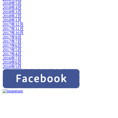
2018年5月
2018年4月
2018年3月
2018年2月
2018年1月
2017年12月
2017年11月
2017年10月
2017年9月
2017年7月
2017年6月
2017年5月
2017年4月
2016年7月
2016年6月
2016年5月