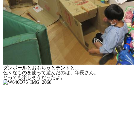
ダンボールとおもちゃとテントと…
色々なものを使って遊んだのは、年長さん。
とっても楽しそうだったよ。