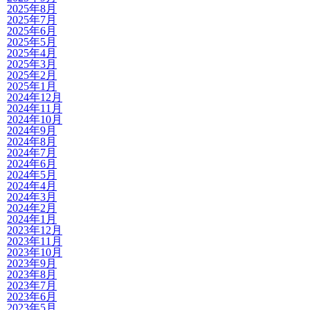
2025年8月
2025年7月
2025年6月
2025年5月
2025年4月
2025年3月
2025年2月
2025年1月
2024年12月
2024年11月
2024年10月
2024年9月
2024年8月
2024年7月
2024年6月
2024年5月
2024年4月
2024年3月
2024年2月
2024年1月
2023年12月
2023年11月
2023年10月
2023年9月
2023年8月
2023年7月
2023年6月
2023年5月