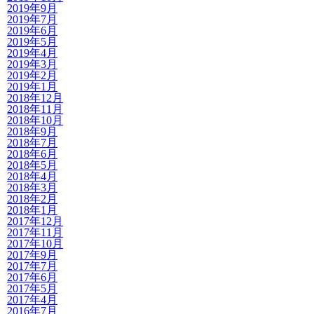
2019年9月
2019年7月
2019年6月
2019年5月
2019年4月
2019年3月
2019年2月
2019年1月
2018年12月
2018年11月
2018年10月
2018年9月
2018年7月
2018年6月
2018年5月
2018年4月
2018年3月
2018年2月
2018年1月
2017年12月
2017年11月
2017年10月
2017年9月
2017年7月
2017年6月
2017年5月
2017年4月
2016年7月