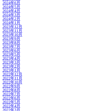
2024年6月
2024年5月
2024年4月
2024年3月
2024年2月
2024年1月
2023年12月
2023年11月
2023年10月
2023年9月
2023年8月
2023年7月
2023年6月
2023年5月
2023年4月
2023年3月
2023年2月
2023年1月
2022年12月
2022年11月
2022年10月
2022年9月
2022年8月
2022年7月
2022年6月
2022年5月
2022年4月
2022年3月