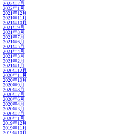
2022年2月
2022年1月
2021年12月
2021年11月
2021年10月
2021年9月
2021年8月
2021年7月
2021年6月
2021年5月
2021年4月
2021年3月
2021年2月
2021年1月
2020年12月
2020年11月
2020年10月
2020年9月
2020年8月
2020年7月
2020年6月
2020年4月
2020年3月
2020年2月
2020年1月
2019年12月
2019年11月
2019年10月