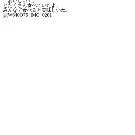
「おいしい！」
とたくさん食べていたよ。
みんなで食べると美味しいね。