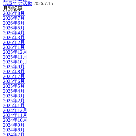
部屋での活動
2026.7.15
月別記事
2026年8月
2026年7月
2026年6月
2026年5月
2026年4月
2026年3月
2026年2月
2026年1月
2025年12月
2025年11月
2025年10月
2025年9月
2025年8月
2025年7月
2025年6月
2025年5月
2025年4月
2025年3月
2025年2月
2025年1月
2024年12月
2024年11月
2024年10月
2024年9月
2024年8月
2024年7月