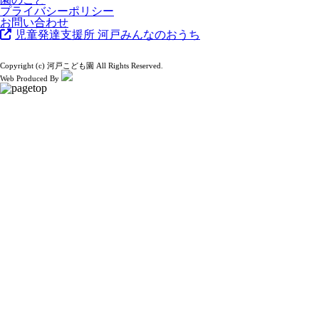
プライバシーポリシー
お問い合わせ
児童発達支援所 河戸みんなのおうち
Copyright (c) 河戸こども園 All Rights Reserved.
Web Produced By