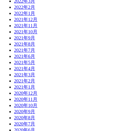
2022年3月
2022年2月
2022年1月
2021年12月
2021年11月
2021年10月
2021年9月
2021年8月
2021年7月
2021年6月
2021年5月
2021年4月
2021年3月
2021年2月
2021年1月
2020年12月
2020年11月
2020年10月
2020年9月
2020年8月
2020年7月
2020年6月