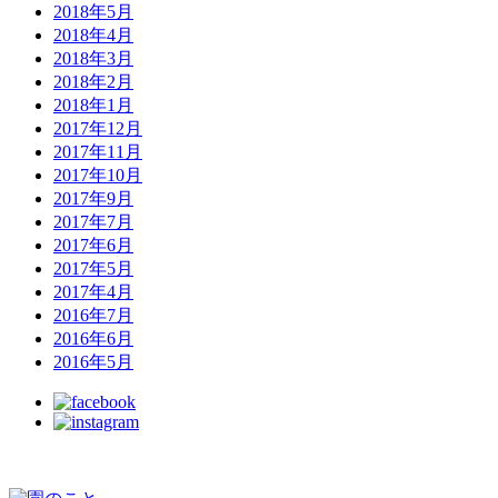
2018年5月
2018年4月
2018年3月
2018年2月
2018年1月
2017年12月
2017年11月
2017年10月
2017年9月
2017年7月
2017年6月
2017年5月
2017年4月
2016年7月
2016年6月
2016年5月