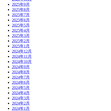
2025年9月
2025年8月
2025年7月
2025年6月
2025年5月
2025年4月
2025年3月
2025年2月
2025年1月
2024年12月
2024年11月
2024年10月
2024年9月
2024年8月
2024年7月
2024年6月
2024年5月
2024年4月
2024年3月
2024年2月
2024年1月