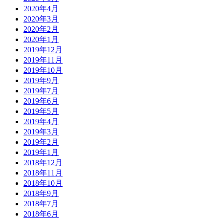
2020年4月
2020年3月
2020年2月
2020年1月
2019年12月
2019年11月
2019年10月
2019年9月
2019年7月
2019年6月
2019年5月
2019年4月
2019年3月
2019年2月
2019年1月
2018年12月
2018年11月
2018年10月
2018年9月
2018年7月
2018年6月