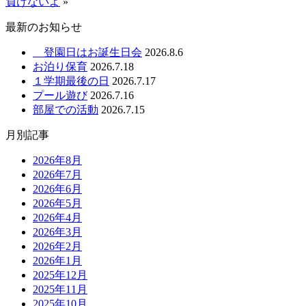
負けないよ
»
最新のお知らせ
登園日はお誕生日会
2026.8.6
お泊り保育
2026.7.18
１学期最後の日
2026.7.17
プール遊び
2026.7.16
部屋での活動
2026.7.15
月別記事
2026年8月
2026年7月
2026年6月
2026年5月
2026年4月
2026年3月
2026年2月
2026年1月
2025年12月
2025年11月
2025年10月