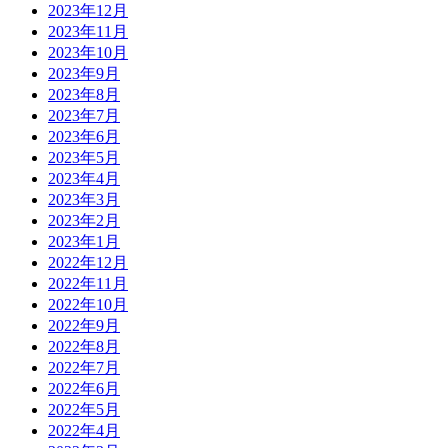
2023年12月
2023年11月
2023年10月
2023年9月
2023年8月
2023年7月
2023年6月
2023年5月
2023年4月
2023年3月
2023年2月
2023年1月
2022年12月
2022年11月
2022年10月
2022年9月
2022年8月
2022年7月
2022年6月
2022年5月
2022年4月