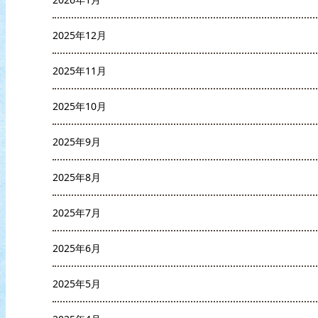
2025年12月
2025年11月
2025年10月
2025年9月
2025年8月
2025年7月
2025年6月
2025年5月