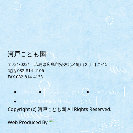
河戸こども園
〒731-0231 広島県広島市安佐北区亀山２丁目21-15
電話
082-814-4106
FAX
082-814-4133
園のこと
プライバシーポリシー
お問い合わせ
児童発達支援所 河戸みんなのおうち
Copyright (c) 河戸こども園 All Rights Reserved.
Web Produced By