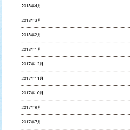
2018年4月
2018年3月
2018年2月
2018年1月
2017年12月
2017年11月
2017年10月
2017年9月
2017年7月