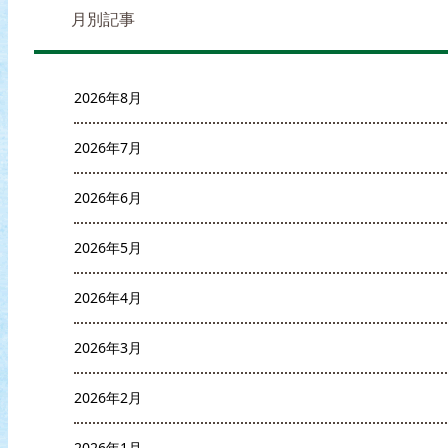
月別記事
2026年8月
2026年7月
2026年6月
2026年5月
2026年4月
2026年3月
2026年2月
2026年1月