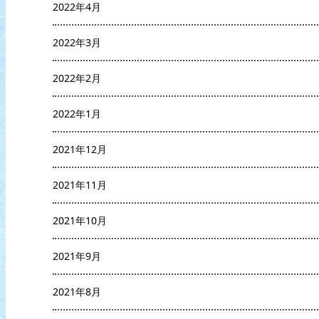
2022年4月
2022年3月
2022年2月
2022年1月
2021年12月
2021年11月
2021年10月
2021年9月
2021年8月