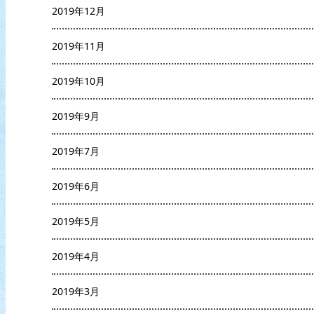
2019年12月
2019年11月
2019年10月
2019年9月
2019年7月
2019年6月
2019年5月
2019年4月
2019年3月