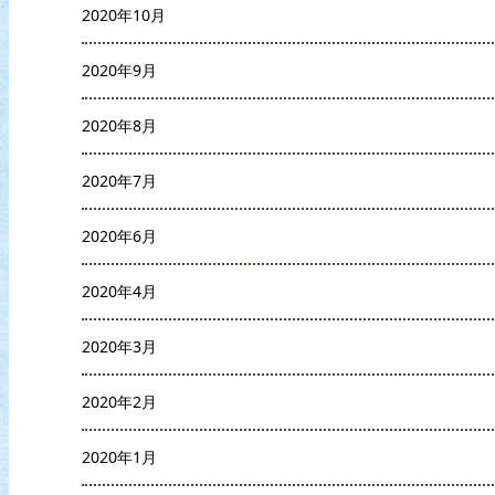
2020年10月
2020年9月
2020年8月
2020年7月
2020年6月
2020年4月
2020年3月
2020年2月
2020年1月