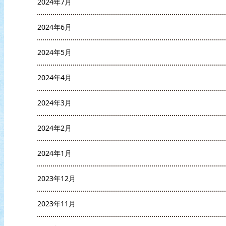
2024年7月
2024年6月
2024年5月
2024年4月
2024年3月
2024年2月
2024年1月
2023年12月
2023年11月