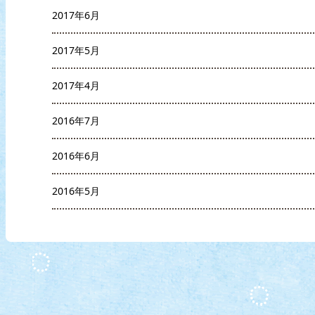
2017年6月
2017年5月
2017年4月
2016年7月
2016年6月
2016年5月