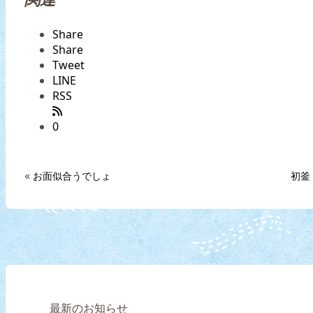
Share
Share
Tweet
LINE
RSS
0
«
お面似合うでしょ
初釜
最新のお知らせ