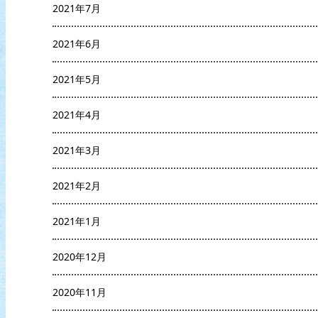
2021年7月
2021年6月
2021年5月
2021年4月
2021年3月
2021年2月
2021年1月
2020年12月
2020年11月