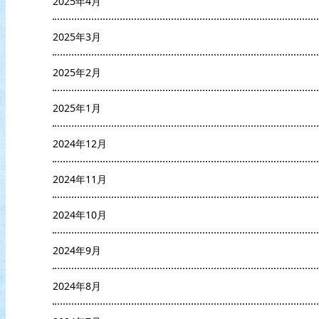
2025年4月
2025年3月
2025年2月
2025年1月
2024年12月
2024年11月
2024年10月
2024年9月
2024年8月