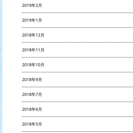
2019年2月
2019年1月
2018年12月
2018年11月
2018年10月
2018年9月
2018年7月
2018年6月
2018年5月