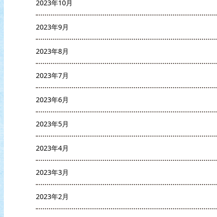
2023年10月
2023年9月
2023年8月
2023年7月
2023年6月
2023年5月
2023年4月
2023年3月
2023年2月