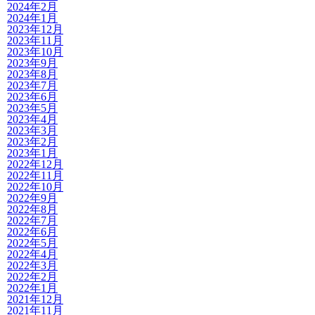
2024年2月
2024年1月
2023年12月
2023年11月
2023年10月
2023年9月
2023年8月
2023年7月
2023年6月
2023年5月
2023年4月
2023年3月
2023年2月
2023年1月
2022年12月
2022年11月
2022年10月
2022年9月
2022年8月
2022年7月
2022年6月
2022年5月
2022年4月
2022年3月
2022年2月
2022年1月
2021年12月
2021年11月