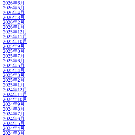
2026年6月
2026年5月
2026年4月
2026年3月
2026年2月
2026年1月
2025年12月
2025年11月
2025年10月
2025年9月
2025年8月
2025年7月
2025年6月
2025年5月
2025年4月
2025年3月
2025年2月
2025年1月
2024年12月
2024年11月
2024年10月
2024年9月
2024年8月
2024年7月
2024年6月
2024年5月
2024年4月
2024年3月