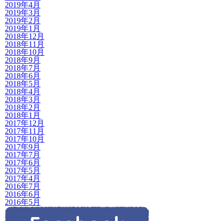
2019年4月
2019年3月
2019年2月
2019年1月
2018年12月
2018年11月
2018年10月
2018年9月
2018年7月
2018年6月
2018年5月
2018年4月
2018年3月
2018年2月
2018年1月
2017年12月
2017年11月
2017年10月
2017年9月
2017年7月
2017年6月
2017年5月
2017年4月
2016年7月
2016年6月
2016年5月