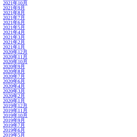
2021年10月
2021年9月
2021年8月
2021年7月
2021年6月
2021年5月
2021年4月
2021年3月
2021年2月
2021年1月
2020年12月
2020年11月
2020年10月
2020年9月
2020年8月
2020年7月
2020年6月
2020年4月
2020年3月
2020年2月
2020年1月
2019年12月
2019年11月
2019年10月
2019年9月
2019年7月
2019年6月
2019年5月