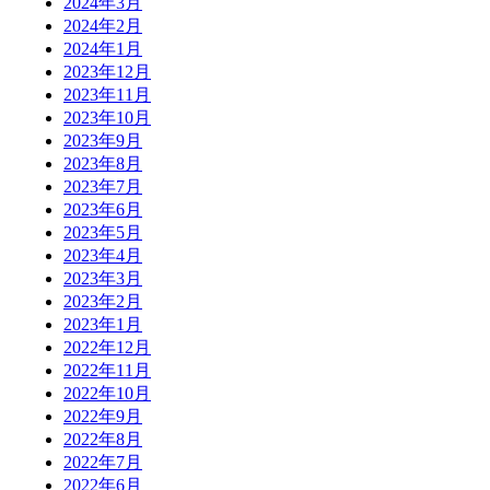
2024年3月
2024年2月
2024年1月
2023年12月
2023年11月
2023年10月
2023年9月
2023年8月
2023年7月
2023年6月
2023年5月
2023年4月
2023年3月
2023年2月
2023年1月
2022年12月
2022年11月
2022年10月
2022年9月
2022年8月
2022年7月
2022年6月