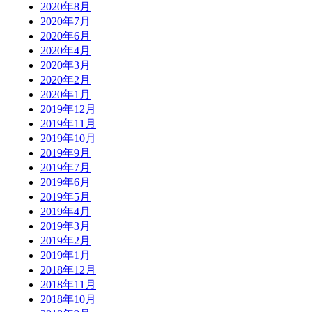
2020年8月
2020年7月
2020年6月
2020年4月
2020年3月
2020年2月
2020年1月
2019年12月
2019年11月
2019年10月
2019年9月
2019年7月
2019年6月
2019年5月
2019年4月
2019年3月
2019年2月
2019年1月
2018年12月
2018年11月
2018年10月