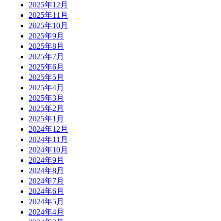
2025年12月
2025年11月
2025年10月
2025年9月
2025年8月
2025年7月
2025年6月
2025年5月
2025年4月
2025年3月
2025年2月
2025年1月
2024年12月
2024年11月
2024年10月
2024年9月
2024年8月
2024年7月
2024年6月
2024年5月
2024年4月