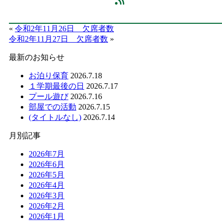
«
令和2年11月26日 欠席者数
令和2年11月27日 欠席者数
»
最新のお知らせ
お泊り保育
2026.7.18
１学期最後の日
2026.7.17
プール遊び
2026.7.16
部屋での活動
2026.7.15
(タイトルなし)
2026.7.14
月別記事
2026年7月
2026年6月
2026年5月
2026年4月
2026年3月
2026年2月
2026年1月