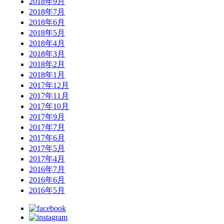
2018年9月
2018年7月
2018年6月
2018年5月
2018年4月
2018年3月
2018年2月
2018年1月
2017年12月
2017年11月
2017年10月
2017年9月
2017年7月
2017年6月
2017年5月
2017年4月
2016年7月
2016年6月
2016年5月