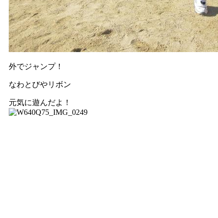
外でジャンプ！
なわとびやリボン
元気に遊んだよ！