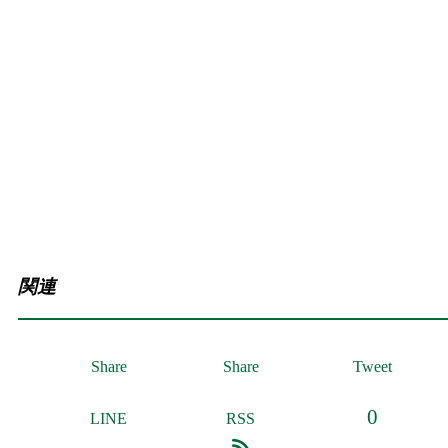
関連
Share
Share
Tweet
0
LINE
RSS