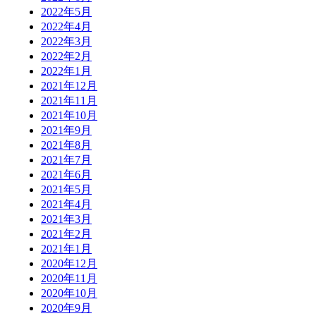
2022年5月
2022年4月
2022年3月
2022年2月
2022年1月
2021年12月
2021年11月
2021年10月
2021年9月
2021年8月
2021年7月
2021年6月
2021年5月
2021年4月
2021年3月
2021年2月
2021年1月
2020年12月
2020年11月
2020年10月
2020年9月