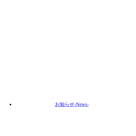
お知らせ
-News-