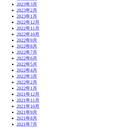
2023年3月
2023年2月
2023年1月
2022年12月
2022年11月
2022年10月
2022年9月
2022年8月
2022年7月
2022年6月
2022年5月
2022年4月
2022年3月
2022年2月
2022年1月
2021年12月
2021年11月
2021年10月
2021年9月
2021年8月
2021年7月