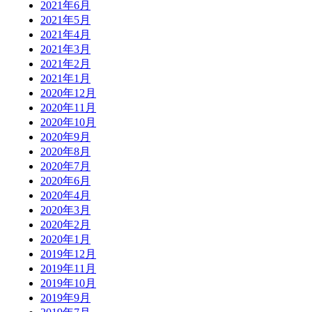
2021年6月
2021年5月
2021年4月
2021年3月
2021年2月
2021年1月
2020年12月
2020年11月
2020年10月
2020年9月
2020年8月
2020年7月
2020年6月
2020年4月
2020年3月
2020年2月
2020年1月
2019年12月
2019年11月
2019年10月
2019年9月