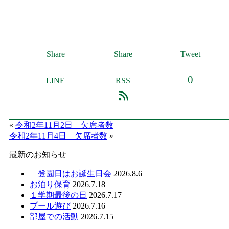
Share
Share
Tweet
0
LINE
RSS
«
令和2年11月2日 欠席者数
令和2年11月4日 欠席者数
»
最新のお知らせ
登園日はお誕生日会
2026.8.6
お泊り保育
2026.7.18
１学期最後の日
2026.7.17
プール遊び
2026.7.16
部屋での活動
2026.7.15