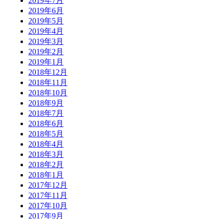
2019年7月
2019年6月
2019年5月
2019年4月
2019年3月
2019年2月
2019年1月
2018年12月
2018年11月
2018年10月
2018年9月
2018年7月
2018年6月
2018年5月
2018年4月
2018年3月
2018年2月
2018年1月
2017年12月
2017年11月
2017年10月
2017年9月