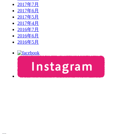
2017年7月
2017年6月
2017年5月
2017年4月
2016年7月
2016年6月
2016年5月