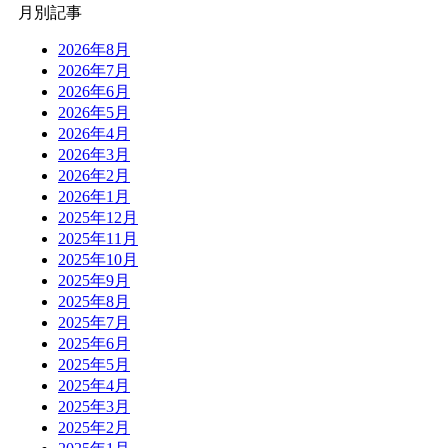
月別記事
2026年8月
2026年7月
2026年6月
2026年5月
2026年4月
2026年3月
2026年2月
2026年1月
2025年12月
2025年11月
2025年10月
2025年9月
2025年8月
2025年7月
2025年6月
2025年5月
2025年4月
2025年3月
2025年2月