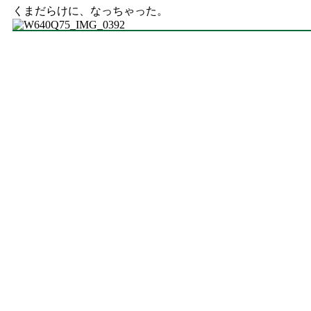
くまだらけに、なっちゃった。