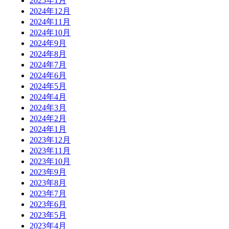
2025年1月
2024年12月
2024年11月
2024年10月
2024年9月
2024年8月
2024年7月
2024年6月
2024年5月
2024年4月
2024年3月
2024年2月
2024年1月
2023年12月
2023年11月
2023年10月
2023年9月
2023年8月
2023年7月
2023年6月
2023年5月
2023年4月