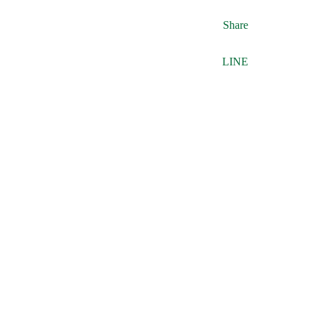
Share
LINE