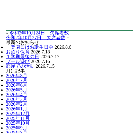
«
令和2年10月24日 欠席者数
令和2年10月27日 欠席者数
»
最新のお知らせ
登園日はお誕生日会
2026.8.6
お泊り保育
2026.7.18
１学期最後の日
2026.7.17
プール遊び
2026.7.16
部屋での活動
2026.7.15
月別記事
2026年8月
2026年7月
2026年6月
2026年5月
2026年4月
2026年3月
2026年2月
2026年1月
2025年12月
2025年11月
2025年10月
2025年9月
2025年8月