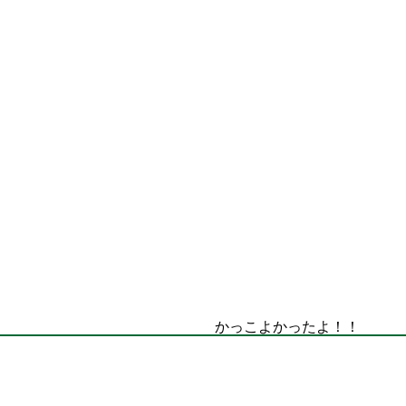
かっこよかったよ！！