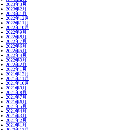
2023年3月
2023年2月
2023年1月
2022年12月
2022年11月
2022年10月
2022年9月
2022年8月
2022年7月
2022年6月
2022年5月
2022年4月
2022年3月
2022年2月
2022年1月
2021年12月
2021年11月
2021年10月
2021年9月
2021年8月
2021年7月
2021年6月
2021年5月
2021年4月
2021年3月
2021年2月
2021年1月
2020年12月