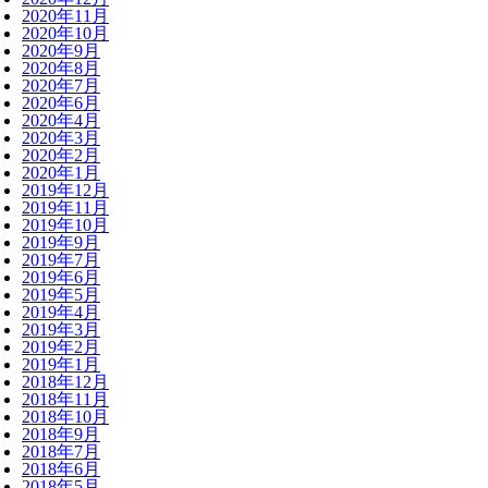
2020年11月
2020年10月
2020年9月
2020年8月
2020年7月
2020年6月
2020年4月
2020年3月
2020年2月
2020年1月
2019年12月
2019年11月
2019年10月
2019年9月
2019年7月
2019年6月
2019年5月
2019年4月
2019年3月
2019年2月
2019年1月
2018年12月
2018年11月
2018年10月
2018年9月
2018年7月
2018年6月
2018年5月