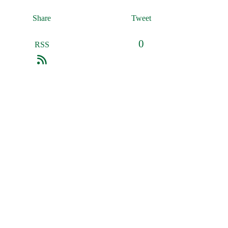
Share
Tweet
0
RSS