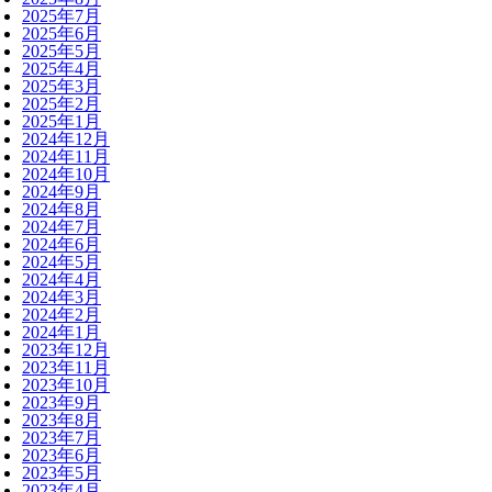
2025年7月
2025年6月
2025年5月
2025年4月
2025年3月
2025年2月
2025年1月
2024年12月
2024年11月
2024年10月
2024年9月
2024年8月
2024年7月
2024年6月
2024年5月
2024年4月
2024年3月
2024年2月
2024年1月
2023年12月
2023年11月
2023年10月
2023年9月
2023年8月
2023年7月
2023年6月
2023年5月
2023年4月