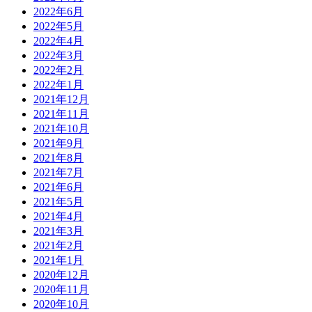
2022年6月
2022年5月
2022年4月
2022年3月
2022年2月
2022年1月
2021年12月
2021年11月
2021年10月
2021年9月
2021年8月
2021年7月
2021年6月
2021年5月
2021年4月
2021年3月
2021年2月
2021年1月
2020年12月
2020年11月
2020年10月