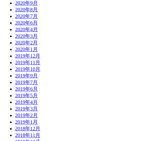
2020年9月
2020年8月
2020年7月
2020年6月
2020年4月
2020年3月
2020年2月
2020年1月
2019年12月
2019年11月
2019年10月
2019年9月
2019年7月
2019年6月
2019年5月
2019年4月
2019年3月
2019年2月
2019年1月
2018年12月
2018年11月