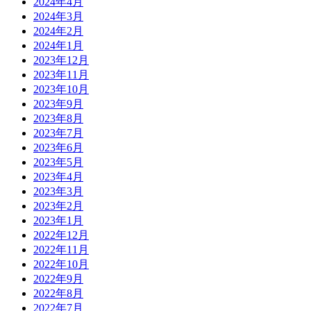
2024年4月
2024年3月
2024年2月
2024年1月
2023年12月
2023年11月
2023年10月
2023年9月
2023年8月
2023年7月
2023年6月
2023年5月
2023年4月
2023年3月
2023年2月
2023年1月
2022年12月
2022年11月
2022年10月
2022年9月
2022年8月
2022年7月