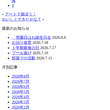
0
«
アートで遊ぼう！
おいしくできたかな？
»
最新のお知らせ
登園日はお誕生日会
2026.8.6
お泊り保育
2026.7.18
１学期最後の日
2026.7.17
プール遊び
2026.7.16
部屋での活動
2026.7.15
月別記事
2026年8月
2026年7月
2026年6月
2026年5月
2026年4月
2026年3月
2026年2月