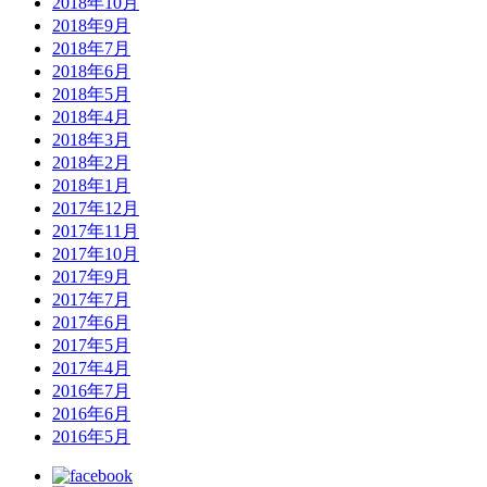
2018年10月
2018年9月
2018年7月
2018年6月
2018年5月
2018年4月
2018年3月
2018年2月
2018年1月
2017年12月
2017年11月
2017年10月
2017年9月
2017年7月
2017年6月
2017年5月
2017年4月
2016年7月
2016年6月
2016年5月