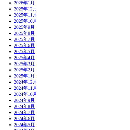
2026年1月
2025年12月
2025年11月
2025年10月
2025年9月
2025年8月
2025年7月
2025年6月
2025年5月
2025年4月
2025年3月
2025年2月
2025年1月
2024年12月
2024年11月
2024年10月
2024年9月
2024年8月
2024年7月
2024年6月
2024年5月