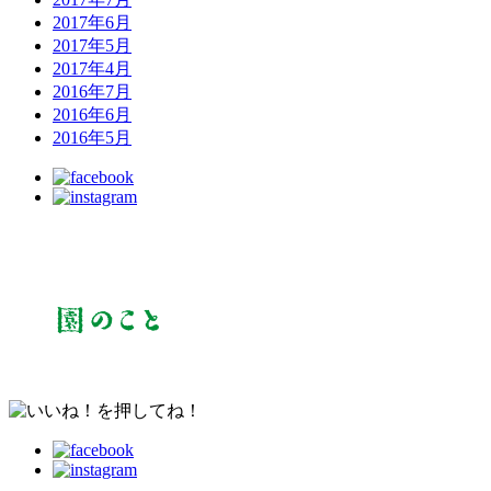
2017年6月
2017年5月
2017年4月
2016年7月
2016年6月
2016年5月