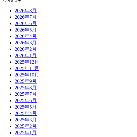
2026年8月
2026年7月
2026年6月
2026年5月
2026年4月
2026年3月
2026年2月
2026年1月
2025年12月
2025年11月
2025年10月
2025年9月
2025年8月
2025年7月
2025年6月
2025年5月
2025年4月
2025年3月
2025年2月
2025年1月