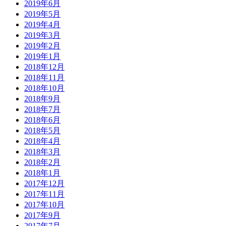
2019年6月
2019年5月
2019年4月
2019年3月
2019年2月
2019年1月
2018年12月
2018年11月
2018年10月
2018年9月
2018年7月
2018年6月
2018年5月
2018年4月
2018年3月
2018年2月
2018年1月
2017年12月
2017年11月
2017年10月
2017年9月
2017年7月