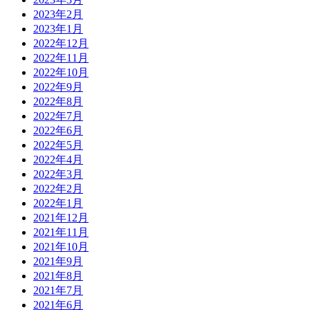
2023年2月
2023年1月
2022年12月
2022年11月
2022年10月
2022年9月
2022年8月
2022年7月
2022年6月
2022年5月
2022年4月
2022年3月
2022年2月
2022年1月
2021年12月
2021年11月
2021年10月
2021年9月
2021年8月
2021年7月
2021年6月