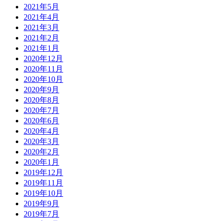
2021年5月
2021年4月
2021年3月
2021年2月
2021年1月
2020年12月
2020年11月
2020年10月
2020年9月
2020年8月
2020年7月
2020年6月
2020年4月
2020年3月
2020年2月
2020年1月
2019年12月
2019年11月
2019年10月
2019年9月
2019年7月