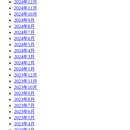
2024年12月
2024年11月
2024年10月
2024年9月
2024年8月
2024年7月
2024年6月
2024年5月
2024年4月
2024年3月
2024年2月
2024年1月
2023年12月
2023年11月
2023年10月
2023年9月
2023年8月
2023年7月
2023年6月
2023年5月
2023年4月
2023年3月