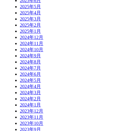
2025年6月
2025年5月
2025年4月
2025年3月
2025年2月
2025年1月
2024年12月
2024年11月
2024年10月
2024年9月
2024年8月
2024年7月
2024年6月
2024年5月
2024年4月
2024年3月
2024年2月
2024年1月
2023年12月
2023年11月
2023年10月
2023年9月