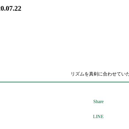
0.07.22
リズムを真剣に合わせてい
Share
LINE