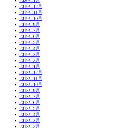
2020年1月
2019年12月
2019年11月
2019年10月
2019年9月
2019年7月
2019年6月
2019年5月
2019年4月
2019年3月
2019年2月
2019年1月
2018年12月
2018年11月
2018年10月
2018年9月
2018年7月
2018年6月
2018年5月
2018年4月
2018年3月
2018年2月