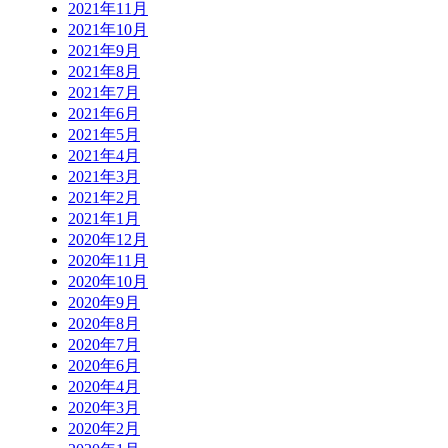
2021年11月
2021年10月
2021年9月
2021年8月
2021年7月
2021年6月
2021年5月
2021年4月
2021年3月
2021年2月
2021年1月
2020年12月
2020年11月
2020年10月
2020年9月
2020年8月
2020年7月
2020年6月
2020年4月
2020年3月
2020年2月