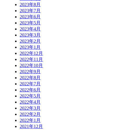
2023年8月
2023年7月
2023年6月
2023年5月
2023年4月
2023年3月
2023年2月
2023年1月
2022年12月
2022年11月
2022年10月
2022年9月
2022年8月
2022年7月
2022年6月
2022年5月
2022年4月
2022年3月
2022年2月
2022年1月
2021年12月