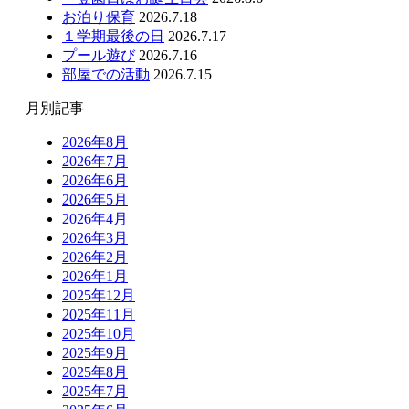
お泊り保育
2026.7.18
１学期最後の日
2026.7.17
プール遊び
2026.7.16
部屋での活動
2026.7.15
月別記事
2026年8月
2026年7月
2026年6月
2026年5月
2026年4月
2026年3月
2026年2月
2026年1月
2025年12月
2025年11月
2025年10月
2025年9月
2025年8月
2025年7月