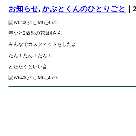
お知らせ
,
かぶとくんのひとりごと
｜2
年少と2歳児の花1組さん
みんなでカスタネットをしたよ
たん！たん！たん！
とたたくといい音