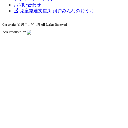
お問い合わせ
児童発達支援所 河戸みんなのおうち
Copyright (c) 河戸こども園 All Rights Reserved.
Web Produced By