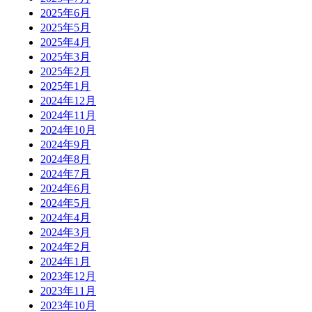
2025年6月
2025年5月
2025年4月
2025年3月
2025年2月
2025年1月
2024年12月
2024年11月
2024年10月
2024年9月
2024年8月
2024年7月
2024年6月
2024年5月
2024年4月
2024年3月
2024年2月
2024年1月
2023年12月
2023年11月
2023年10月