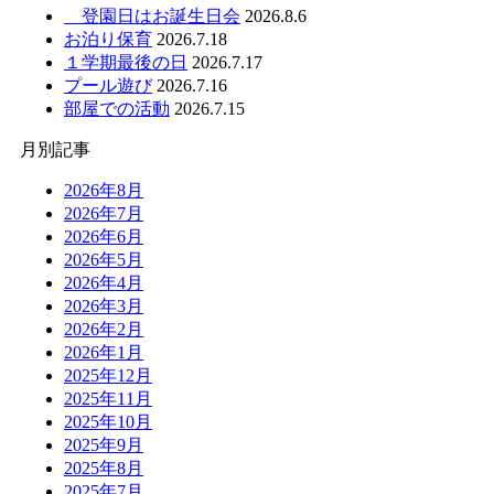
登園日はお誕生日会
2026.8.6
お泊り保育
2026.7.18
１学期最後の日
2026.7.17
プール遊び
2026.7.16
部屋での活動
2026.7.15
月別記事
2026年8月
2026年7月
2026年6月
2026年5月
2026年4月
2026年3月
2026年2月
2026年1月
2025年12月
2025年11月
2025年10月
2025年9月
2025年8月
2025年7月