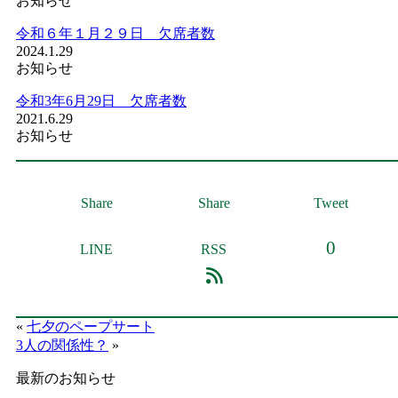
お知らせ
令和６年１月２９日 欠席者数
2024.1.29
お知らせ
令和3年6月29日 欠席者数
2021.6.29
お知らせ
Share
Share
Tweet
0
LINE
RSS
«
七夕のペープサート
3人の関係性？
»
最新のお知らせ