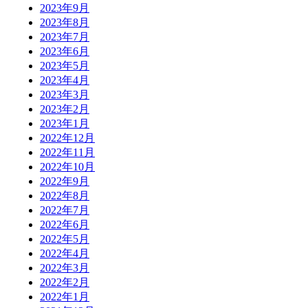
2023年9月
2023年8月
2023年7月
2023年6月
2023年5月
2023年4月
2023年3月
2023年2月
2023年1月
2022年12月
2022年11月
2022年10月
2022年9月
2022年8月
2022年7月
2022年6月
2022年5月
2022年4月
2022年3月
2022年2月
2022年1月