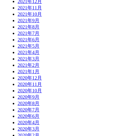
2021年12月
2021年11月
2021年10月
2021年9月
2021年8月
2021年7月
2021年6月
2021年5月
2021年4月
2021年3月
2021年2月
2021年1月
2020年12月
2020年11月
2020年10月
2020年9月
2020年8月
2020年7月
2020年6月
2020年4月
2020年3月
2020年2月