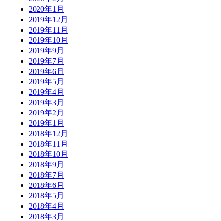
2020年1月
2019年12月
2019年11月
2019年10月
2019年9月
2019年7月
2019年6月
2019年5月
2019年4月
2019年3月
2019年2月
2019年1月
2018年12月
2018年11月
2018年10月
2018年9月
2018年7月
2018年6月
2018年5月
2018年4月
2018年3月