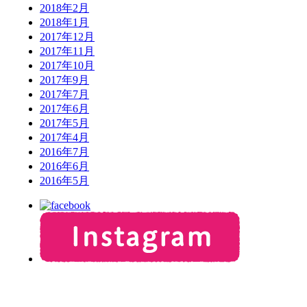
2018年2月
2018年1月
2017年12月
2017年11月
2017年10月
2017年9月
2017年7月
2017年6月
2017年5月
2017年4月
2016年7月
2016年6月
2016年5月