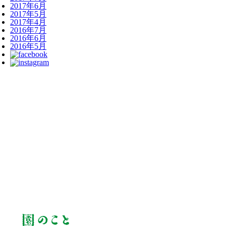
2017年6月
2017年5月
2017年4月
2016年7月
2016年6月
2016年5月