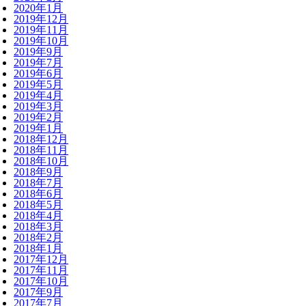
2020年1月
2019年12月
2019年11月
2019年10月
2019年9月
2019年7月
2019年6月
2019年5月
2019年4月
2019年3月
2019年2月
2019年1月
2018年12月
2018年11月
2018年10月
2018年9月
2018年7月
2018年6月
2018年5月
2018年4月
2018年3月
2018年2月
2018年1月
2017年12月
2017年11月
2017年10月
2017年9月
2017年7月