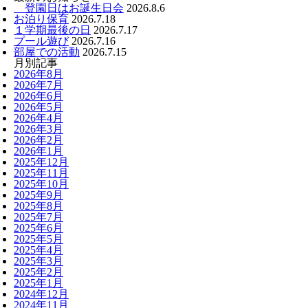
登園日はお誕生日会
2026.8.6
お泊り保育
2026.7.18
１学期最後の日
2026.7.17
プール遊び
2026.7.16
部屋での活動
2026.7.15
月別記事
2026年8月
2026年7月
2026年6月
2026年5月
2026年4月
2026年3月
2026年2月
2026年1月
2025年12月
2025年11月
2025年10月
2025年9月
2025年8月
2025年7月
2025年6月
2025年5月
2025年4月
2025年3月
2025年2月
2025年1月
2024年12月
2024年11月