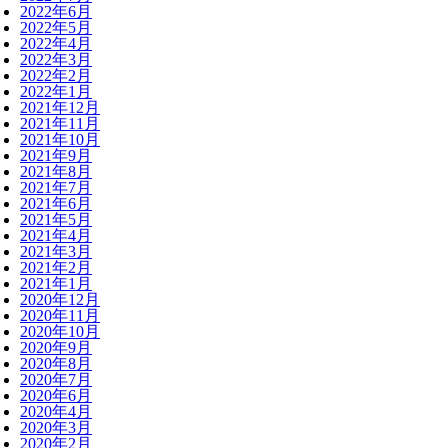
2022年6月
2022年5月
2022年4月
2022年3月
2022年2月
2022年1月
2021年12月
2021年11月
2021年10月
2021年9月
2021年8月
2021年7月
2021年6月
2021年5月
2021年4月
2021年3月
2021年2月
2021年1月
2020年12月
2020年11月
2020年10月
2020年9月
2020年8月
2020年7月
2020年6月
2020年4月
2020年3月
2020年2月