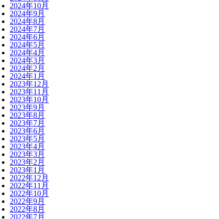
2024年10月
2024年9月
2024年8月
2024年7月
2024年6月
2024年5月
2024年4月
2024年3月
2024年2月
2024年1月
2023年12月
2023年11月
2023年10月
2023年9月
2023年8月
2023年7月
2023年6月
2023年5月
2023年4月
2023年3月
2023年2月
2023年1月
2022年12月
2022年11月
2022年10月
2022年9月
2022年8月
2022年7月