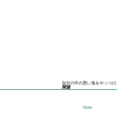
自分の中の悪い鬼をやっつけ
関連
Share