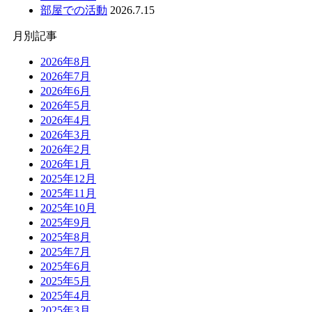
部屋での活動
2026.7.15
月別記事
2026年8月
2026年7月
2026年6月
2026年5月
2026年4月
2026年3月
2026年2月
2026年1月
2025年12月
2025年11月
2025年10月
2025年9月
2025年8月
2025年7月
2025年6月
2025年5月
2025年4月
2025年3月