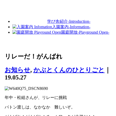
学び舎紹介
-Introduction-
入園案内
-Information-
園庭開放
-Playground Open-
リレーだ！がんばれ
お知らせ
,
かぶとくんのひとりごと
｜
19.05.27
年中・松組さんが、リレーに挑戦
バトン渡しは、なかなか 難しいぞ。