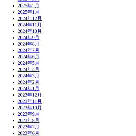
2025年2月
2025年1月
2024年12月
2024年11月
2024年10月
2024年9月
2024年8月
2024年7月
2024年6月
2024年5月
2024年4月
2024年3月
2024年2月
2024年1月
2023年12月
2023年11月
2023年10月
2023年9月
2023年8月
2023年7月
2023年6月