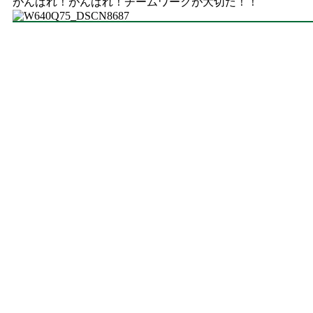
がんばれ！がんばれ！チームワークが大切だ！！