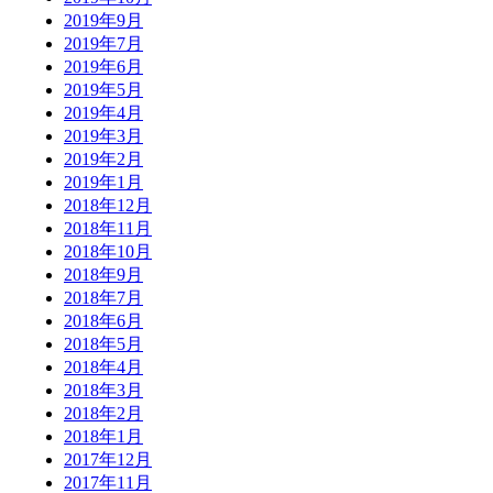
2019年9月
2019年7月
2019年6月
2019年5月
2019年4月
2019年3月
2019年2月
2019年1月
2018年12月
2018年11月
2018年10月
2018年9月
2018年7月
2018年6月
2018年5月
2018年4月
2018年3月
2018年2月
2018年1月
2017年12月
2017年11月