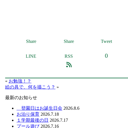
Share
Share
Tweet
0
LINE
RSS
«
お勉強！？
絵の具で、何を描こう？
»
最新のお知らせ
登園日はお誕生日会
2026.8.6
お泊り保育
2026.7.18
１学期最後の日
2026.7.17
プール遊び
2026.7.16