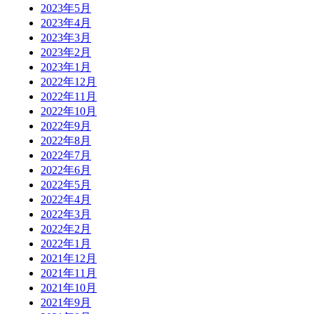
2023年5月
2023年4月
2023年3月
2023年2月
2023年1月
2022年12月
2022年11月
2022年10月
2022年9月
2022年8月
2022年7月
2022年6月
2022年5月
2022年4月
2022年3月
2022年2月
2022年1月
2021年12月
2021年11月
2021年10月
2021年9月