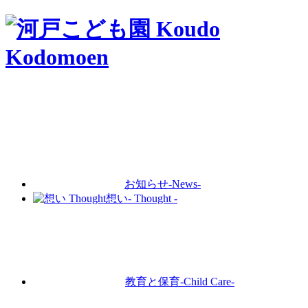
お知らせ
-News-
想い
- Thought -
教育と保育
-Child Care-