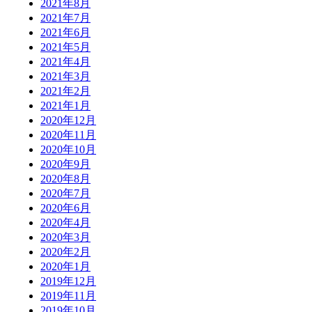
2021年8月
2021年7月
2021年6月
2021年5月
2021年4月
2021年3月
2021年2月
2021年1月
2020年12月
2020年11月
2020年10月
2020年9月
2020年8月
2020年7月
2020年6月
2020年4月
2020年3月
2020年2月
2020年1月
2019年12月
2019年11月
2019年10月