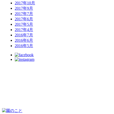
2017年10月
2017年9月
2017年7月
2017年6月
2017年5月
2017年4月
2016年7月
2016年6月
2016年5月