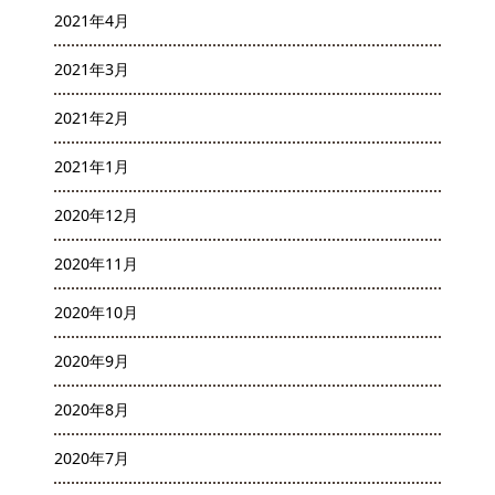
2021年4月
2021年3月
2021年2月
2021年1月
2020年12月
2020年11月
2020年10月
2020年9月
2020年8月
2020年7月