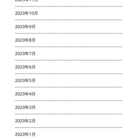
2023年10月
2023年9月
2023年8月
2023年7月
2023年6月
2023年5月
2023年4月
2023年3月
2023年2月
2023年1月