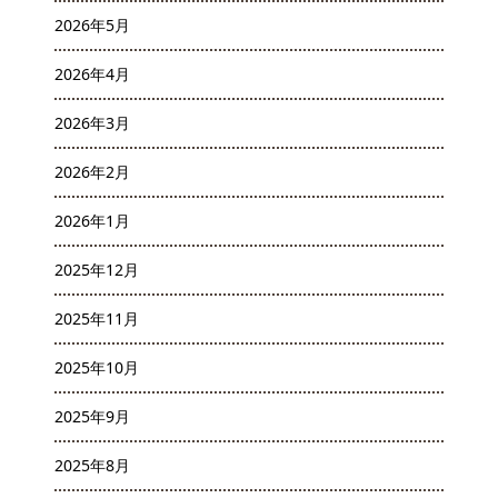
2026年5月
2026年4月
2026年3月
2026年2月
2026年1月
2025年12月
2025年11月
2025年10月
2025年9月
2025年8月