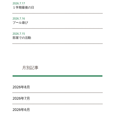
2026.7.17
１学期最後の日
2026.7.16
プール遊び
2026.7.15
部屋での活動
月別記事
2026年8月
2026年7月
2026年6月