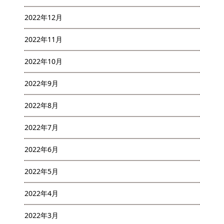
2022年12月
2022年11月
2022年10月
2022年9月
2022年8月
2022年7月
2022年6月
2022年5月
2022年4月
2022年3月