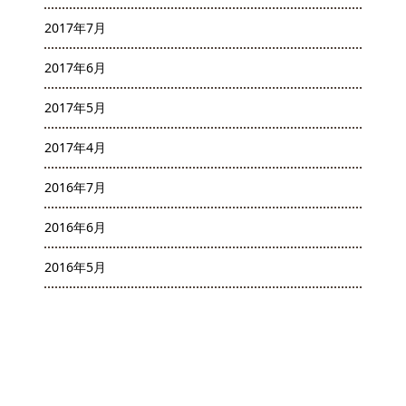
2017年7月
2017年6月
2017年5月
2017年4月
2016年7月
2016年6月
2016年5月