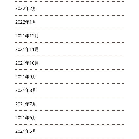
2022年2月
2022年1月
2021年12月
2021年11月
2021年10月
2021年9月
2021年8月
2021年7月
2021年6月
2021年5月