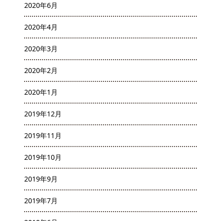
2020年6月
2020年4月
2020年3月
2020年2月
2020年1月
2019年12月
2019年11月
2019年10月
2019年9月
2019年7月