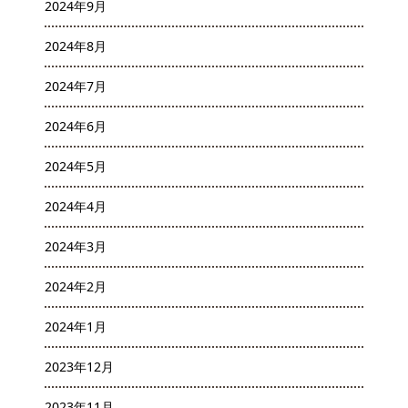
2024年9月
2024年8月
2024年7月
2024年6月
2024年5月
2024年4月
2024年3月
2024年2月
2024年1月
2023年12月
2023年11月