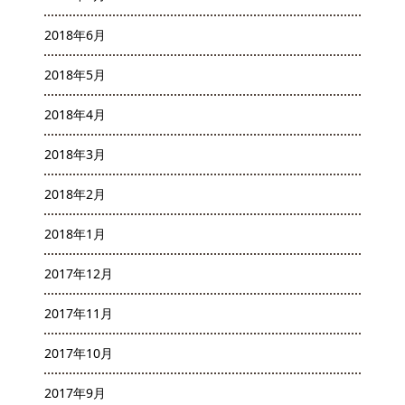
2018年6月
2018年5月
2018年4月
2018年3月
2018年2月
2018年1月
2017年12月
2017年11月
2017年10月
2017年9月