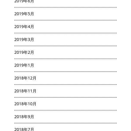
2019年6月
2019年5月
2019年4月
2019年3月
2019年2月
2019年1月
2018年12月
2018年11月
2018年10月
2018年9月
2018年7月