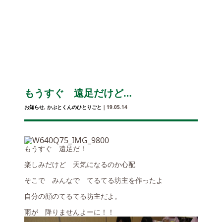
もうすぐ 遠足だけど…
お知らせ
,
かぶとくんのひとりごと
｜19.05.14
もうすぐ 遠足だ！
楽しみだけど 天気になるのか心配
そこで みんなで てるてる坊主を作ったよ
自分の顔のてるてる坊主だよ。
雨が 降りませんよーに！！