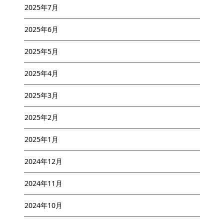
2025年7月
2025年6月
2025年5月
2025年4月
2025年3月
2025年2月
2025年1月
2024年12月
2024年11月
2024年10月