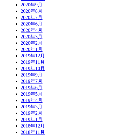
2020年9月
2020年8月
2020年7月
2020年6月
2020年4月
2020年3月
2020年2月
2020年1月
2019年12月
2019年11月
2019年10月
2019年9月
2019年7月
2019年6月
2019年5月
2019年4月
2019年3月
2019年2月
2019年1月
2018年12月
2018年11月