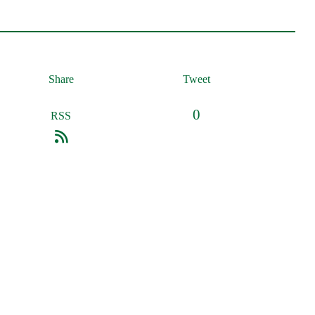
Share
Tweet
0
RSS