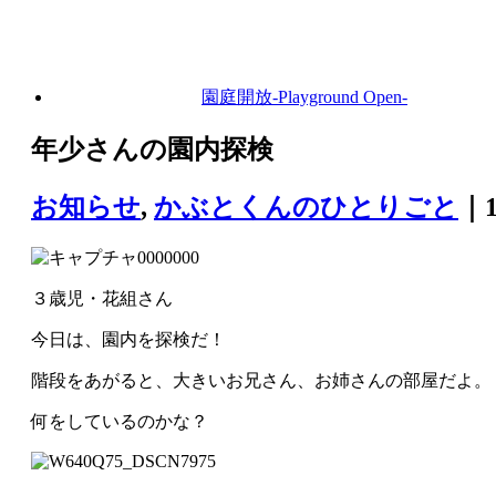
園庭開放
-Playground Open-
年少さんの園内探検
お知らせ
,
かぶとくんのひとりごと
｜1
３歳児・花組さん
今日は、園内を探検だ！
階段をあがると、大きいお兄さん、お姉さんの部屋だよ。
何をしているのかな？