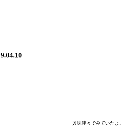
9.04.10
興味津々でみていたよ。