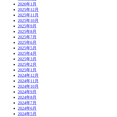
2026年1月
2025年12月
2025年11月
2025年10月
2025年9月
2025年8月
2025年7月
2025年6月
2025年5月
2025年4月
2025年3月
2025年2月
2025年1月
2024年12月
2024年11月
2024年10月
2024年9月
2024年8月
2024年7月
2024年6月
2024年5月