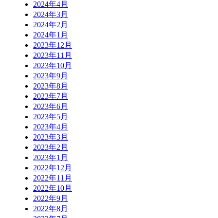
2024年4月
2024年3月
2024年2月
2024年1月
2023年12月
2023年11月
2023年10月
2023年9月
2023年8月
2023年7月
2023年6月
2023年5月
2023年4月
2023年3月
2023年2月
2023年1月
2022年12月
2022年11月
2022年10月
2022年9月
2022年8月