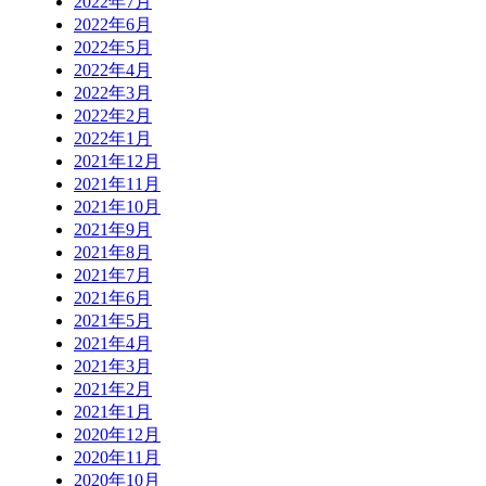
2022年7月
2022年6月
2022年5月
2022年4月
2022年3月
2022年2月
2022年1月
2021年12月
2021年11月
2021年10月
2021年9月
2021年8月
2021年7月
2021年6月
2021年5月
2021年4月
2021年3月
2021年2月
2021年1月
2020年12月
2020年11月
2020年10月