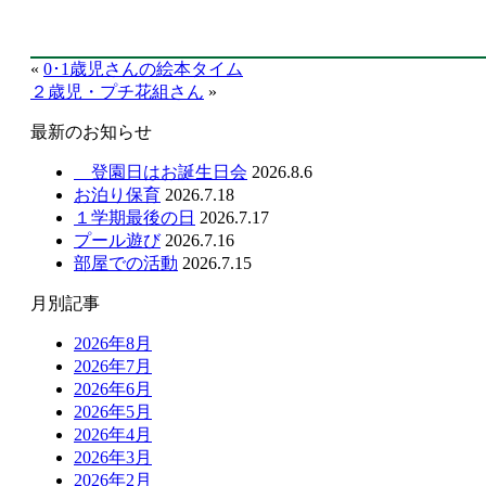
«
0･1歳児さんの絵本タイム
２歳児・プチ花組さん
»
最新のお知らせ
登園日はお誕生日会
2026.8.6
お泊り保育
2026.7.18
１学期最後の日
2026.7.17
プール遊び
2026.7.16
部屋での活動
2026.7.15
月別記事
2026年8月
2026年7月
2026年6月
2026年5月
2026年4月
2026年3月
2026年2月