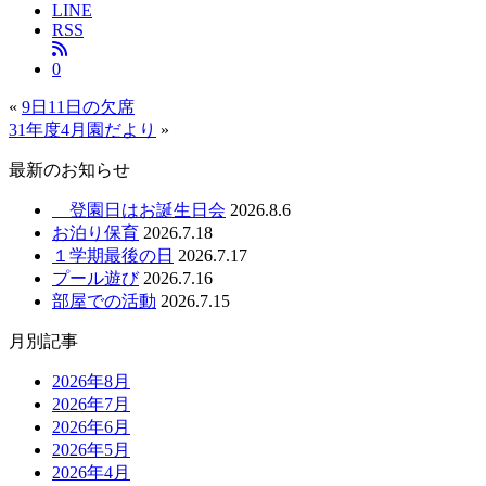
LINE
RSS
0
«
9日11日の欠席
31年度4月園だより
»
最新のお知らせ
登園日はお誕生日会
2026.8.6
お泊り保育
2026.7.18
１学期最後の日
2026.7.17
プール遊び
2026.7.16
部屋での活動
2026.7.15
月別記事
2026年8月
2026年7月
2026年6月
2026年5月
2026年4月