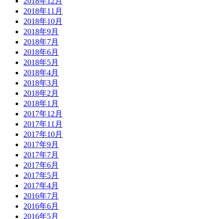
2018年12月
2018年11月
2018年10月
2018年9月
2018年7月
2018年6月
2018年5月
2018年4月
2018年3月
2018年2月
2018年1月
2017年12月
2017年11月
2017年10月
2017年9月
2017年7月
2017年6月
2017年5月
2017年4月
2016年7月
2016年6月
2016年5月