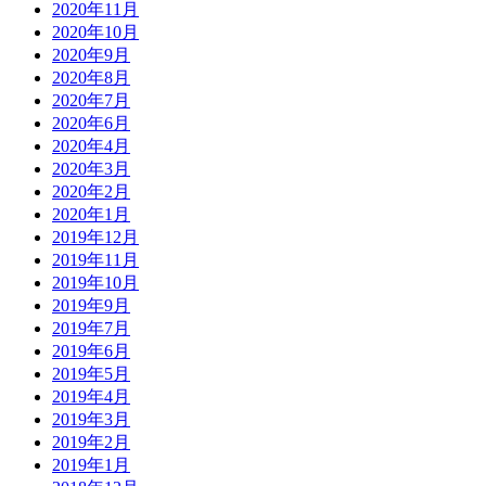
2020年11月
2020年10月
2020年9月
2020年8月
2020年7月
2020年6月
2020年4月
2020年3月
2020年2月
2020年1月
2019年12月
2019年11月
2019年10月
2019年9月
2019年7月
2019年6月
2019年5月
2019年4月
2019年3月
2019年2月
2019年1月