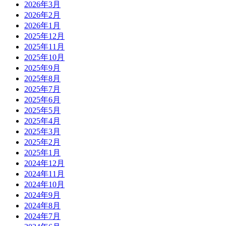
2026年3月
2026年2月
2026年1月
2025年12月
2025年11月
2025年10月
2025年9月
2025年8月
2025年7月
2025年6月
2025年5月
2025年4月
2025年3月
2025年2月
2025年1月
2024年12月
2024年11月
2024年10月
2024年9月
2024年8月
2024年7月