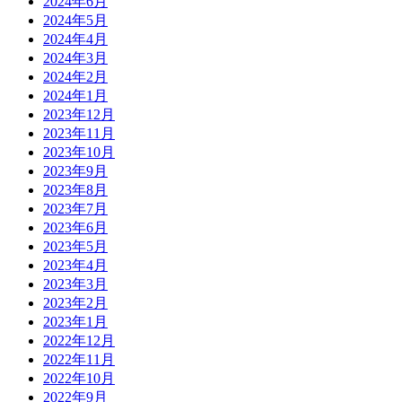
2024年6月
2024年5月
2024年4月
2024年3月
2024年2月
2024年1月
2023年12月
2023年11月
2023年10月
2023年9月
2023年8月
2023年7月
2023年6月
2023年5月
2023年4月
2023年3月
2023年2月
2023年1月
2022年12月
2022年11月
2022年10月
2022年9月