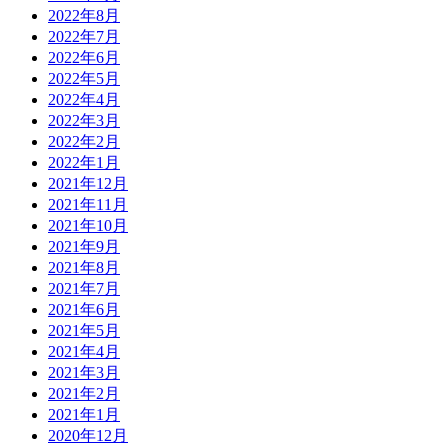
2022年8月
2022年7月
2022年6月
2022年5月
2022年4月
2022年3月
2022年2月
2022年1月
2021年12月
2021年11月
2021年10月
2021年9月
2021年8月
2021年7月
2021年6月
2021年5月
2021年4月
2021年3月
2021年2月
2021年1月
2020年12月