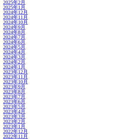
2025年2月
2025年1月
2024年12月
2024年11月
2024年10月
2024年9月
2024年8月
2024年7月
2024年6月
2024年5月
2024年4月
2024年3月
2024年2月
2024年1月
2023年12月
2023年11月
2023年10月
2023年9月
2023年8月
2023年7月
2023年6月
2023年5月
2023年4月
2023年3月
2023年2月
2023年1月
2022年12月
2022年11月