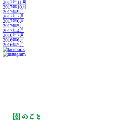
2017年11月
2017年10月
2017年9月
2017年7月
2017年6月
2017年5月
2017年4月
2016年7月
2016年6月
2016年5月