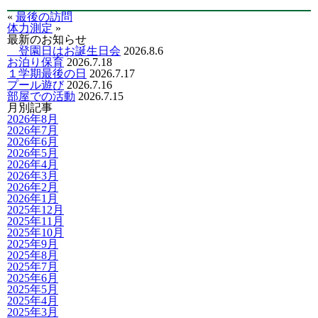
«
最後の訪問
体力測定
»
最新のお知らせ
登園日はお誕生日会
2026.8.6
お泊り保育
2026.7.18
１学期最後の日
2026.7.17
プール遊び
2026.7.16
部屋での活動
2026.7.15
月別記事
2026年8月
2026年7月
2026年6月
2026年5月
2026年4月
2026年3月
2026年2月
2026年1月
2025年12月
2025年11月
2025年10月
2025年9月
2025年8月
2025年7月
2025年6月
2025年5月
2025年4月
2025年3月