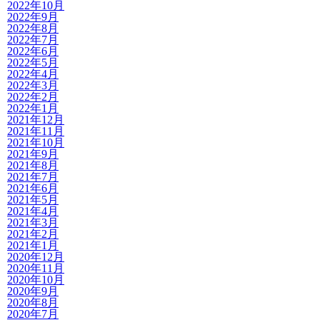
2022年10月
2022年9月
2022年8月
2022年7月
2022年6月
2022年5月
2022年4月
2022年3月
2022年2月
2022年1月
2021年12月
2021年11月
2021年10月
2021年9月
2021年8月
2021年7月
2021年6月
2021年5月
2021年4月
2021年3月
2021年2月
2021年1月
2020年12月
2020年11月
2020年10月
2020年9月
2020年8月
2020年7月