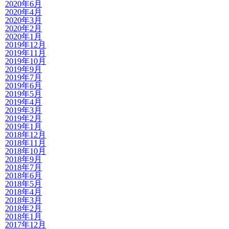
2020年6月
2020年4月
2020年3月
2020年2月
2020年1月
2019年12月
2019年11月
2019年10月
2019年9月
2019年7月
2019年6月
2019年5月
2019年4月
2019年3月
2019年2月
2019年1月
2018年12月
2018年11月
2018年10月
2018年9月
2018年7月
2018年6月
2018年5月
2018年4月
2018年3月
2018年2月
2018年1月
2017年12月