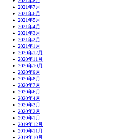
2021年8月
2021年7月
2021年6月
2021年5月
2021年4月
2021年3月
2021年2月
2021年1月
2020年12月
2020年11月
2020年10月
2020年9月
2020年8月
2020年7月
2020年6月
2020年4月
2020年3月
2020年2月
2020年1月
2019年12月
2019年11月
2019年10月