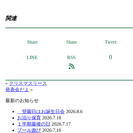
関連
Share
Share
Tweet
0
LINE
RSS
«
クリスマスリース
発表会だよ
»
最新のお知らせ
登園日はお誕生日会
2026.8.6
お泊り保育
2026.7.18
１学期最後の日
2026.7.17
プール遊び
2026.7.16