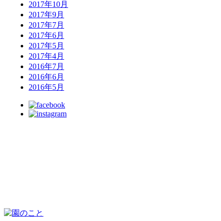
2017年10月
2017年9月
2017年7月
2017年6月
2017年5月
2017年4月
2016年7月
2016年6月
2016年5月