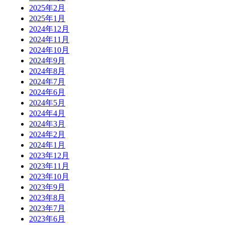
2025年2月
2025年1月
2024年12月
2024年11月
2024年10月
2024年9月
2024年8月
2024年7月
2024年6月
2024年5月
2024年4月
2024年3月
2024年2月
2024年1月
2023年12月
2023年11月
2023年10月
2023年9月
2023年8月
2023年7月
2023年6月