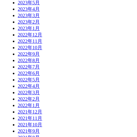
2023年5月
2023年4月
2023年3月
2023年2月
2023年1月
2022年12月
2022年11月
2022年10月
2022年9月
2022年8月
2022年7月
2022年6月
2022年5月
2022年4月
2022年3月
2022年2月
2022年1月
2021年12月
2021年11月
2021年10月
2021年9月