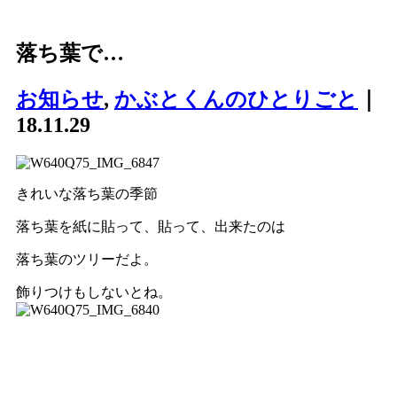
落ち葉で…
お知らせ
,
かぶとくんのひとりごと
｜
18.11.29
きれいな落ち葉の季節
落ち葉を紙に貼って、貼って、出来たのは
落ち葉のツリーだよ。
飾りつけもしないとね。