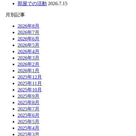
部屋での活動
2026.7.15
月別記事
2026年8月
2026年7月
2026年6月
2026年5月
2026年4月
2026年3月
2026年2月
2026年1月
2025年12月
2025年11月
2025年10月
2025年9月
2025年8月
2025年7月
2025年6月
2025年5月
2025年4月
2025年3月