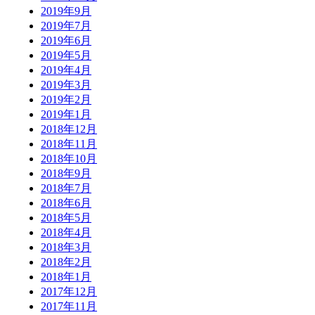
2019年9月
2019年7月
2019年6月
2019年5月
2019年4月
2019年3月
2019年2月
2019年1月
2018年12月
2018年11月
2018年10月
2018年9月
2018年7月
2018年6月
2018年5月
2018年4月
2018年3月
2018年2月
2018年1月
2017年12月
2017年11月