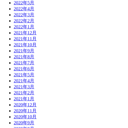
2022年5月
2022年4月
2022年3月
2022年2月
2022年1月
2021年12月
2021年11月
2021年10月
2021年9月
2021年8月
2021年7月
2021年6月
2021年5月
2021年4月
2021年3月
2021年2月
2021年1月
2020年12月
2020年11月
2020年10月
2020年9月