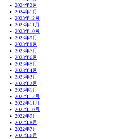
2024年2月
2024年1月
2023年12月
2023年11月
2023年10月
2023年9月
2023年8月
2023年7月
2023年6月
2023年5月
2023年4月
2023年3月
2023年2月
2023年1月
2022年12月
2022年11月
2022年10月
2022年9月
2022年8月
2022年7月
2022年6月