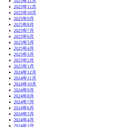
2025年12月
2025年11月
2025年10月
2025年9月
2025年8月
2025年7月
2025年6月
2025年5月
2025年4月
2025年3月
2025年2月
2025年1月
2024年12月
2024年11月
2024年10月
2024年9月
2024年8月
2024年7月
2024年6月
2024年5月
2024年4月
2024年3月