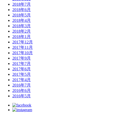
2018年7月
2018年6月
2018年5月
2018年4月
2018年3月
2018年2月
2018年1月
2017年12月
2017年11月
2017年10月
2017年9月
2017年7月
2017年6月
2017年5月
2017年4月
2016年7月
2016年6月
2016年5月