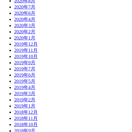
2020年8月
2020年7月
2020年6月
2020年4月
2020年3月
2020年2月
2020年1月
2019年12月
2019年11月
2019年10月
2019年9月
2019年7月
2019年6月
2019年5月
2019年4月
2019年3月
2019年2月
2019年1月
2018年12月
2018年11月
2018年10月
2018年9月