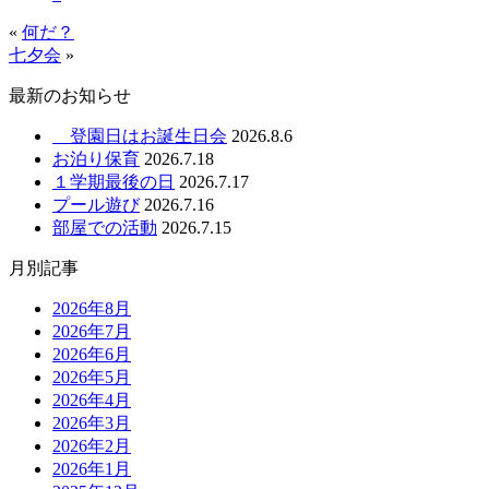
«
何だ？
七夕会
»
最新のお知らせ
登園日はお誕生日会
2026.8.6
お泊り保育
2026.7.18
１学期最後の日
2026.7.17
プール遊び
2026.7.16
部屋での活動
2026.7.15
月別記事
2026年8月
2026年7月
2026年6月
2026年5月
2026年4月
2026年3月
2026年2月
2026年1月