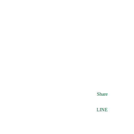
Share
LINE