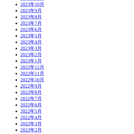
2023年10月
2023年9月
2023年8月
2023年7月
2023年6月
2023年5月
2023年4月
2023年3月
2023年2月
2023年1月
2022年12月
2022年11月
2022年10月
2022年9月
2022年8月
2022年7月
2022年6月
2022年5月
2022年4月
2022年3月
2022年2月