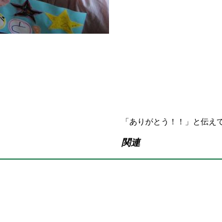
「ありがとう！！」と伝え
関連