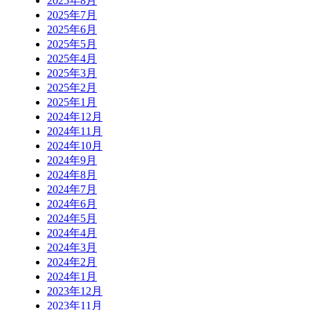
2025年8月
2025年7月
2025年6月
2025年5月
2025年4月
2025年3月
2025年2月
2025年1月
2024年12月
2024年11月
2024年10月
2024年9月
2024年8月
2024年7月
2024年6月
2024年5月
2024年4月
2024年3月
2024年2月
2024年1月
2023年12月
2023年11月