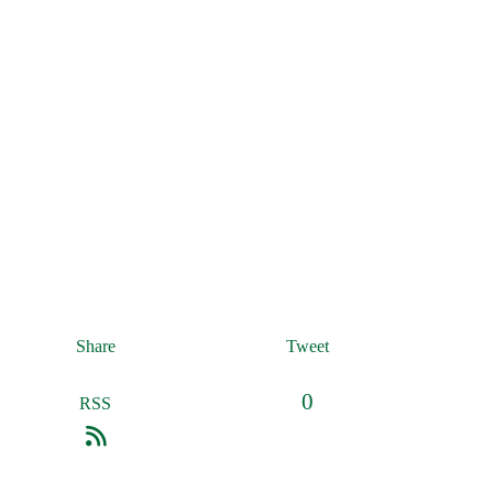
Share
Tweet
0
RSS