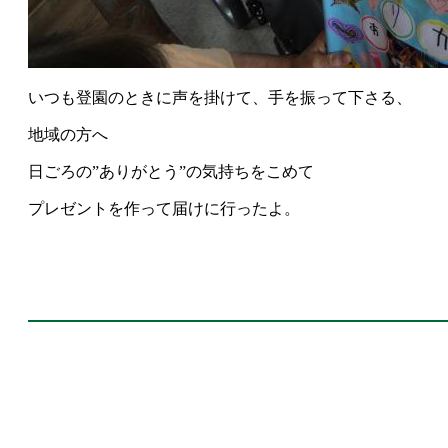
いつも登園のときに声を掛けて、手を振って下さる、
地域の方へ
日ごろの”ありがとう”の気持ちをこめて
プレゼントを作って届けに行ったよ。