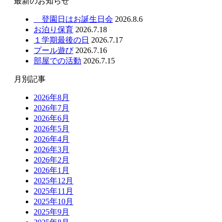
最新のお知らせ
登園日はお誕生日会
2026.8.6
お泊り保育
2026.7.18
１学期最後の日
2026.7.17
プール遊び
2026.7.16
部屋での活動
2026.7.15
月別記事
2026年8月
2026年7月
2026年6月
2026年5月
2026年4月
2026年3月
2026年2月
2026年1月
2025年12月
2025年11月
2025年10月
2025年9月