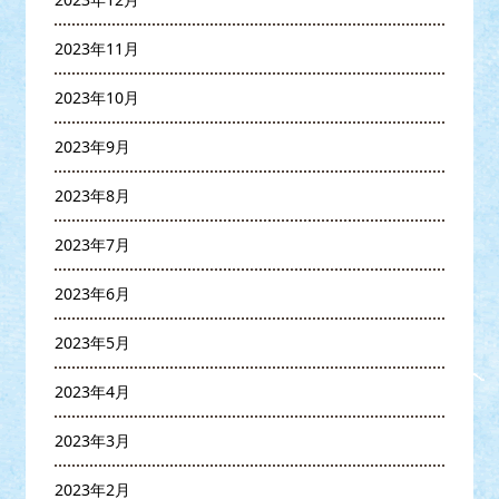
2023年11月
2023年10月
2023年9月
2023年8月
2023年7月
2023年6月
2023年5月
2023年4月
2023年3月
2023年2月