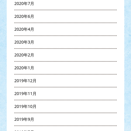
2020年7月
2020年6月
2020年4月
2020年3月
2020年2月
2020年1月
2019年12月
2019年11月
2019年10月
2019年9月