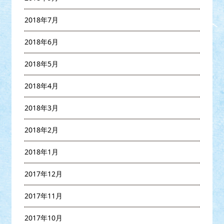
2018年7月
2018年6月
2018年5月
2018年4月
2018年3月
2018年2月
2018年1月
2017年12月
2017年11月
2017年10月