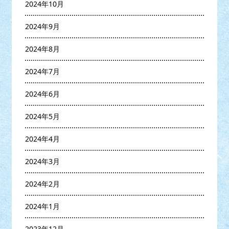
2024年10月
2024年9月
2024年8月
2024年7月
2024年6月
2024年5月
2024年4月
2024年3月
2024年2月
2024年1月
2023年12月