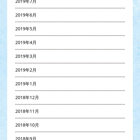
2019年7月
2019年6月
2019年5月
2019年4月
2019年3月
2019年2月
2019年1月
2018年12月
2018年11月
2018年10月
2018年9月