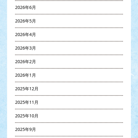
2026年6月
2026年5月
2026年4月
2026年3月
2026年2月
2026年1月
2025年12月
2025年11月
2025年10月
2025年9月