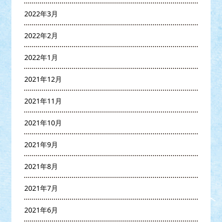
2022年3月
2022年2月
2022年1月
2021年12月
2021年11月
2021年10月
2021年9月
2021年8月
2021年7月
2021年6月