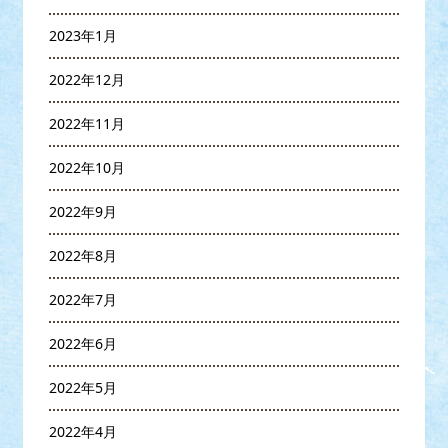
2023年1月
2022年12月
2022年11月
2022年10月
2022年9月
2022年8月
2022年7月
2022年6月
2022年5月
2022年4月