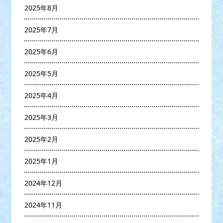
2025年8月
2025年7月
2025年6月
2025年5月
2025年4月
2025年3月
2025年2月
2025年1月
2024年12月
2024年11月