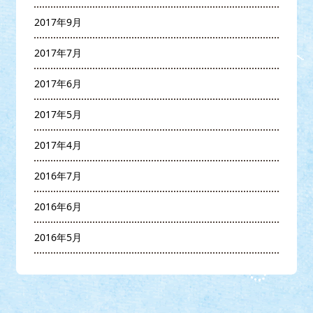
2017年9月
2017年7月
2017年6月
2017年5月
2017年4月
2016年7月
2016年6月
2016年5月