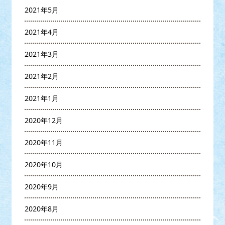
2021年5月
2021年4月
2021年3月
2021年2月
2021年1月
2020年12月
2020年11月
2020年10月
2020年9月
2020年8月