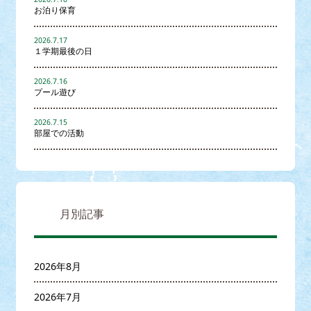
お泊り保育
2026.7.17
１学期最後の日
2026.7.16
プール遊び
2026.7.15
部屋での活動
月別記事
2026年8月
2026年7月