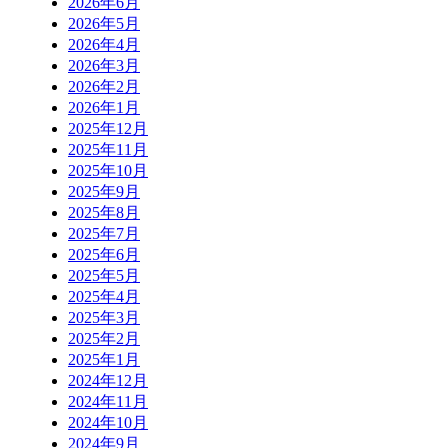
2026年6月
2026年5月
2026年4月
2026年3月
2026年2月
2026年1月
2025年12月
2025年11月
2025年10月
2025年9月
2025年8月
2025年7月
2025年6月
2025年5月
2025年4月
2025年3月
2025年2月
2025年1月
2024年12月
2024年11月
2024年10月
2024年9月