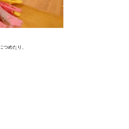
につめたり、