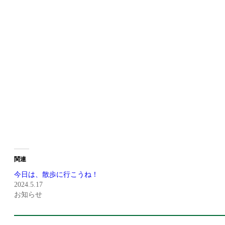
関連
今日は、散歩に行こうね！
2024.5.17
お知らせ