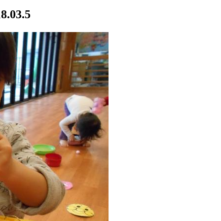
8.03.5