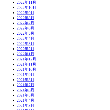
2022年11月
2022年10月
2022年9月
2022年8月
2022年7月
2022年6月
2022年5月
2022年4月
2022年3月
2022年2月
2022年1月
2021年12月
2021年11月
2021年10月
2021年9月
2021年8月
2021年7月
2021年6月
2021年5月
2021年4月
2021年3月