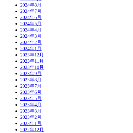
2024年8月
2024年7月
2024年6月
2024年5月
2024年4月
2024年3月
2024年2月
2024年1月
2023年12月
2023年11月
2023年10月
2023年9月
2023年8月
2023年7月
2023年6月
2023年5月
2023年4月
2023年3月
2023年2月
2023年1月
2022年12月