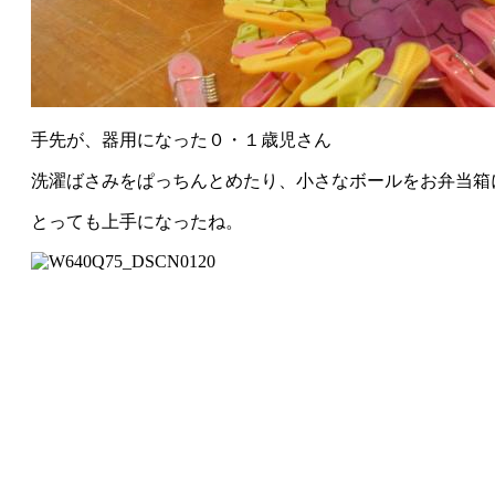
手先が、器用になった０・１歳児さん
洗濯ばさみをぱっちんとめたり、小さなボールをお弁当箱
とっても上手になったね。