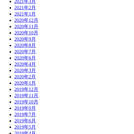
2021年3月
2021年2月
2021年1月
2020年12月
2020年11月
2020年10月
2020年9月
2020年8月
2020年7月
2020年6月
2020年4月
2020年3月
2020年2月
2020年1月
2019年12月
2019年11月
2019年10月
2019年9月
2019年7月
2019年6月
2019年5月
2019年4月