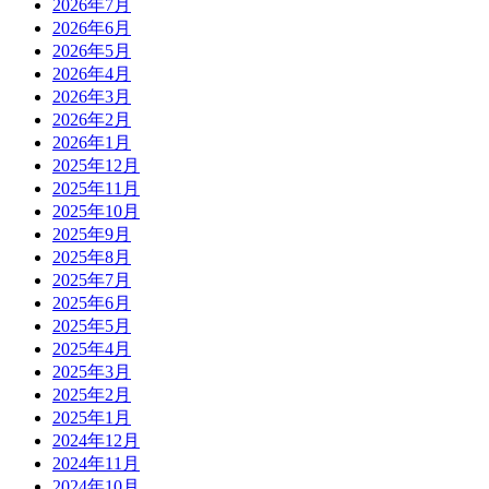
2026年7月
2026年6月
2026年5月
2026年4月
2026年3月
2026年2月
2026年1月
2025年12月
2025年11月
2025年10月
2025年9月
2025年8月
2025年7月
2025年6月
2025年5月
2025年4月
2025年3月
2025年2月
2025年1月
2024年12月
2024年11月
2024年10月