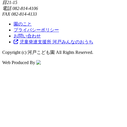
目21-15
電話
082-814-4106
FAX
082-814-4133
園のこと
プライバシーポリシー
お問い合わせ
児童発達支援所 河戸みんなのおうち
Copyright (c) 河戸こども園 All Rights Reserved.
Web Produced By