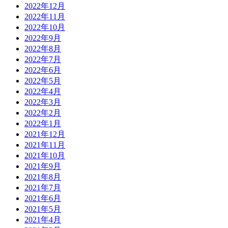
2022年12月
2022年11月
2022年10月
2022年9月
2022年8月
2022年7月
2022年6月
2022年5月
2022年4月
2022年3月
2022年2月
2022年1月
2021年12月
2021年11月
2021年10月
2021年9月
2021年8月
2021年7月
2021年6月
2021年5月
2021年4月