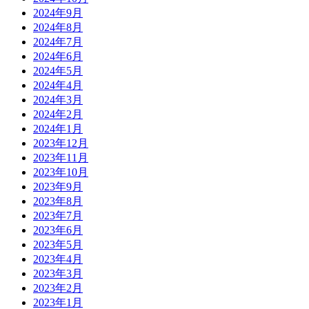
2024年9月
2024年8月
2024年7月
2024年6月
2024年5月
2024年4月
2024年3月
2024年2月
2024年1月
2023年12月
2023年11月
2023年10月
2023年9月
2023年8月
2023年7月
2023年6月
2023年5月
2023年4月
2023年3月
2023年2月
2023年1月