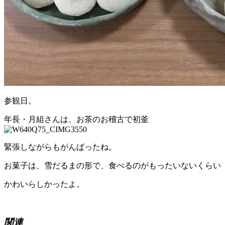
参観日。
年長・月組さんは、お茶のお稽古で初釜
緊張しながらもがんばったね。
お菓子は、雪だるまの形で、食べるのがもったいないくらい
かわいらしかったよ。
関連