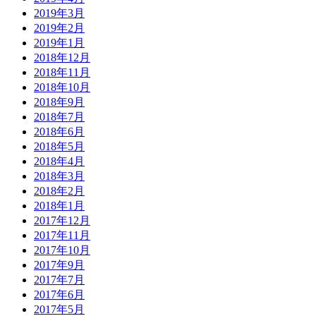
2019年3月
2019年2月
2019年1月
2018年12月
2018年11月
2018年10月
2018年9月
2018年7月
2018年6月
2018年5月
2018年4月
2018年3月
2018年2月
2018年1月
2017年12月
2017年11月
2017年10月
2017年9月
2017年7月
2017年6月
2017年5月