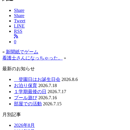
Share
Share
Tweet
LINE
RSS
0
«
新聞紙でゲーム
看護士さんになっちゃった。
»
最新のお知らせ
登園日はお誕生日会
2026.8.6
お泊り保育
2026.7.18
１学期最後の日
2026.7.17
プール遊び
2026.7.16
部屋での活動
2026.7.15
月別記事
2026年8月