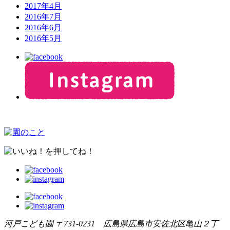
2017年4月
2016年7月
2016年6月
2016年5月
河戸こども園
〒731-0231 広島県広島市安佐北区亀山２丁