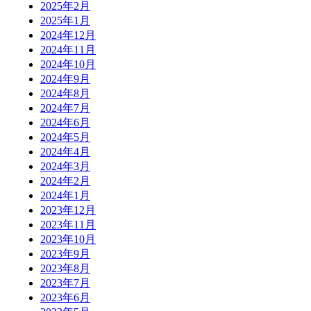
2025年2月
2025年1月
2024年12月
2024年11月
2024年10月
2024年9月
2024年8月
2024年7月
2024年6月
2024年5月
2024年4月
2024年3月
2024年2月
2024年1月
2023年12月
2023年11月
2023年10月
2023年9月
2023年8月
2023年7月
2023年6月