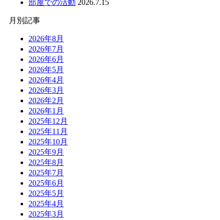
部屋での活動
2026.7.15
月別記事
2026年8月
2026年7月
2026年6月
2026年5月
2026年4月
2026年3月
2026年2月
2026年1月
2025年12月
2025年11月
2025年10月
2025年9月
2025年8月
2025年7月
2025年6月
2025年5月
2025年4月
2025年3月