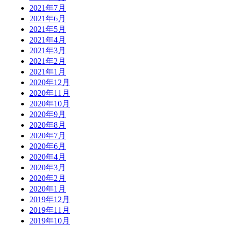
2021年7月
2021年6月
2021年5月
2021年4月
2021年3月
2021年2月
2021年1月
2020年12月
2020年11月
2020年10月
2020年9月
2020年8月
2020年7月
2020年6月
2020年4月
2020年3月
2020年2月
2020年1月
2019年12月
2019年11月
2019年10月