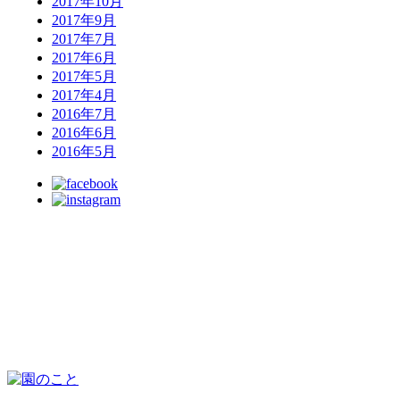
2017年10月
2017年9月
2017年7月
2017年6月
2017年5月
2017年4月
2016年7月
2016年6月
2016年5月