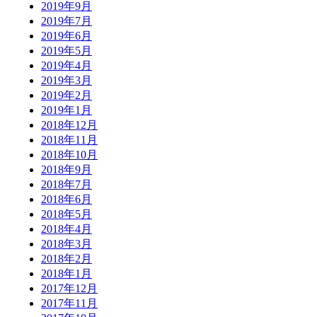
2019年9月
2019年7月
2019年6月
2019年5月
2019年4月
2019年3月
2019年2月
2019年1月
2018年12月
2018年11月
2018年10月
2018年9月
2018年7月
2018年6月
2018年5月
2018年4月
2018年3月
2018年2月
2018年1月
2017年12月
2017年11月