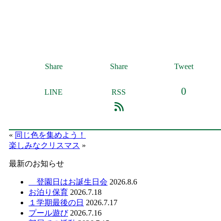
Share
Share
Tweet
0
LINE
RSS
«
同じ色を集めよう！
楽しみなクリスマス
»
最新のお知らせ
登園日はお誕生日会
2026.8.6
お泊り保育
2026.7.18
１学期最後の日
2026.7.17
プール遊び
2026.7.16