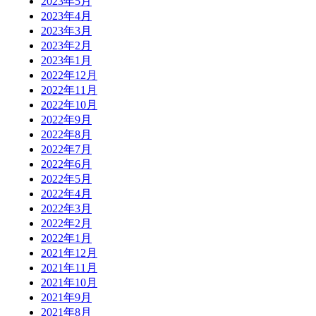
2023年5月
2023年4月
2023年3月
2023年2月
2023年1月
2022年12月
2022年11月
2022年10月
2022年9月
2022年8月
2022年7月
2022年6月
2022年5月
2022年4月
2022年3月
2022年2月
2022年1月
2021年12月
2021年11月
2021年10月
2021年9月
2021年8月