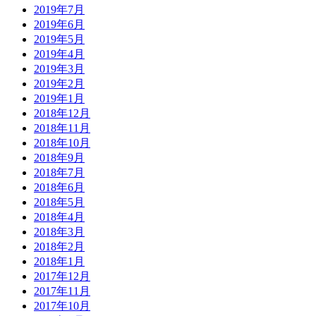
2019年7月
2019年6月
2019年5月
2019年4月
2019年3月
2019年2月
2019年1月
2018年12月
2018年11月
2018年10月
2018年9月
2018年7月
2018年6月
2018年5月
2018年4月
2018年3月
2018年2月
2018年1月
2017年12月
2017年11月
2017年10月