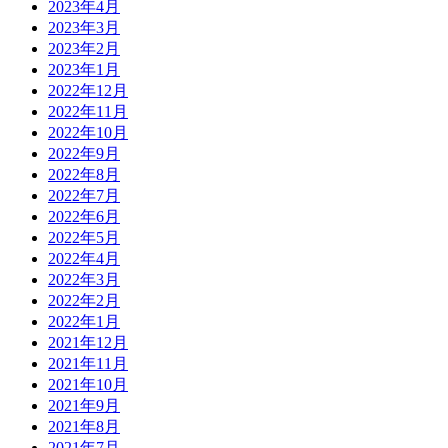
2023年4月
2023年3月
2023年2月
2023年1月
2022年12月
2022年11月
2022年10月
2022年9月
2022年8月
2022年7月
2022年6月
2022年5月
2022年4月
2022年3月
2022年2月
2022年1月
2021年12月
2021年11月
2021年10月
2021年9月
2021年8月
2021年7月