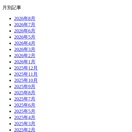
月別記事
2026年8月
2026年7月
2026年6月
2026年5月
2026年4月
2026年3月
2026年2月
2026年1月
2025年12月
2025年11月
2025年10月
2025年9月
2025年8月
2025年7月
2025年6月
2025年5月
2025年4月
2025年3月
2025年2月