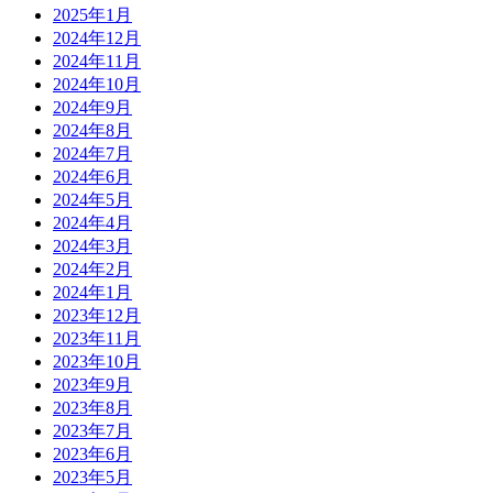
2025年1月
2024年12月
2024年11月
2024年10月
2024年9月
2024年8月
2024年7月
2024年6月
2024年5月
2024年4月
2024年3月
2024年2月
2024年1月
2023年12月
2023年11月
2023年10月
2023年9月
2023年8月
2023年7月
2023年6月
2023年5月