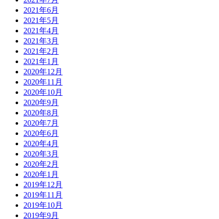
2021年6月
2021年5月
2021年4月
2021年3月
2021年2月
2021年1月
2020年12月
2020年11月
2020年10月
2020年9月
2020年8月
2020年7月
2020年6月
2020年4月
2020年3月
2020年2月
2020年1月
2019年12月
2019年11月
2019年10月
2019年9月