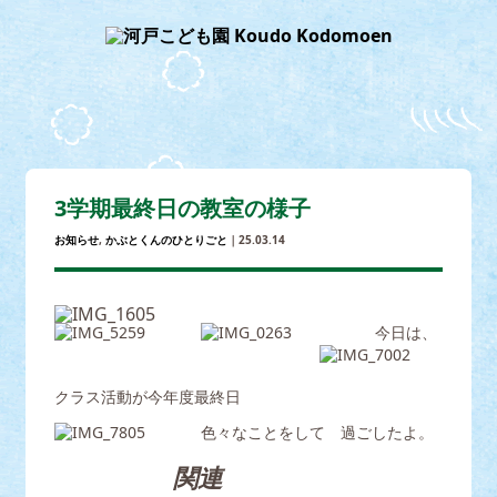
3学期最終日の教室の様子
お知らせ
,
かぶとくんのひとりごと
｜25.03.14
今日は、
クラス活動が今年度最終日
色々なことをして 過ごしたよ。
関連