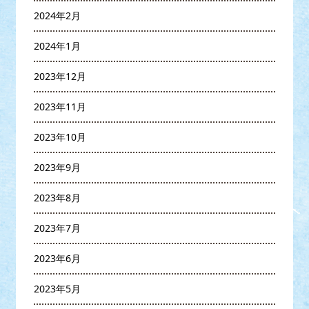
2024年2月
2024年1月
2023年12月
2023年11月
2023年10月
2023年9月
2023年8月
2023年7月
2023年6月
2023年5月