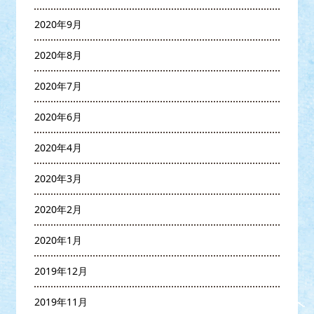
2020年9月
2020年8月
2020年7月
2020年6月
2020年4月
2020年3月
2020年2月
2020年1月
2019年12月
2019年11月