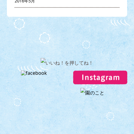
2016年5月