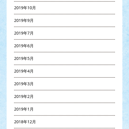
2019年10月
2019年9月
2019年7月
2019年6月
2019年5月
2019年4月
2019年3月
2019年2月
2019年1月
2018年12月