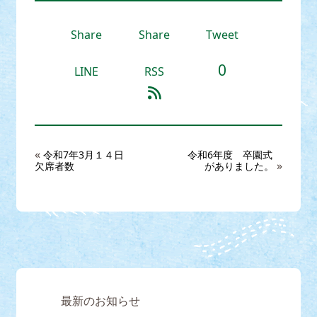
Share
Share
Tweet
0
LINE
RSS
«
令和7年3月１４日
令和6年度 卒園式
»
欠席者数
がありました。
最新のお知らせ