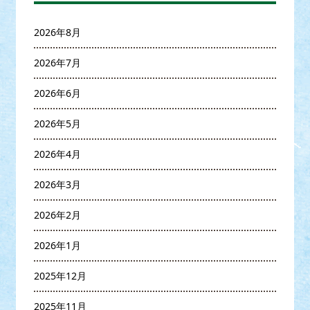
2026年8月
2026年7月
2026年6月
2026年5月
2026年4月
2026年3月
2026年2月
2026年1月
2025年12月
2025年11月