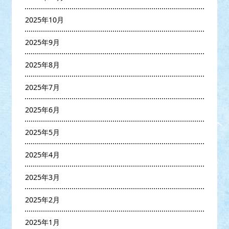
2025年10月
2025年9月
2025年8月
2025年7月
2025年6月
2025年5月
2025年4月
2025年3月
2025年2月
2025年1月