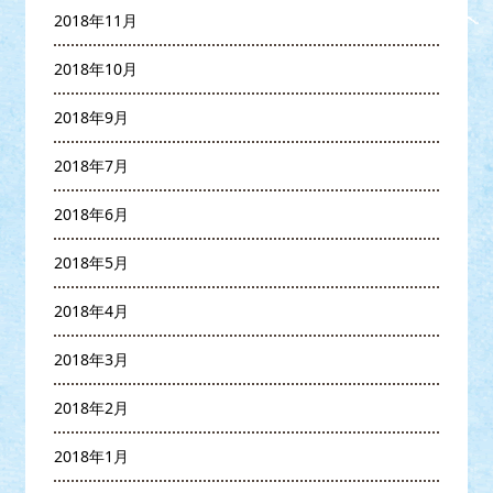
2018年11月
2018年10月
2018年9月
2018年7月
2018年6月
2018年5月
2018年4月
2018年3月
2018年2月
2018年1月