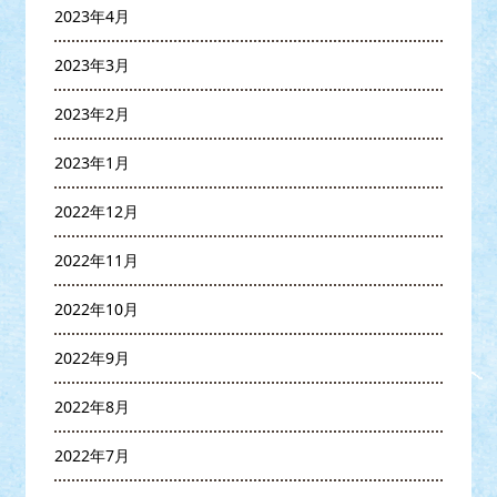
2023年4月
2023年3月
2023年2月
2023年1月
2022年12月
2022年11月
2022年10月
2022年9月
2022年8月
2022年7月