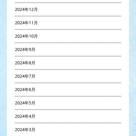
2024年12月
2024年11月
2024年10月
2024年9月
2024年8月
2024年7月
2024年6月
2024年5月
2024年4月
2024年3月