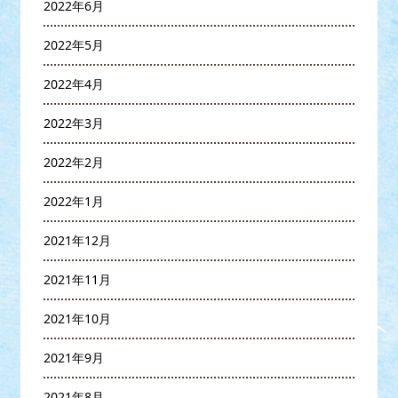
2022年6月
2022年5月
2022年4月
2022年3月
2022年2月
2022年1月
2021年12月
2021年11月
2021年10月
2021年9月
2021年8月