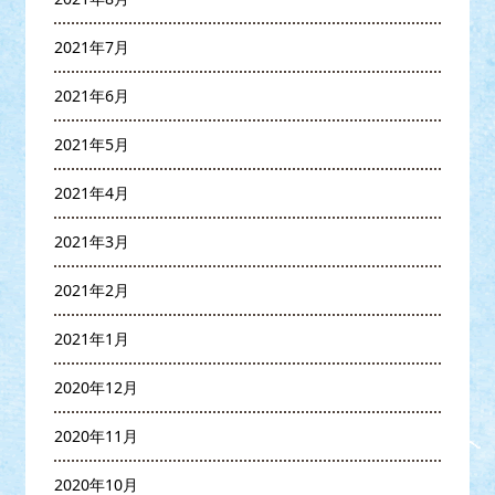
2021年7月
2021年6月
2021年5月
2021年4月
2021年3月
2021年2月
2021年1月
2020年12月
2020年11月
2020年10月