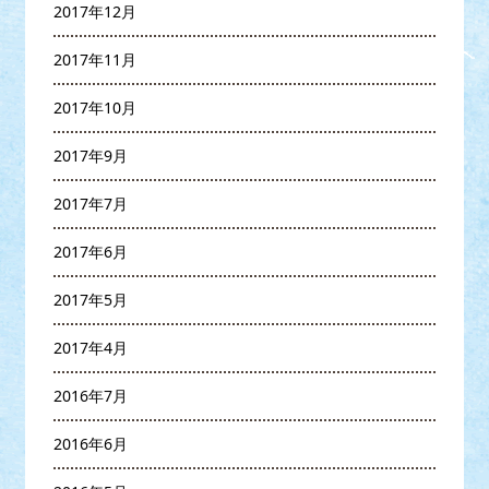
2017年12月
2017年11月
2017年10月
2017年9月
2017年7月
2017年6月
2017年5月
2017年4月
2016年7月
2016年6月