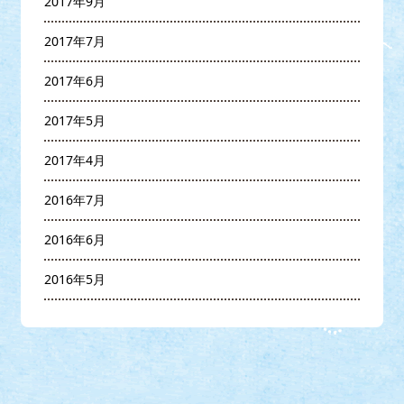
2017年9月
2017年7月
2017年6月
2017年5月
2017年4月
2016年7月
2016年6月
2016年5月