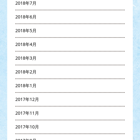
2018年7月
2018年6月
2018年5月
2018年4月
2018年3月
2018年2月
2018年1月
2017年12月
2017年11月
2017年10月