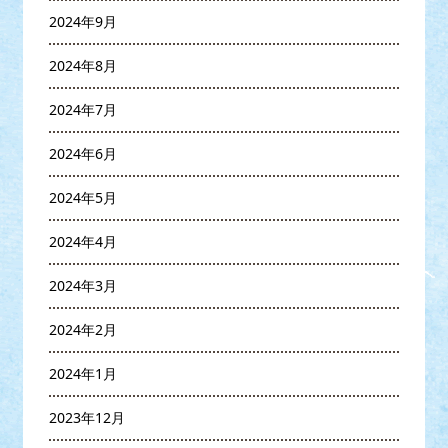
2024年9月
2024年8月
2024年7月
2024年6月
2024年5月
2024年4月
2024年3月
2024年2月
2024年1月
2023年12月