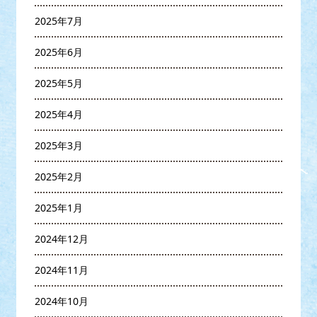
2025年7月
2025年6月
2025年5月
2025年4月
2025年3月
2025年2月
2025年1月
2024年12月
2024年11月
2024年10月