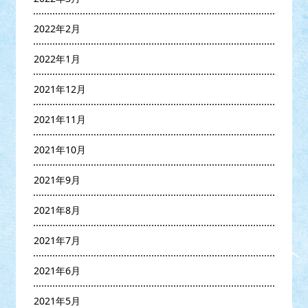
2022年2月
2022年1月
2021年12月
2021年11月
2021年10月
2021年9月
2021年8月
2021年7月
2021年6月
2021年5月