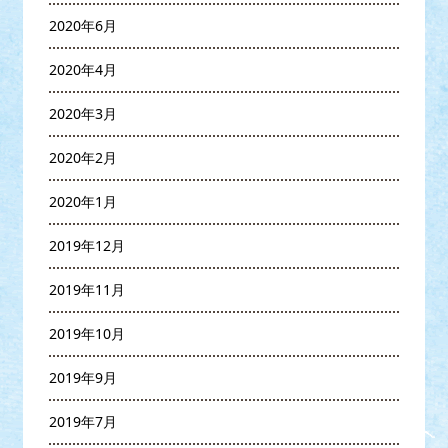
2020年6月
2020年4月
2020年3月
2020年2月
2020年1月
2019年12月
2019年11月
2019年10月
2019年9月
2019年7月