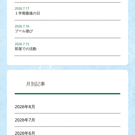
2026.7.17
１学期最後の日
2026.7.16
プール遊び
2026.7.15
部屋での活動
月別記事
2026年8月
2026年7月
2026年6月