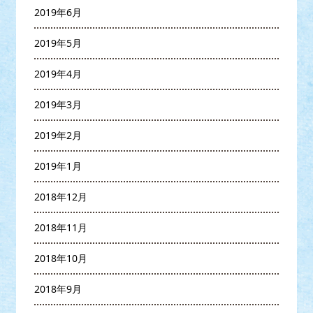
2019年6月
2019年5月
2019年4月
2019年3月
2019年2月
2019年1月
2018年12月
2018年11月
2018年10月
2018年9月