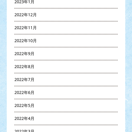
2023年1月
2022年12月
2022年11月
2022年10月
2022年9月
2022年8月
2022年7月
2022年6月
2022年5月
2022年4月
2022年3月