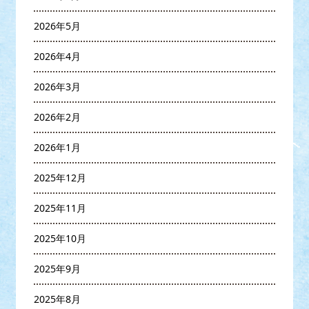
2026年5月
2026年4月
2026年3月
2026年2月
2026年1月
2025年12月
2025年11月
2025年10月
2025年9月
2025年8月