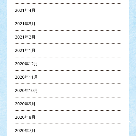
2021年4月
2021年3月
2021年2月
2021年1月
2020年12月
2020年11月
2020年10月
2020年9月
2020年8月
2020年7月