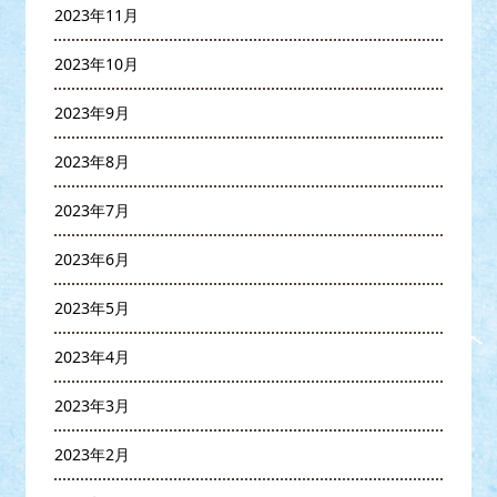
2023年11月
2023年10月
2023年9月
2023年8月
2023年7月
2023年6月
2023年5月
2023年4月
2023年3月
2023年2月