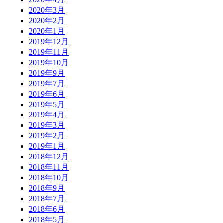
2020年3月
2020年2月
2020年1月
2019年12月
2019年11月
2019年10月
2019年9月
2019年7月
2019年6月
2019年5月
2019年4月
2019年3月
2019年2月
2019年1月
2018年12月
2018年11月
2018年10月
2018年9月
2018年7月
2018年6月
2018年5月