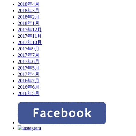
2018年4月
2018年3月
2018年2月
2018年1月
2017年12月
2017年11月
2017年10月
2017年9月
2017年7月
2017年6月
2017年5月
2017年4月
2016年7月
2016年6月
2016年5月