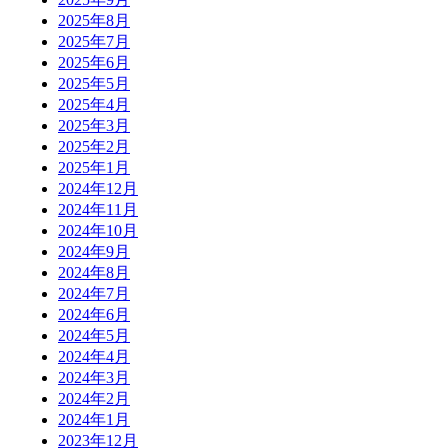
2025年8月
2025年7月
2025年6月
2025年5月
2025年4月
2025年3月
2025年2月
2025年1月
2024年12月
2024年11月
2024年10月
2024年9月
2024年8月
2024年7月
2024年6月
2024年5月
2024年4月
2024年3月
2024年2月
2024年1月
2023年12月