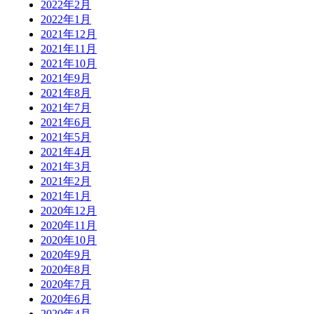
2022年2月
2022年1月
2021年12月
2021年11月
2021年10月
2021年9月
2021年8月
2021年7月
2021年6月
2021年5月
2021年4月
2021年3月
2021年2月
2021年1月
2020年12月
2020年11月
2020年10月
2020年9月
2020年8月
2020年7月
2020年6月
2020年4月