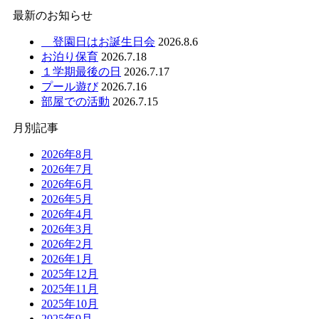
最新のお知らせ
登園日はお誕生日会
2026.8.6
お泊り保育
2026.7.18
１学期最後の日
2026.7.17
プール遊び
2026.7.16
部屋での活動
2026.7.15
月別記事
2026年8月
2026年7月
2026年6月
2026年5月
2026年4月
2026年3月
2026年2月
2026年1月
2025年12月
2025年11月
2025年10月
2025年9月