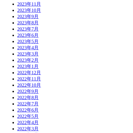
2023年11月
2023年10月
2023年9月
2023年8月
2023年7月
2023年6月
2023年5月
2023年4月
2023年3月
2023年2月
2023年1月
2022年12月
2022年11月
2022年10月
2022年9月
2022年8月
2022年7月
2022年6月
2022年5月
2022年4月
2022年3月