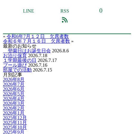
0
LINE
RSS
«
令和6年7月１２日 欠席者数
令和６年７月１６日 欠席者数
»
最新のお知らせ
登園日はお誕生日会
2026.8.6
お泊り保育
2026.7.18
１学期最後の日
2026.7.17
プール遊び
2026.7.16
部屋での活動
2026.7.15
月別記事
2026年8月
2026年7月
2026年6月
2026年5月
2026年4月
2026年3月
2026年2月
2026年1月
2025年12月
2025年11月
2025年10月
2025年9月