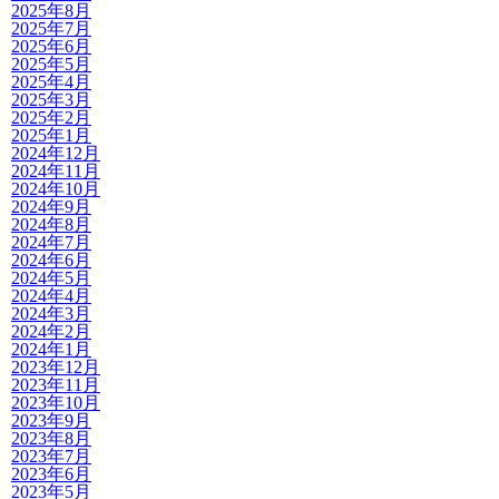
2025年8月
2025年7月
2025年6月
2025年5月
2025年4月
2025年3月
2025年2月
2025年1月
2024年12月
2024年11月
2024年10月
2024年9月
2024年8月
2024年7月
2024年6月
2024年5月
2024年4月
2024年3月
2024年2月
2024年1月
2023年12月
2023年11月
2023年10月
2023年9月
2023年8月
2023年7月
2023年6月
2023年5月