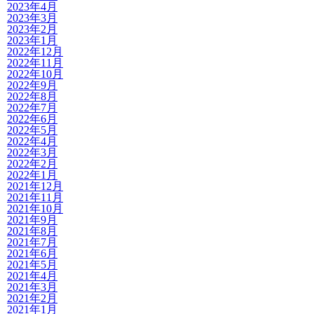
2023年4月
2023年3月
2023年2月
2023年1月
2022年12月
2022年11月
2022年10月
2022年9月
2022年8月
2022年7月
2022年6月
2022年5月
2022年4月
2022年3月
2022年2月
2022年1月
2021年12月
2021年11月
2021年10月
2021年9月
2021年8月
2021年7月
2021年6月
2021年5月
2021年4月
2021年3月
2021年2月
2021年1月