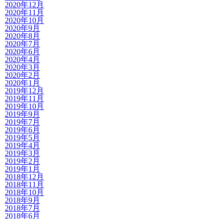
2020年12月
2020年11月
2020年10月
2020年9月
2020年8月
2020年7月
2020年6月
2020年4月
2020年3月
2020年2月
2020年1月
2019年12月
2019年11月
2019年10月
2019年9月
2019年7月
2019年6月
2019年5月
2019年4月
2019年3月
2019年2月
2019年1月
2018年12月
2018年11月
2018年10月
2018年9月
2018年7月
2018年6月