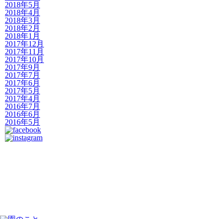
2018年5月
2018年4月
2018年3月
2018年2月
2018年1月
2017年12月
2017年11月
2017年10月
2017年9月
2017年7月
2017年6月
2017年5月
2017年4月
2016年7月
2016年6月
2016年5月