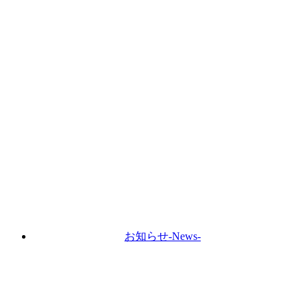
お知らせ
-News-