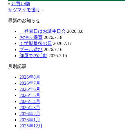
«
お買い物
サツマイモ掘り
»
最新のお知らせ
登園日はお誕生日会
2026.8.6
お泊り保育
2026.7.18
１学期最後の日
2026.7.17
プール遊び
2026.7.16
部屋での活動
2026.7.15
月別記事
2026年8月
2026年7月
2026年6月
2026年5月
2026年4月
2026年3月
2026年2月
2026年1月
2025年12月