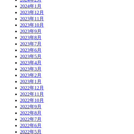
2024年1月
2023年12月
2023年11月
2023年10月
2023年9月
2023年8月
2023年7月
2023年6月
2023年5月
2023年4月
2023年3月
2023年2月
2023年1月
2022年12月
2022年11月
2022年10月
2022年9月
2022年8月
2022年7月
2022年6月
2022年5月