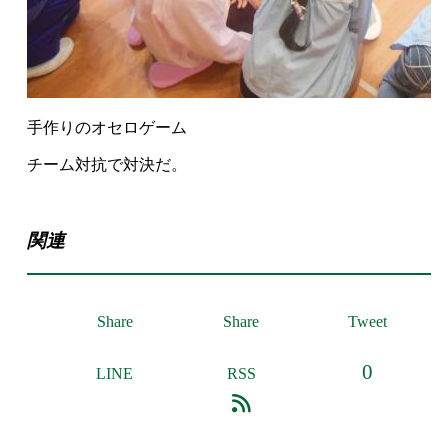
手作りのオセロゲーム
チーム対抗で対決だ。
関連
Share
Share
Tweet
0
LINE
RSS