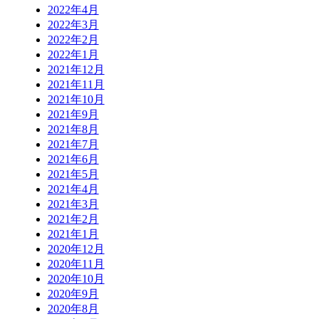
2022年4月
2022年3月
2022年2月
2022年1月
2021年12月
2021年11月
2021年10月
2021年9月
2021年8月
2021年7月
2021年6月
2021年5月
2021年4月
2021年3月
2021年2月
2021年1月
2020年12月
2020年11月
2020年10月
2020年9月
2020年8月