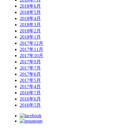
2018年6月
2018年5月
2018年4月
2018年3月
2018年2月
2018年1月
2017年12月
2017年11月
2017年10月
2017年9月
2017年7月
2017年6月
2017年5月
2017年4月
2016年7月
2016年6月
2016年5月