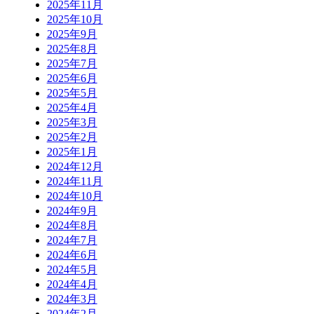
2025年11月
2025年10月
2025年9月
2025年8月
2025年7月
2025年6月
2025年5月
2025年4月
2025年3月
2025年2月
2025年1月
2024年12月
2024年11月
2024年10月
2024年9月
2024年8月
2024年7月
2024年6月
2024年5月
2024年4月
2024年3月
2024年2月