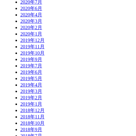
2020年7月
2020年6月
2020年4月
2020年3月
2020年2月
2020年1月
2019年12月
2019年11月
2019年10月
2019年9月
2019年7月
2019年6月
2019年5月
2019年4月
2019年3月
2019年2月
2019年1月
2018年12月
2018年11月
2018年10月
2018年9月
2018年7月