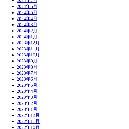
2024年7月
2024年6月
2024年5月
2024年4月
2024年3月
2024年2月
2024年1月
2023年12月
2023年11月
2023年10月
2023年9月
2023年8月
2023年7月
2023年6月
2023年5月
2023年4月
2023年3月
2023年2月
2023年1月
2022年12月
2022年11月
2022年10月