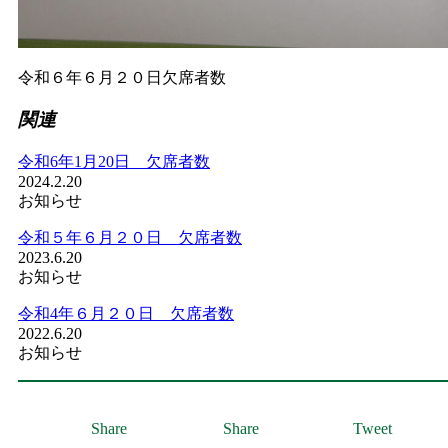
令和６年６月２０日欠席者数
関連
令和6年1月20日 欠席者数
2024.2.20
お知らせ
令和５年６月２０日 欠席者数
2023.6.20
お知らせ
令和4年６月２０日 欠席者数
2022.6.20
お知らせ
Share
Share
Tweet