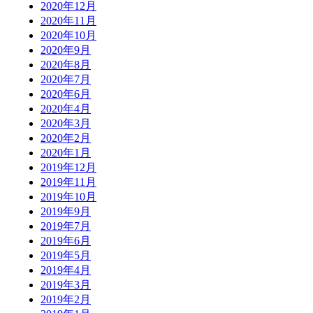
2020年12月
2020年11月
2020年10月
2020年9月
2020年8月
2020年7月
2020年6月
2020年4月
2020年3月
2020年2月
2020年1月
2019年12月
2019年11月
2019年10月
2019年9月
2019年7月
2019年6月
2019年5月
2019年4月
2019年3月
2019年2月