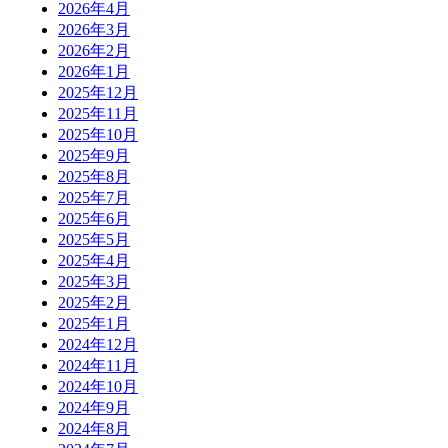
2026年4月
2026年3月
2026年2月
2026年1月
2025年12月
2025年11月
2025年10月
2025年9月
2025年8月
2025年7月
2025年6月
2025年5月
2025年4月
2025年3月
2025年2月
2025年1月
2024年12月
2024年11月
2024年10月
2024年9月
2024年8月