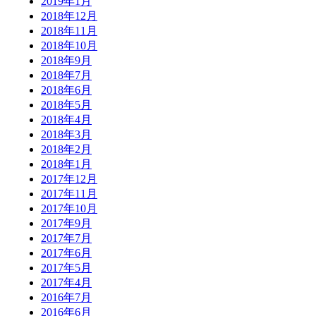
2019年1月
2018年12月
2018年11月
2018年10月
2018年9月
2018年7月
2018年6月
2018年5月
2018年4月
2018年3月
2018年2月
2018年1月
2017年12月
2017年11月
2017年10月
2017年9月
2017年7月
2017年6月
2017年5月
2017年4月
2016年7月
2016年6月