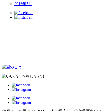
2016年5月