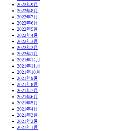
2022年9月
2022年8月
2022年7月
2022年6月
2022年5月
2022年4月
2022年3月
2022年2月
2022年1月
2021年12月
2021年11月
2021年10月
2021年9月
2021年8月
2021年7月
2021年6月
2021年5月
2021年4月
2021年3月
2021年2月
2021年1月