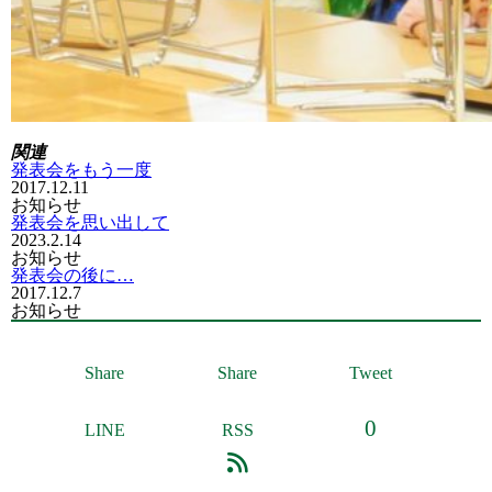
関連
発表会をもう一度
2017.12.11
お知らせ
発表会を思い出して
2023.2.14
お知らせ
発表会の後に…
2017.12.7
お知らせ
Share
Share
Tweet
0
LINE
RSS