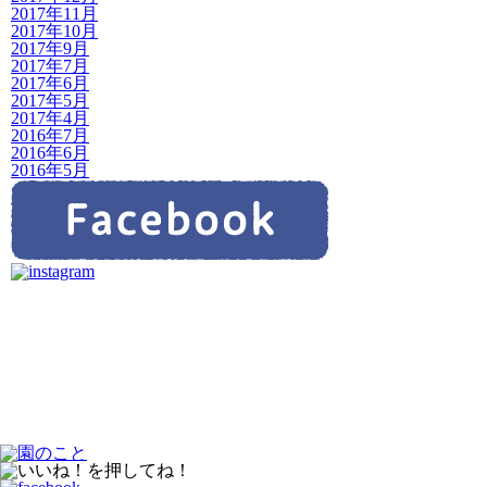
2017年11月
2017年10月
2017年9月
2017年7月
2017年6月
2017年5月
2017年4月
2016年7月
2016年6月
2016年5月