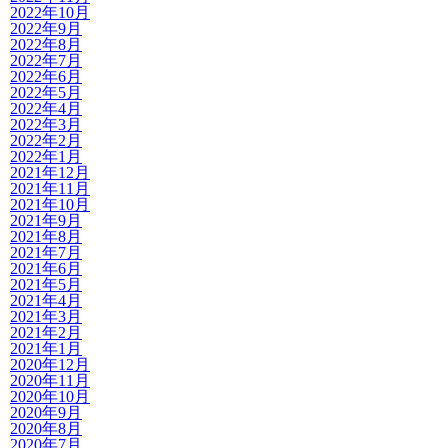
2022年10月
2022年9月
2022年8月
2022年7月
2022年6月
2022年5月
2022年4月
2022年3月
2022年2月
2022年1月
2021年12月
2021年11月
2021年10月
2021年9月
2021年8月
2021年7月
2021年6月
2021年5月
2021年4月
2021年3月
2021年2月
2021年1月
2020年12月
2020年11月
2020年10月
2020年9月
2020年8月
2020年7月