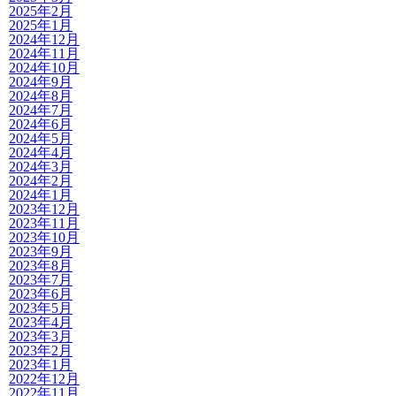
2025年2月
2025年1月
2024年12月
2024年11月
2024年10月
2024年9月
2024年8月
2024年7月
2024年6月
2024年5月
2024年4月
2024年3月
2024年2月
2024年1月
2023年12月
2023年11月
2023年10月
2023年9月
2023年8月
2023年7月
2023年6月
2023年5月
2023年4月
2023年3月
2023年2月
2023年1月
2022年12月
2022年11月