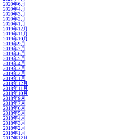
2020年6月
2020年4月
2020年3月
2020年2月
2020年1月
2019年12月
2019年11月
2019年10月
2019年9月
2019年7月
2019年6月
2019年5月
2019年4月
2019年3月
2019年2月
2019年1月
2018年12月
2018年11月
2018年10月
2018年9月
2018年7月
2018年6月
2018年5月
2018年4月
2018年3月
2018年2月
2018年1月
2017年12月