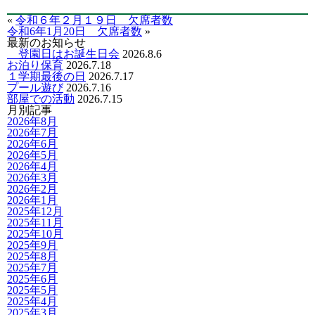
«
令和６年２月１９日 欠席者数
令和6年1月20日 欠席者数
»
最新のお知らせ
登園日はお誕生日会
2026.8.6
お泊り保育
2026.7.18
１学期最後の日
2026.7.17
プール遊び
2026.7.16
部屋での活動
2026.7.15
月別記事
2026年8月
2026年7月
2026年6月
2026年5月
2026年4月
2026年3月
2026年2月
2026年1月
2025年12月
2025年11月
2025年10月
2025年9月
2025年8月
2025年7月
2025年6月
2025年5月
2025年4月
2025年3月