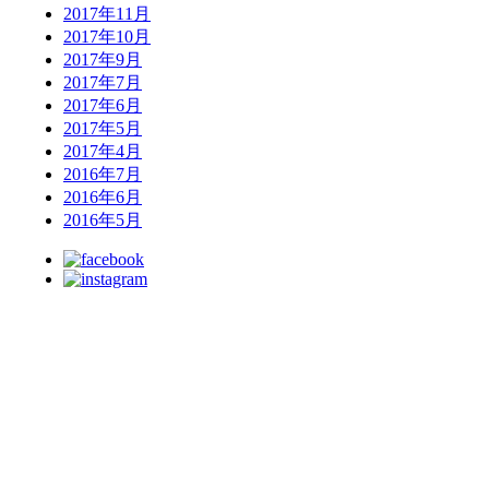
2017年11月
2017年10月
2017年9月
2017年7月
2017年6月
2017年5月
2017年4月
2016年7月
2016年6月
2016年5月