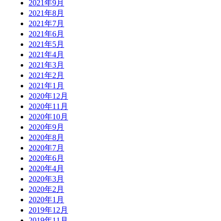
2021年9月
2021年8月
2021年7月
2021年6月
2021年5月
2021年4月
2021年3月
2021年2月
2021年1月
2020年12月
2020年11月
2020年10月
2020年9月
2020年8月
2020年7月
2020年6月
2020年4月
2020年3月
2020年2月
2020年1月
2019年12月
2019年11月