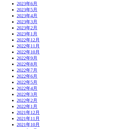
2023年6月
2023年5月
2023年4月
2023年3月
2023年2月
2023年1月
2022年12月
2022年11月
2022年10月
2022年9月
2022年8月
2022年7月
2022年6月
2022年5月
2022年4月
2022年3月
2022年2月
2022年1月
2021年12月
2021年11月
2021年10月