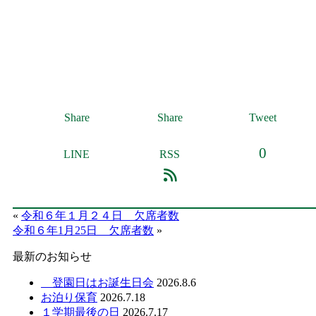
Share
Share
Tweet
0
LINE
RSS
«
令和６年１月２４日 欠席者数
令和６年1月25日 欠席者数
»
最新のお知らせ
登園日はお誕生日会
2026.8.6
お泊り保育
2026.7.18
１学期最後の日
2026.7.17