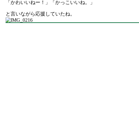
「かわいいねー！」「かっこいいね。」
と言いながら応援していたね。