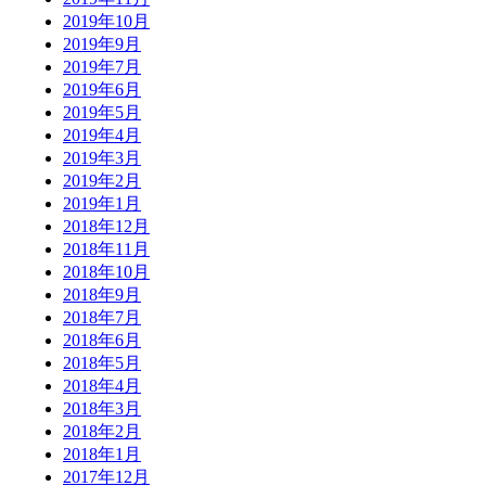
2019年10月
2019年9月
2019年7月
2019年6月
2019年5月
2019年4月
2019年3月
2019年2月
2019年1月
2018年12月
2018年11月
2018年10月
2018年9月
2018年7月
2018年6月
2018年5月
2018年4月
2018年3月
2018年2月
2018年1月
2017年12月