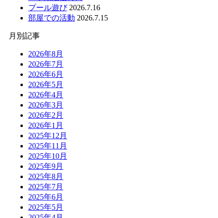
プール遊び
2026.7.16
部屋での活動
2026.7.15
月別記事
2026年8月
2026年7月
2026年6月
2026年5月
2026年4月
2026年3月
2026年2月
2026年1月
2025年12月
2025年11月
2025年10月
2025年9月
2025年8月
2025年7月
2025年6月
2025年5月
2025年4月