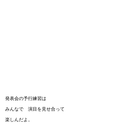
発表会の予行練習は
みんなで 演目を見せ合って
楽しんだよ。