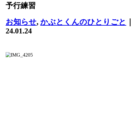
予行練習
お知らせ
,
かぶとくんのひとりごと
｜
24.01.24