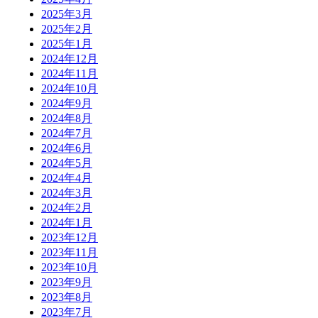
2025年3月
2025年2月
2025年1月
2024年12月
2024年11月
2024年10月
2024年9月
2024年8月
2024年7月
2024年6月
2024年5月
2024年4月
2024年3月
2024年2月
2024年1月
2023年12月
2023年11月
2023年10月
2023年9月
2023年8月
2023年7月